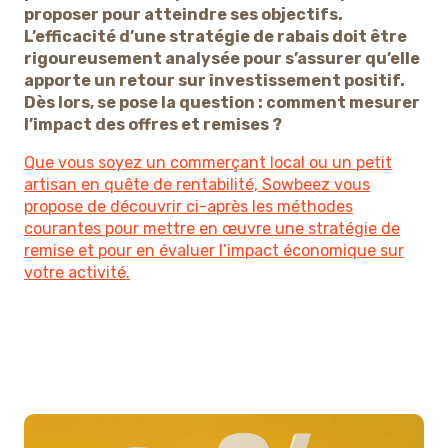
proposer pour atteindre ses objectifs.
L’efficacité d’une stratégie de rabais doit être
rigoureusement analysée pour s’assurer qu’elle
apporte un retour sur investissement positif.
Dès lors, se pose la question : comment mesurer
l’impact des offres et remises ?
Que vous soyez un commerçant local ou un petit
artisan en quête de rentabilité, Sowbeez vous
propose de découvrir ci-après les méthodes
courantes pour mettre en œuvre une stratégie de
remise et pour en évaluer l’impact économique sur
votre activité.