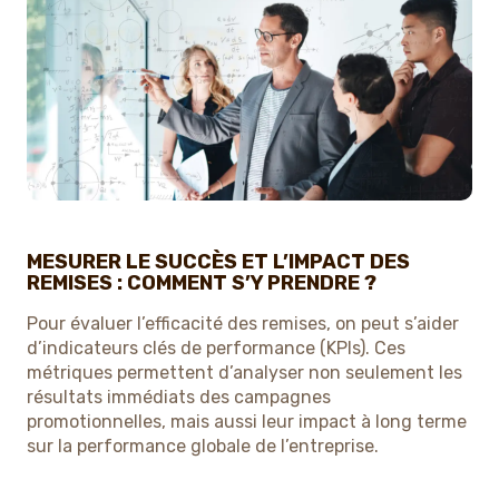
MESURER LE SUCCÈS ET L’IMPACT DES
REMISES : COMMENT S’Y PRENDRE ?
Pour évaluer l’efficacité des remises, on peut s’aider
d’indicateurs clés de performance (KPIs). Ces
métriques permettent d’analyser non seulement les
résultats immédiats des campagnes
promotionnelles, mais aussi leur impact à long terme
sur la performance globale de l’entreprise.