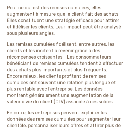
Pour ce qui est des remises cumulées, elles
augmentent à mesure que le client fait des achats.
Elles constituent une stratégie efficace pour attirer
et fidéliser les clients. Leur impact peut être analysé
sous plusieurs angles.
Les remises cumulées fidélisent, entre autres, les
clients et les incitent à revenir grâce à des
récompenses croissantes. Les consommateurs
bénéficiant de remises cumulées tendent à effectuer
des achats plus importants et plus fréquents.
Encore mieux, les clients profitant de remises
cumulées ont souvent une relation plus longue et
plus rentable avec l’entreprise. Les données
montrent généralement une augmentation de la
valeur à vie du client (CLV) associée à ces soldes.
En outre, les entreprises peuvent exploiter les
données des remises cumulées pour segmenter leur
clientèle, personnaliser leurs offres et attirer plus de