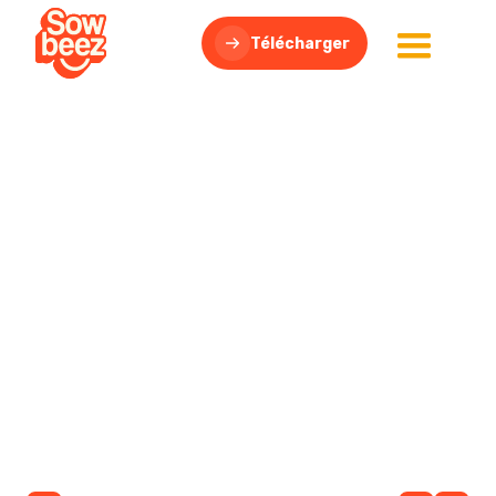
Télécharger