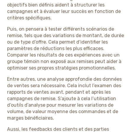
objectifs bien définis aident à structurer les
campagnes et à évaluer leur succès en fonction de
critères spécifiques.
Puis, on pensera à tester différents scénarios de
remise, tels que des variations de montant, de durée
ou de type d’offre. Cela permet d’identifier les
paramètres de réductions les plus efficaces.
Comparer les résultats de ces expériences avec un
groupe témoin non exposé aux remises peut aider à
optimiser ses propres stratégies promotionnelles.
Entre autres, une analyse approfondie des données
de ventes sera nécessaire. Cela inclut l’examen des
rapports de ventes avant, pendant et après les
campagnes de remise. S’ajoute à cela l’utilisation
d’outils d’analyse pour mesurer les variations de
volume, de valeur moyenne des commandes et de
marges bénéficiaires.
Aussi, les feedbacks des clients et des parties