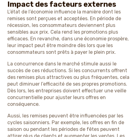
Impact des facteurs externes
L’état de l’économie influence la manière dont les
remises sont perçues et acceptées. En période de
récession, les consommateurs deviennent plus
sensibles aux prix. Cela rend les promotions plus
efficaces. En revanche, dans une économie prospère,
leur impact peut être moindre dès lors que les
consommateurs sont prêts à payer le plein prix.
La concurrence dans le marché stimule aussi le
succès de ces réductions. Si les concurrents offrent
des remises plus attractives ou plus fréquentes, cela
peut diminuer l’efficacité de ses propres promotions.
Dès lors, les entreprises doivent effectuer une veille
concurrentielle pour ajuster leurs offres en
conséquence.
Aussi, les remises peuvent être influencées par les
cycles saisonniers. Par exemple, les offres en fin de
saison ou pendant les périodes de fêtes peuvent
attirer plus de clients et augmenter les ventes. Les