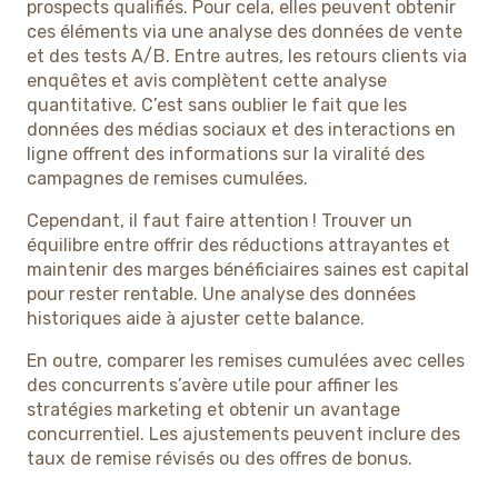
prospects qualifiés. Pour cela, elles peuvent obtenir
ces éléments via une analyse des données de vente
et des tests A/B. Entre autres, les retours clients via
enquêtes et avis complètent cette analyse
quantitative. C’est sans oublier le fait que les
données des médias sociaux et des interactions en
ligne offrent des informations sur la viralité des
campagnes de remises cumulées.
Cependant, il faut faire attention ! Trouver un
équilibre entre offrir des réductions attrayantes et
maintenir des marges bénéficiaires saines est capital
pour rester rentable. Une analyse des données
historiques aide à ajuster cette balance.
En outre, comparer les remises cumulées avec celles
des concurrents s’avère utile pour affiner les
stratégies marketing et obtenir un avantage
concurrentiel. Les ajustements peuvent inclure des
taux de remise révisés ou des offres de bonus.