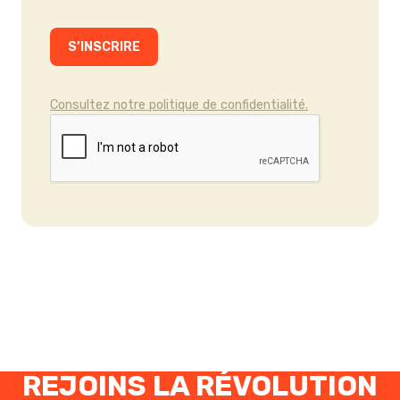
Consultez notre politique de confidentialité.
REJOINS LA RÉVOLUTION