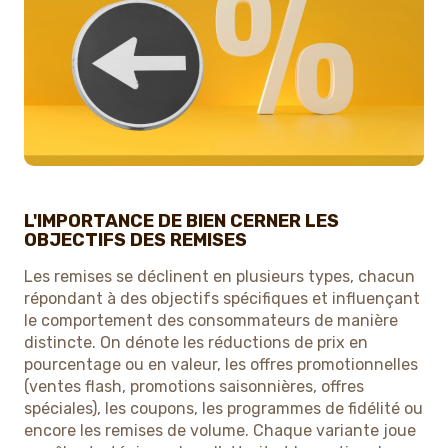
L'IMPORTANCE DE BIEN CERNER LES
OBJECTIFS DES REMISES
Les remises se déclinent en plusieurs types, chacun
répondant à des objectifs spécifiques et influençant
le comportement des consommateurs de manière
distincte. On dénote les réductions de prix en
pourcentage ou en valeur, les offres promotionnelles
(ventes flash, promotions saisonnières, offres
spéciales), les coupons, les programmes de fidélité ou
encore les remises de volume. Chaque variante joue