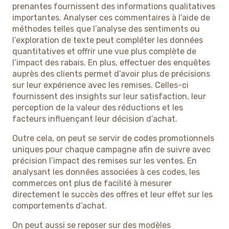
prenantes fournissent des informations qualitatives
importantes. Analyser ces commentaires à l’aide de
méthodes telles que l’analyse des sentiments ou
l’exploration de texte peut compléter les données
quantitatives et offrir une vue plus complète de
l’impact des rabais. En plus, effectuer des enquêtes
auprès des clients permet d’avoir plus de précisions
sur leur expérience avec les remises. Celles-ci
fournissent des insights sur leur satisfaction, leur
perception de la valeur des réductions et les
facteurs influençant leur décision d’achat.
Outre cela, on peut se servir de codes promotionnels
uniques pour chaque campagne afin de suivre avec
précision l’impact des remises sur les ventes. En
analysant les données associées à ces codes, les
commerces ont plus de facilité à mesurer
directement le succès des offres et leur effet sur les
comportements d’achat.
On peut aussi se reposer sur des modèles