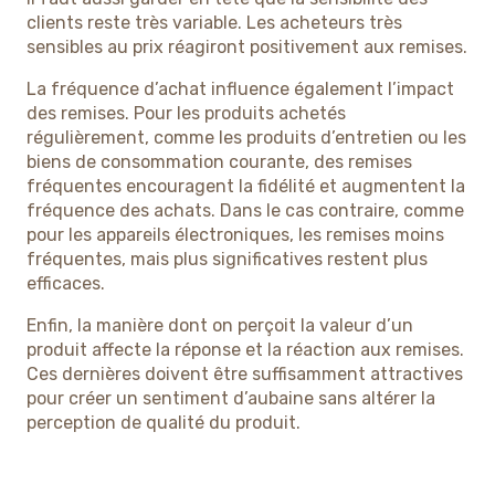
clients reste très variable. Les acheteurs très
sensibles au prix réagiront positivement aux remises.
La fréquence d’achat influence également l’impact
des remises. Pour les produits achetés
régulièrement, comme les produits d’entretien ou les
biens de consommation courante, des remises
fréquentes encouragent la fidélité et augmentent la
fréquence des achats. Dans le cas contraire, comme
pour les appareils électroniques, les remises moins
fréquentes, mais plus significatives restent plus
efficaces.
Enfin, la manière dont on perçoit la valeur d’un
produit affecte la réponse et la réaction aux remises.
Ces dernières doivent être suffisamment attractives
pour créer un sentiment d’aubaine sans altérer la
perception de qualité du produit.