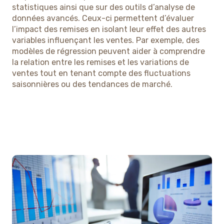
statistiques ainsi que sur des outils d’analyse de
données avancés. Ceux-ci permettent d’évaluer
l’impact des remises en isolant leur effet des autres
variables influençant les ventes. Par exemple, des
modèles de régression peuvent aider à comprendre
la relation entre les remises et les variations de
ventes tout en tenant compte des fluctuations
saisonnières ou des tendances de marché.