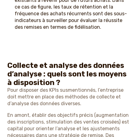
existants à revenir pour de futurs achats. Dans
ce cas de figure, les taux de rétention et la
fréquence des achats récurrents sont des sous-
indicateurs à surveiller pour évaluer la réussite
des remises en termes de fidélisation.
Collecte et analyse des données
d’analyse : quels sont les moyens
à disposition ?
Pour disposer des KPIs susmentionnés, l’entreprise
doit mettre en place des méthodes de collecte et
d’analyse des données diverses.
En amont, établir des objectifs précis (augmentation
des inscriptions, stimulation des ventes croisées) est
capital pour orienter l’analyse et les ajustements
nécessaires dans une stratégie de remise. Des