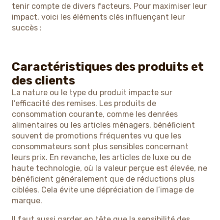
tenir compte de divers facteurs. Pour maximiser leur
impact, voici les éléments clés influençant leur
succès :
Caractéristiques des produits et
des clients
La nature ou le type du produit impacte sur
l’efficacité des remises. Les produits de
consommation courante, comme les denrées
alimentaires ou les articles ménagers, bénéficient
souvent de promotions fréquentes vu que les
consommateurs sont plus sensibles concernant
leurs prix. En revanche, les articles de luxe ou de
haute technologie, où la valeur perçue est élevée, ne
bénéficient généralement que de réductions plus
ciblées. Cela évite une dépréciation de l’image de
marque.
Il faut aussi garder en tête que la sensibilité des