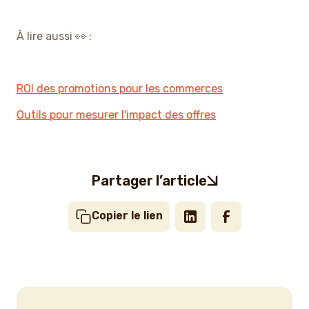
À lire aussi 👀 :
ROI des promotions pour les commerces
Outils pour mesurer l'impact des offres
Partager l’article
Copier le lien