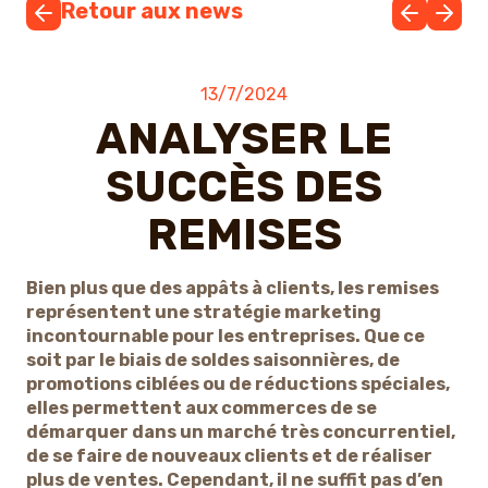
Retour aux news
13/7/2024
ANALYSER LE
SUCCÈS DES
REMISES
Bien plus que des appâts à clients, les remises
représentent une stratégie marketing
incontournable pour les entreprises. Que ce
soit par le biais de soldes saisonnières, de
promotions ciblées ou de réductions spéciales,
elles permettent aux commerces de se
démarquer dans un marché très concurrentiel,
de se faire de nouveaux clients et de réaliser
plus de ventes. Cependant, il ne suffit pas d’en