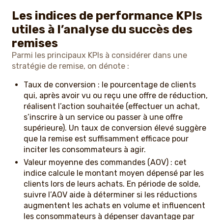
Les indices de performance KPIs
utiles à l’analyse du succès des
remises
Parmi les principaux KPIs à considérer dans une
stratégie de remise, on dénote :
Taux de conversion : le pourcentage de clients
qui, après avoir vu ou reçu une offre de réduction,
réalisent l’action souhaitée (effectuer un achat,
s’inscrire à un service ou passer à une offre
supérieure). Un taux de conversion élevé suggère
que la remise est suffisamment efficace pour
inciter les consommateurs à agir.
Valeur moyenne des commandes (AOV) : cet
indice calcule le montant moyen dépensé par les
clients lors de leurs achats. En période de solde,
suivre l’AOV aide à déterminer si les réductions
augmentent les achats en volume et influencent
les consommateurs à dépenser davantage par