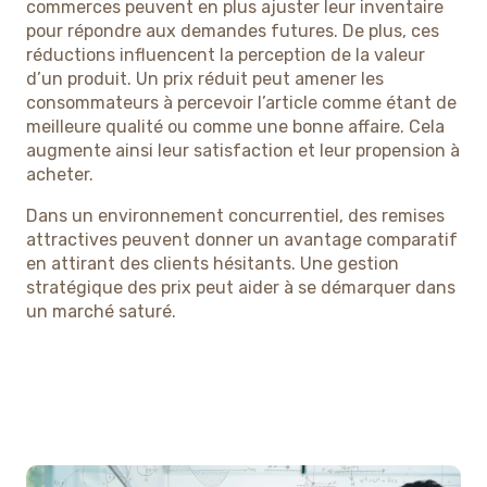
commerces peuvent en plus ajuster leur inventaire
pour répondre aux demandes futures. De plus, ces
réductions influencent la perception de la valeur
d’un produit. Un prix réduit peut amener les
consommateurs à percevoir l’article comme étant de
meilleure qualité ou comme une bonne affaire. Cela
augmente ainsi leur satisfaction et leur propension à
acheter.
Dans un environnement concurrentiel, des remises
attractives peuvent donner un avantage comparatif
en attirant des clients hésitants. Une gestion
stratégique des prix peut aider à se démarquer dans
un marché saturé.