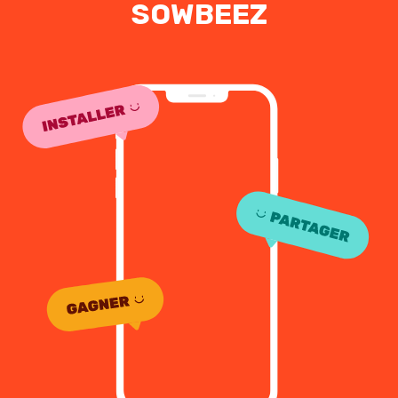
SOWBEEZ