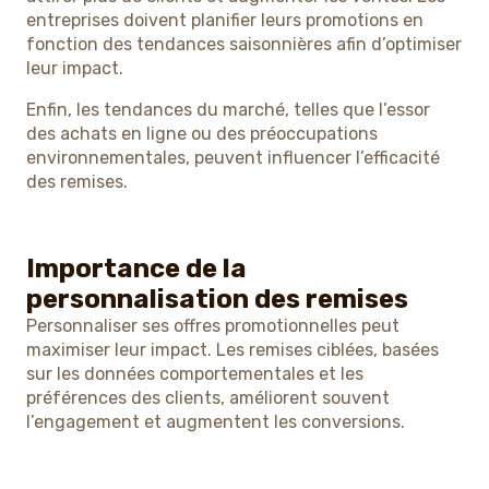
entreprises doivent planifier leurs promotions en
fonction des tendances saisonnières afin d’optimiser
leur impact.
Enfin, les tendances du marché, telles que l’essor
des achats en ligne ou des préoccupations
environnementales, peuvent influencer l’efficacité
des remises.
Importance de la
personnalisation des remises
Personnaliser ses offres promotionnelles peut
maximiser leur impact. Les remises ciblées, basées
sur les données comportementales et les
préférences des clients, améliorent souvent
l’engagement et augmentent les conversions.