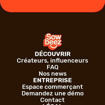
DÉCOUVRIR
Créateurs, influenceurs
FAQ
Nos news
ENTREPRISE
Espace commerçant
Demandez une démo
Contact