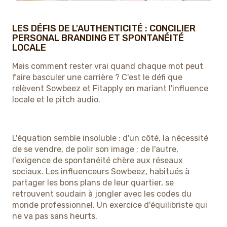
LES DÉFIS DE L'AUTHENTICITÉ : CONCILIER
PERSONAL BRANDING ET SPONTANÉITÉ
LOCALE
Mais comment rester vrai quand chaque mot peut
faire basculer une carrière ? C'est le défi que
relèvent Sowbeez et Fitapply en mariant l'influence
locale et le pitch audio.
L'équation semble insoluble : d'un côté, la nécessité
de se vendre, de polir son image ; de l'autre,
l'exigence de spontanéité chère aux réseaux
sociaux. Les influenceurs Sowbeez, habitués à
partager les bons plans de leur quartier, se
retrouvent soudain à jongler avec les codes du
monde professionnel. Un exercice d'équilibriste qui
ne va pas sans heurts.