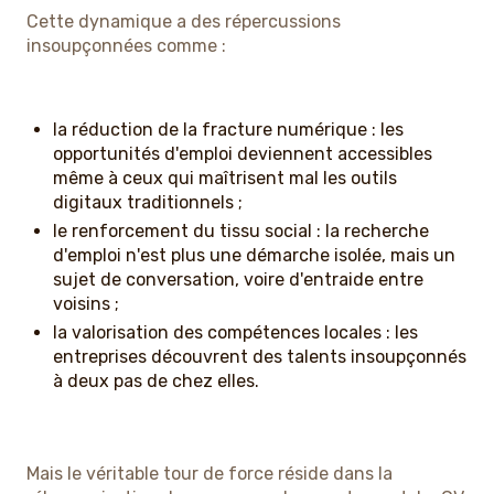
Cette dynamique a des répercussions
insoupçonnées comme :
la réduction de la fracture numérique : les
opportunités d'emploi deviennent accessibles
même à ceux qui maîtrisent mal les outils
digitaux traditionnels ;
le renforcement du tissu social : la recherche
d'emploi n'est plus une démarche isolée, mais un
sujet de conversation, voire d'entraide entre
voisins ;
la valorisation des compétences locales : les
entreprises découvrent des talents insoupçonnés
à deux pas de chez elles.
Mais le véritable tour de force réside dans la