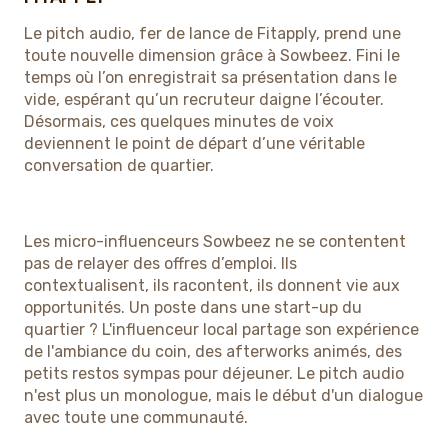
Le pitch audio, fer de lance de Fitapply, prend une
toute nouvelle dimension grâce à Sowbeez. Fini le
temps où l’on enregistrait sa présentation dans le
vide, espérant qu’un recruteur daigne l’écouter.
Désormais, ces quelques minutes de voix
deviennent le point de départ d’une véritable
conversation de quartier.
Les micro-influenceurs Sowbeez ne se contentent
pas de relayer des offres d’emploi. Ils
contextualisent, ils racontent, ils donnent vie aux
opportunités. Un poste dans une start-up du
quartier ? L'influenceur local partage son expérience
de l'ambiance du coin, des afterworks animés, des
petits restos sympas pour déjeuner. Le pitch audio
n'est plus un monologue, mais le début d'un dialogue
avec toute une communauté.