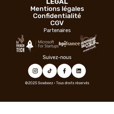
LÉGAL
Mentions légales
Confidentialité
CGV
Partenaires
Suivez-nous
©2025 Sowbeez • Tous droits réservés