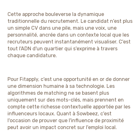
Cette approche bouleverse la dynamique
traditionnelle du recrutement. Le candidat n'est plus
un simple CV dans une pile, mais une voix, une
personnalité, ancrée dans un contexte local que les
recruteurs peuvent instantanément visualiser. C'est
tout l'ADN d'un quartier qui s'exprime à travers
chaque candidature.
Pour Fitapply, c'est une opportunité en or de donner
une dimension humaine à sa technologie. Les
algorithmes de matching ne se basent plus
uniquement sur des mots-clés, mais prennent en
compte cette richesse contextuelle apportée par les
influenceurs locaux. Quant à Sowbeez, c'est
l'occasion de prouver que l'influence de proximité
peut avoir un impact concret sur l'emploi local.