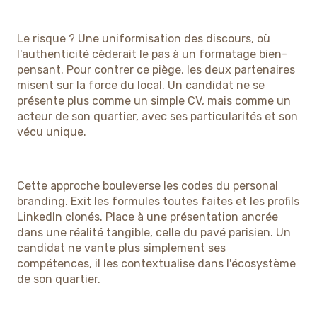
Le risque ? Une uniformisation des discours, où
l'authenticité cèderait le pas à un formatage bien-
pensant. Pour contrer ce piège, les deux partenaires
misent sur la force du local. Un candidat ne se
présente plus comme un simple CV, mais comme un
acteur de son quartier, avec ses particularités et son
vécu unique.
Cette approche bouleverse les codes du personal
branding. Exit les formules toutes faites et les profils
LinkedIn clonés. Place à une présentation ancrée
dans une réalité tangible, celle du pavé parisien. Un
candidat ne vante plus simplement ses
compétences, il les contextualise dans l'écosystème
de son quartier.