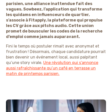
parisien, une alliance inattendue fait des
vagues. Sowbeez, l’application qui transforme
les quidams en influenceurs de quartier,
s’associe à Fitapply, la plateforme qui propulse
les CV grâce aux pitchs audio. Cette union
promet de bousculer les codes de la recherche
d’emploi comme jamais auparavant.
Fini le temps où postuler rimait avec anonymat et
frustration ! Désormais, chaque candidature pourrait
bien devenir un événement local, aussi palpitant
qu’une story virale.
Une révolution qui s’annonce
aussi rafraîchissante qu’un café en terrasse un
matin de printemps parisien.