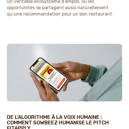
un véritable écosystème d’emploi, où les
opportunités se partagent aussi naturellement
qu’une recommandation pour un bon restaurant.
DE L’ALGORITHME À LA VOIX HUMAINE :
COMMENT SOWBEEZ HUMANISE LE PITCH
FITAPPLY