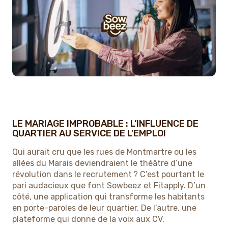
LE MARIAGE IMPROBABLE : L’INFLUENCE DE
QUARTIER AU SERVICE DE L’EMPLOI
Qui aurait cru que les rues de Montmartre ou les
allées du Marais deviendraient le théâtre d’une
révolution dans le recrutement ? C’est pourtant le
pari audacieux que font Sowbeez et Fitapply. D’un
côté, une application qui transforme les habitants
en porte-paroles de leur quartier. De l’autre, une
plateforme qui donne de la voix aux CV.