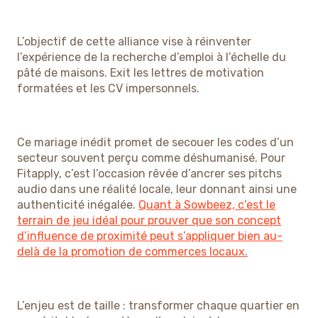
L’objectif de cette alliance vise à réinventer
l’expérience de la recherche d’emploi à l’échelle du
pâté de maisons. Exit les lettres de motivation
formatées et les CV impersonnels.
Ce mariage inédit promet de secouer les codes d’un
secteur souvent perçu comme déshumanisé. Pour
Fitapply, c’est l’occasion rêvée d’ancrer ses pitchs
audio dans une réalité locale, leur donnant ainsi une
authenticité inégalée.
Quant à Sowbeez, c’est le
terrain de jeu idéal pour prouver que son concept
d’influence de proximité peut s’appliquer bien au-
delà de la promotion de commerces locaux.
L’enjeu est de taille : transformer chaque quartier en