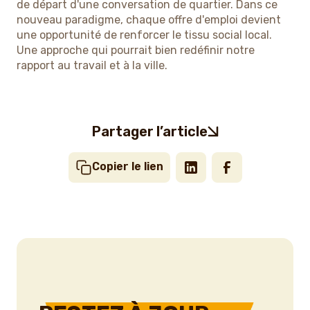
de départ d'une conversation de quartier. Dans ce
nouveau paradigme, chaque offre d'emploi devient
une opportunité de renforcer le tissu social local.
Une approche qui pourrait bien redéfinir notre
rapport au travail et à la ville.
Partager l’article
Copier le lien