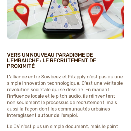
VERS UN NOUVEAU PARADIGME DE
L'EMBAUCHE : LE RECRUTEMENT DE
PROXIMITÉ
L'alliance entre Sowbeez et Fitapply n'est pas qu'une
simple innovation technologique. C'est une véritable
révolution sociétale qui se dessine. En mariant
l'influence locale et le pitch audio, ils réinventent
non seulement le processus de recrutement, mais
aussi la façon dont les communautés urbaines
interagissent autour de l'emploi.
Le CV n'est plus un simple document, mais le point