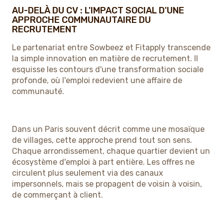
AU-DELÀ DU CV : L'IMPACT SOCIAL D'UNE
APPROCHE COMMUNAUTAIRE DU
RECRUTEMENT
Le partenariat entre Sowbeez et Fitapply transcende
la simple innovation en matière de recrutement. Il
esquisse les contours d'une transformation sociale
profonde, où l'emploi redevient une affaire de
communauté.
Dans un Paris souvent décrit comme une mosaïque
de villages, cette approche prend tout son sens.
Chaque arrondissement, chaque quartier devient un
écosystème d'emploi à part entière. Les offres ne
circulent plus seulement via des canaux
impersonnels, mais se propagent de voisin à voisin,
de commerçant à client.