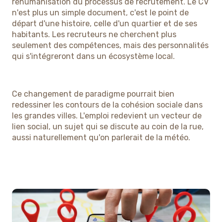
réhumanisation du processus de recrutement. Le CV
n'est plus un simple document, c'est le point de
départ d'une histoire, celle d'un quartier et de ses
habitants. Les recruteurs ne cherchent plus
seulement des compétences, mais des personnalités
qui s'intégreront dans un écosystème local.
Ce changement de paradigme pourrait bien
redessiner les contours de la cohésion sociale dans
les grandes villes. L'emploi redevient un vecteur de
lien social, un sujet qui se discute au coin de la rue,
aussi naturellement qu'on parlerait de la météo.