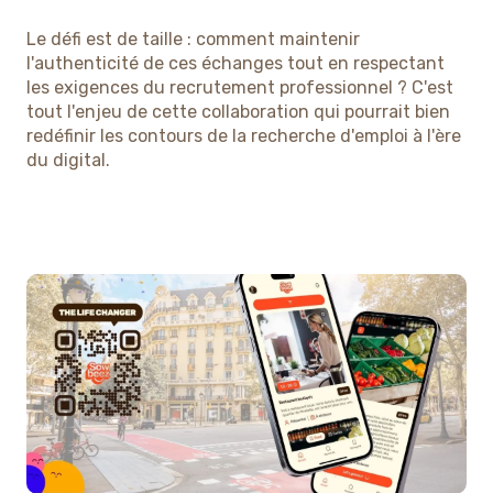
Le défi est de taille : comment maintenir
l'authenticité de ces échanges tout en respectant
les exigences du recrutement professionnel ? C'est
tout l'enjeu de cette collaboration qui pourrait bien
redéfinir les contours de la recherche d'emploi à l'ère
du digital.