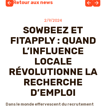
Retour aux news
2/9/2024
SOWBEEZ ET
FITAPPLY : QUAND
L’INFLUENCE
LOCALE
RÉVOLUTIONNE LA
RECHERCHE
D’EMPLOI
Dans le monde effervescent du recrutement