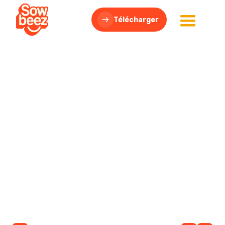
Télécharger