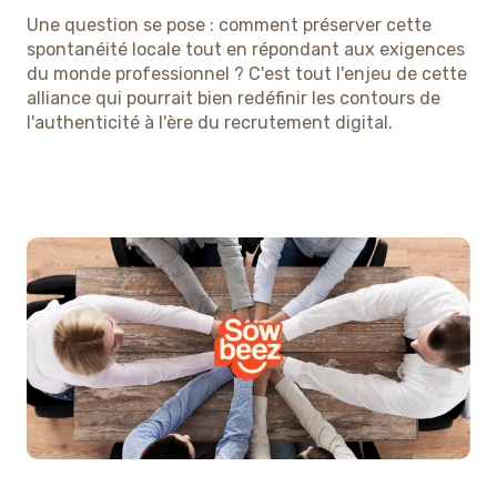
Une question se pose : comment préserver cette
spontanéité locale tout en répondant aux exigences
du monde professionnel ? C'est tout l'enjeu de cette
alliance qui pourrait bien redéfinir les contours de
l'authenticité à l'ère du recrutement digital.