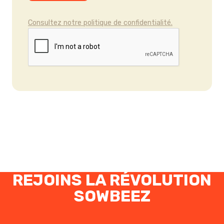
Consultez notre politique de confidentialité.
REJOINS LA RÉVOLUTION
SOWBEEZ