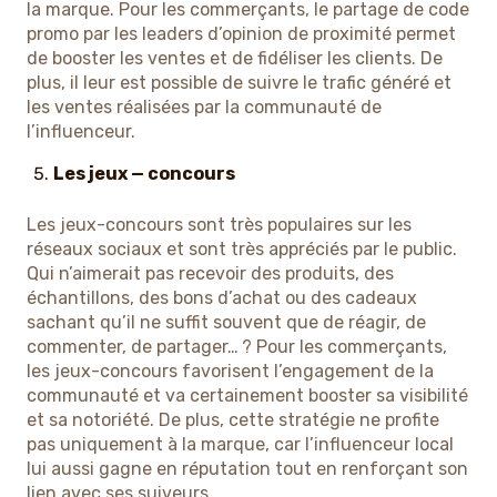
la marque. Pour les commerçants, le partage de code
promo par les leaders d’opinion de proximité permet
de booster les ventes et de fidéliser les clients. De
plus, il leur est possible de suivre le trafic généré et
les ventes réalisées par la communauté de
l’influenceur.
Les jeux — concours
Les jeux-concours sont très populaires sur les
réseaux sociaux et sont très appréciés par le public.
Qui n’aimerait pas recevoir des produits, des
échantillons, des bons d’achat ou des cadeaux
sachant qu’il ne suffit souvent que de réagir, de
commenter, de partager… ? Pour les commerçants,
les jeux-concours favorisent l’engagement de la
communauté et va certainement booster sa visibilité
et sa notoriété. De plus, cette stratégie ne profite
pas uniquement à la marque, car l’influenceur local
lui aussi gagne en réputation tout en renforçant son
lien avec ses suiveurs.