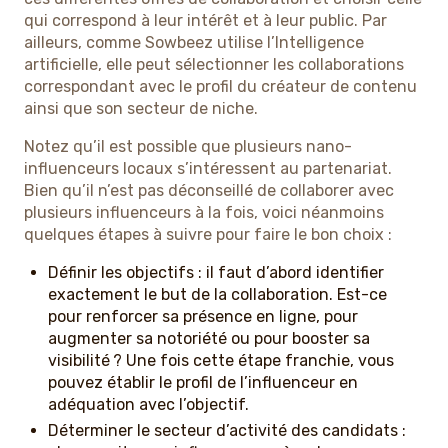
qui correspond à leur intérêt et à leur public. Par
ailleurs, comme Sowbeez utilise l’Intelligence
artificielle, elle peut sélectionner les collaborations
correspondant avec le profil du créateur de contenu
ainsi que son secteur de niche.
Notez qu’il est possible que plusieurs nano-
influenceurs locaux s’intéressent au partenariat.
Bien qu’il n’est pas déconseillé de collaborer avec
plusieurs influenceurs à la fois, voici néanmoins
quelques étapes à suivre pour faire le bon choix :
Définir les objectifs : il faut d’abord identifier
exactement le but de la collaboration. Est-ce
pour renforcer sa présence en ligne, pour
augmenter sa notoriété ou pour booster sa
visibilité ? Une fois cette étape franchie, vous
pouvez établir le profil de l’influenceur en
adéquation avec l’objectif.
Déterminer le secteur d’activité des candidats :