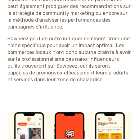
peut également prodiguer des recommandations sur
la stratégie de community marketing ou encore sur
la méthode d’analyser les performances des
campagnes d’influence.
Sowbeez peut en outre indiquer comment créer une
niche spécifique pour avoir un impact optimal. Les
commerces locaux n’ont donc aucune crainte à avoir
sur le professionnalisme des nano-influenceurs
qu’ils trouveront sur Sowbeez, car ils seront
capables de promouvoir efficacement leurs produits
et services dans leur zone de chalandise.