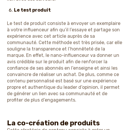
Le test produit
Le test de produit consiste à envoyer un exemplaire
à votre influenceur afin qu’il l’essaye et partage son
expérience avec cet article auprès de sa
communauté. Cette méthode est très prisée, car elle
souligne la transparence et l’honnêteté de la
marque. En effet, le nano-influenceur va donner un
avis crédible sur le produit afin de renforcer la
confiance de ses abonnés en l’enseigne et ainsi les
convaincre de réaliser un achat. De plus, comme ce
contenu personnalisé est basé sur une expérience
propre et authentique du leader d’opinion, il permet
de générer un lien avec sa communauté et de
profiter de plus d’engagements.
La co-création de produits