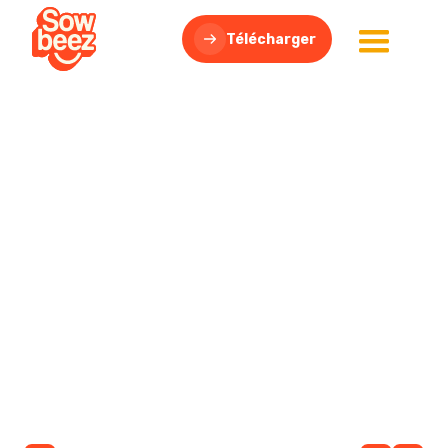
Télécharger