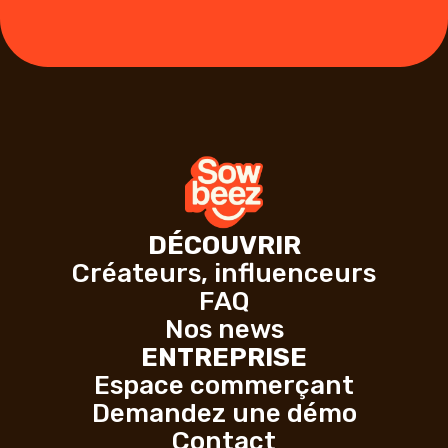
DÉCOUVRIR
Créateurs, influenceurs
FAQ
Nos news
ENTREPRISE
Espace commerçant
Demandez une démo
Contact