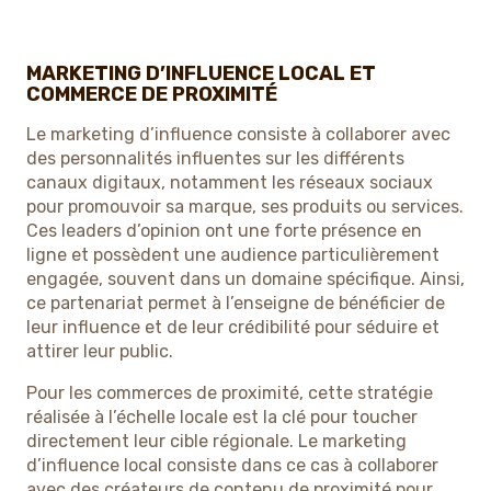
MARKETING D’INFLUENCE LOCAL ET
COMMERCE DE PROXIMITÉ
Le marketing d’influence consiste à collaborer avec
des personnalités influentes sur les différents
canaux digitaux, notamment les réseaux sociaux
pour promouvoir sa marque, ses produits ou services.
Ces leaders d’opinion ont une forte présence en
ligne et possèdent une audience particulièrement
engagée, souvent dans un domaine spécifique. Ainsi,
ce partenariat permet à l’enseigne de bénéficier de
leur influence et de leur crédibilité pour séduire et
attirer leur public.
Pour les commerces de proximité, cette stratégie
réalisée à l’échelle locale est la clé pour toucher
directement leur cible régionale. Le marketing
d’influence local consiste dans ce cas à collaborer
avec des créateurs de contenu de proximité pour