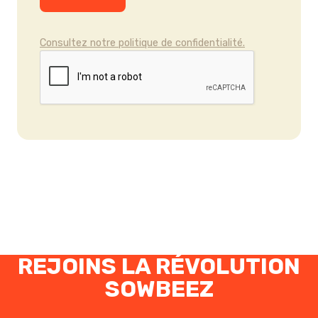
Consultez notre politique de confidentialité.
REJOINS LA RÉVOLUTION
SOWBEEZ