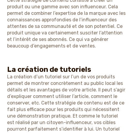
Cette stratégie de contenu consiste à créer un
produit ou une gamme avec son influenceur. Cela
permet de combiner l’expertise de la marque avec les
connaissances approfondies de l’influenceur des
attentes de sa communauté et de son potentiel. Ce
produit unique va certainement susciter l’attention
et l’intérêt de ses abonnés. Ce qui va générer
beaucoup d’engagements et de ventes.
La création de tutoriels
La création d’un tutoriel sur l’un de vos produits
permet de montrer concrètement au public local les
détails et les avantages de votre article. Il peut s’agir
d’expliquer comment utiliser l’article, comment le
conserver, etc. Cette stratégie de contenu est de ce
fait plus efficace pour les produits qui nécessitent
une démonstration pratique. Et comme le tutoriel
est réalisé par un citoyen-influenceur, vos cibles
pourront parfaitement s’identifier à lui. Un tutoriel