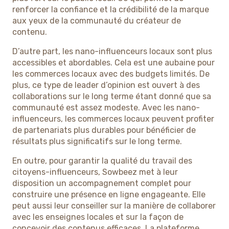
renforcer la confiance et la crédibilité de la marque
aux yeux de la communauté du créateur de
contenu.
D’autre part, les nano-influenceurs locaux sont plus
accessibles et abordables. Cela est une aubaine pour
les commerces locaux avec des budgets limités. De
plus, ce type de leader d’opinion est ouvert à des
collaborations sur le long terme étant donné que sa
communauté est assez modeste. Avec les nano-
influenceurs, les commerces locaux peuvent profiter
de partenariats plus durables pour bénéficier de
résultats plus significatifs sur le long terme.
En outre, pour garantir la qualité du travail des
citoyens-influenceurs, Sowbeez met à leur
disposition un accompagnement complet pour
construire une présence en ligne engageante. Elle
peut aussi leur conseiller sur la manière de collaborer
avec les enseignes locales et sur la façon de
concevoir des contenus efficaces. La plateforme