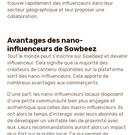
trouver rapidement des influenceurs dans leur
secteur géographique et leur proposer une
collaboration.
Avantages des nano-
influenceurs de Sowbeez
Tout le monde peut s’inscrire sur Sowbeez et devenir
influenceur. Cela signifie que la majorité des
créateurs de contenu disponibles sur la plateforme
sont des nano-influenceurs. Cela apporte de
nombreux avantages aux commerçants.
D’une part, les nano-influenceurs locaux disposent
d’une petite communauté bien plus engagée et
authentique que celles des macro-influenceurs. Ils
ont alors le temps d’interagir avec leurs abonnés et
de développer un véritable lien de proximité avec
eux. Leurs recommandations auront alors un impact
plus fort sur le public local. Ce qui permet de