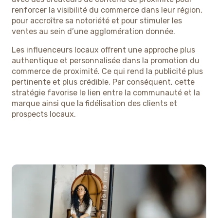
renforcer la visibilité du commerce dans leur région,
pour accroître sa notoriété et pour stimuler les
ventes au sein d’une agglomération donnée.
Les influenceurs locaux offrent une approche plus
authentique et personnalisée dans la promotion du
commerce de proximité. Ce qui rend la publicité plus
pertinente et plus crédible. Par conséquent, cette
stratégie favorise le lien entre la communauté et la
marque ainsi que la fidélisation des clients et
prospects locaux.