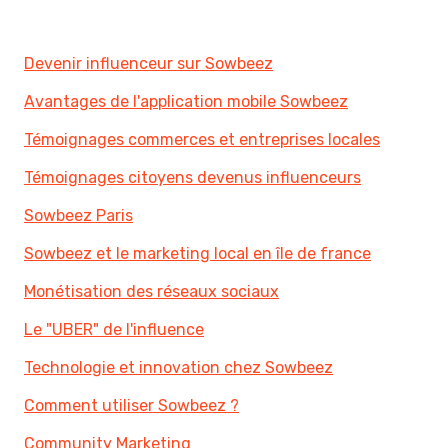
Devenir influenceur sur Sowbeez
Avantages de l'application mobile Sowbeez
Témoignages commerces et entreprises locales
Témoignages citoyens devenus influenceurs
Sowbeez Paris
Sowbeez et le marketing local en île de france
Monétisation des réseaux sociaux
Le "UBER" de l'influence
Technologie et innovation chez Sowbeez
Comment utiliser Sowbeez ?
Community Marketing