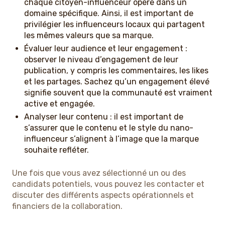
chaque citoyen-influenceur opère dans un
domaine spécifique. Ainsi, il est important de
privilégier les influenceurs locaux qui partagent
les mêmes valeurs que sa marque.
Évaluer leur audience et leur engagement :
observer le niveau d’engagement de leur
publication, y compris les commentaires, les likes
et les partages. Sachez qu’un engagement élevé
signifie souvent que la communauté est vraiment
active et engagée.
Analyser leur contenu : il est important de
s’assurer que le contenu et le style du nano-
influenceur s’alignent à l’image que la marque
souhaite refléter.
Une fois que vous avez sélectionné un ou des
candidats potentiels, vous pouvez les contacter et
discuter des différents aspects opérationnels et
financiers de la collaboration.