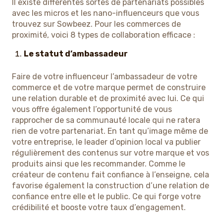
Il existe différentes sortes de partenariats possibles
avec les micros et les nano-influenceurs que vous
trouvez sur Sowbeez. Pour les commerces de
proximité, voici 8 types de collaboration efficace :
Le statut d’ambassadeur
Faire de votre influenceur l’ambassadeur de votre
commerce et de votre marque permet de construire
une relation durable et de proximité avec lui. Ce qui
vous offre également l’opportunité de vous
rapprocher de sa communauté locale qui ne ratera
rien de votre partenariat. En tant qu’image même de
votre entreprise, le leader d’opinion local va publier
régulièrement des contenus sur votre marque et vos
produits ainsi que les recommander. Comme le
créateur de contenu fait confiance à l’enseigne, cela
favorise également la construction d’une relation de
confiance entre elle et le public. Ce qui forge votre
crédibilité et booste votre taux d’engagement.