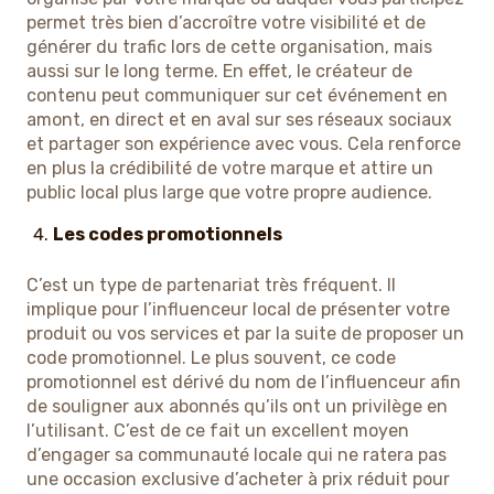
permet très bien d’accroître votre visibilité et de
générer du trafic lors de cette organisation, mais
aussi sur le long terme. En effet, le créateur de
contenu peut communiquer sur cet événement en
amont, en direct et en aval sur ses réseaux sociaux
et partager son expérience avec vous. Cela renforce
en plus la crédibilité de votre marque et attire un
public local plus large que votre propre audience.
Les codes promotionnels
C’est un type de partenariat très fréquent. Il
implique pour l’influenceur local de présenter votre
produit ou vos services et par la suite de proposer un
code promotionnel. Le plus souvent, ce code
promotionnel est dérivé du nom de l’influenceur afin
de souligner aux abonnés qu’ils ont un privilège en
l’utilisant. C’est de ce fait un excellent moyen
d’engager sa communauté locale qui ne ratera pas
une occasion exclusive d’acheter à prix réduit pour