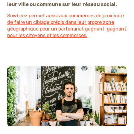
leur ville ou commune sur leur réseau social.
Sowbeez permet aussi aux commerces de proximité
de faire un ciblage précis dans leur propre zone
géographique pour un partenariat gagnant-gagnant
pour les citoyens et les commerces.