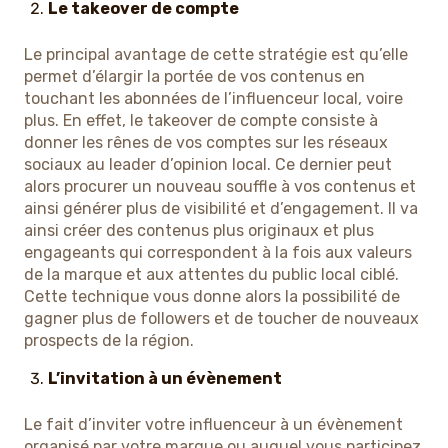
Le takeover de compte
Le principal avantage de cette stratégie est qu’elle
permet d’élargir la portée de vos contenus en
touchant les abonnées de l’influenceur local, voire
plus. En effet, le takeover de compte consiste à
donner les rênes de vos comptes sur les réseaux
sociaux au leader d’opinion local. Ce dernier peut
alors procurer un nouveau souffle à vos contenus et
ainsi générer plus de visibilité et d’engagement. Il va
ainsi créer des contenus plus originaux et plus
engageants qui correspondent à la fois aux valeurs
de la marque et aux attentes du public local ciblé.
Cette technique vous donne alors la possibilité de
gagner plus de followers et de toucher de nouveaux
prospects de la région.
L’invitation à un évènement
Le fait d’inviter votre influenceur à un évènement
organisé par votre marque ou auquel vous participez