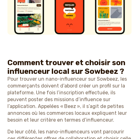
Comment trouver et choisir son
influenceur local sur Sowbeez ?
Pour trouver un nano-influenceur sur Sowbeez, les
commerçants doivent d’abord créer un profil sur la
plateforme. Une fois l’inscription effectuée, ils
peuvent poster des missions d’influence sur
l’application. Appelées « Beez », il s’agit de petites
annonces où les commerces locaux expliquent leur
besoin et leur critère en termes d’influenceur.
De leur côté, les nano-influenceurs vont parcourir
ces différentes offres de collaboration et choisir celle