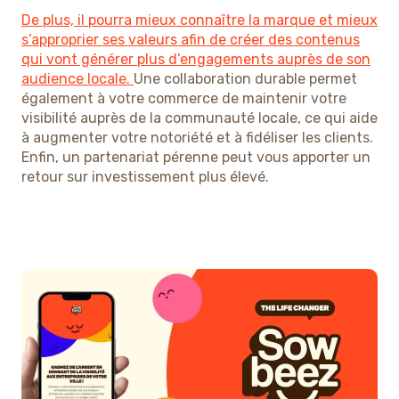
De plus, il pourra mieux connaître la marque et mieux
s’approprier ses valeurs afin de créer des contenus
qui vont générer plus d’engagements auprès de son
audience locale.
Une collaboration durable permet
également à votre commerce de maintenir votre
visibilité auprès de la communauté locale, ce qui aide
à augmenter votre notoriété et à fidéliser les clients.
Enfin, un partenariat pérenne peut vous apporter un
retour sur investissement plus élevé.