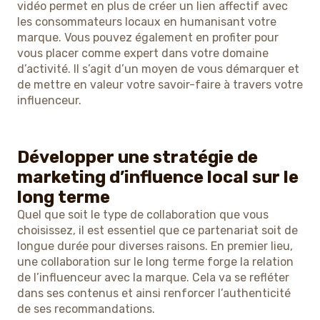
vidéo permet en plus de créer un lien affectif avec
les consommateurs locaux en humanisant votre
marque. Vous pouvez également en profiter pour
vous placer comme expert dans votre domaine
d’activité. Il s’agit d’un moyen de vous démarquer et
de mettre en valeur votre savoir-faire à travers votre
influenceur.
Développer une stratégie de
marketing d’influence local sur le
long terme
Quel que soit le type de collaboration que vous
choisissez, il est essentiel que ce partenariat soit de
longue durée pour diverses raisons. En premier lieu,
une collaboration sur le long terme forge la relation
de l’influenceur avec la marque. Cela va se refléter
dans ses contenus et ainsi renforcer l’authenticité
de ses recommandations.