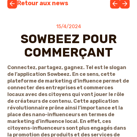
Retour aux news
15/4/2024
SOWBEEZ POUR
COMMERÇANT
Connectez, partagez, gagnez. Tel est le slogan
de l’application Sowbeez. En ce sens, cette
plateforme de marketing d’influence permet de
connecter des entreprises et commerces
locaux avec des citoyens qui vont jouer le rôle
de créateurs de contenu. Cette application
révolutionnaire prône ainsi l’importance et la
place des nano-influenceurs en termes de
marketing d’influence local. En effet, ces
citoyens-influenceurs sont plus engagés dans
la promotion des produits et des services de