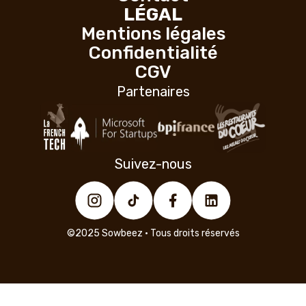
LÉGAL
Mentions légales
Confidentialité
CGV
Partenaires
Suivez-nous
©2025 Sowbeez • Tous droits réservés