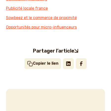
Publicité locale france
Sowbeez et le commerce de proximité
Opportunités pour micro-influenceurs
Partager l’article
Copier le lien