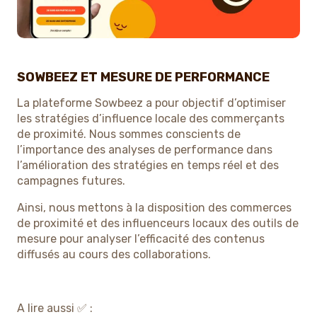
SOWBEEZ ET MESURE DE PERFORMANCE
La plateforme Sowbeez a pour objectif d’optimiser
les stratégies d’influence locale des commerçants
de proximité. Nous sommes conscients de
l’importance des analyses de performance dans
l’amélioration des stratégies en temps réel et des
campagnes futures.
Ainsi, nous mettons à la disposition des commerces
de proximité et des influenceurs locaux des outils de
mesure pour analyser l’efficacité des contenus
diffusés au cours des collaborations.
A lire aussi ✅ :