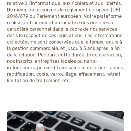
relative à l’informatique, aux fichiers et aux libertés.
De même, nous suivons le règlement européen (UE)
2016/679 du Parlement européen. Notre plateforme
réalise un traitement automatisé des données à
caractère personnel dans le cadre de nos services
dans le respect de ces législations. Les informations
collectées ne sont conservées que le temps requis à
la gestion commerciale, et jusqu’à 3 ans après la fin
de la relation. Pendant cette durée de conservation,
nos inscrits, entreprises locales ou nano-
influenceurs, peuvent faire valoir leurs droits : accès,
rectification, copie, verrouillage, effacement, retrait,
limitation de traitement, etc.