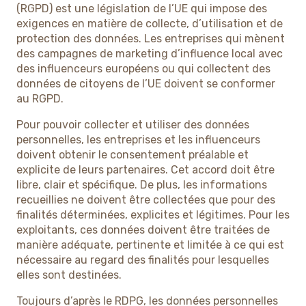
(RGPD) est une législation de l’UE qui impose des
exigences en matière de collecte, d’utilisation et de
protection des données. Les entreprises qui mènent
des campagnes de marketing d’influence local avec
des influenceurs européens ou qui collectent des
données de citoyens de l’UE doivent se conformer
au RGPD.
Pour pouvoir collecter et utiliser des données
personnelles, les entreprises et les influenceurs
doivent obtenir le consentement préalable et
explicite de leurs partenaires. Cet accord doit être
libre, clair et spécifique. De plus, les informations
recueillies ne doivent être collectées que pour des
finalités déterminées, explicites et légitimes. Pour les
exploitants, ces données doivent être traitées de
manière adéquate, pertinente et limitée à ce qui est
nécessaire au regard des finalités pour lesquelles
elles sont destinées.
Toujours d’après le RDPG, les données personnelles