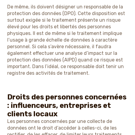
De même, ils doivent désigner un responsable de la
protection des données (DPO). Cette disposition est
surtout exigée si le traitement présente un risque
élevé pour les droits et libertés des personnes
physiques. Il est de même si le traitement implique
l’usage à grande échelle de données à caractère
personnel. Si cela s’avère nécessaire, il faudra
également effectuer une analyse d’impact sur la
protection des données (AIPD) quand ce risque est
important. Dans l’idéal, ce responsable doit tenir un
registre des activités de traitement.
Droits des personnes concernées
: influenceurs, entreprises et
clients locaux
Les personnes concernées par une collecte de
données ont le droit d’accéder à celles-ci, de les
rectifier, de les effacer, de limiter leurs traitements