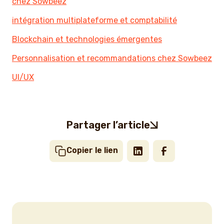
chez Sowbeez
intégration multiplateforme et comptabilité
Blockchain et technologies émergentes
Personnalisation et recommandations chez Sowbeez
UI/UX
Partager l’article
Copier le lien