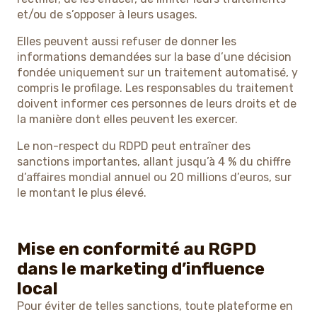
et/ou de s’opposer à leurs usages.
Elles peuvent aussi refuser de donner les
informations demandées sur la base d’une décision
fondée uniquement sur un traitement automatisé, y
compris le profilage. Les responsables du traitement
doivent informer ces personnes de leurs droits et de
la manière dont elles peuvent les exercer.
Le non-respect du RDPD peut entraîner des
sanctions importantes, allant jusqu’à 4 % du chiffre
d’affaires mondial annuel ou 20 millions d’euros, sur
le montant le plus élevé.
Mise en conformité au RGPD
dans le marketing d’influence
local
Pour éviter de telles sanctions, toute plateforme en