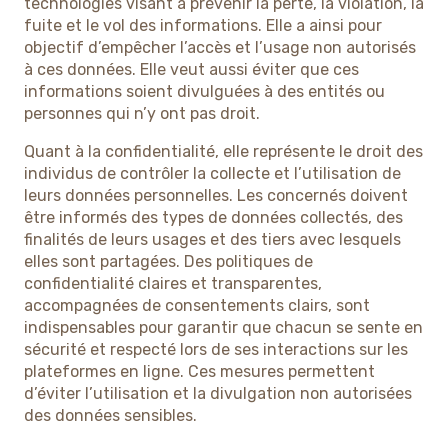
technologies visant à prévenir la perte, la violation, la
fuite et le vol des informations. Elle a ainsi pour
objectif d’empêcher l’accès et l’usage non autorisés
à ces données. Elle veut aussi éviter que ces
informations soient divulguées à des entités ou
personnes qui n’y ont pas droit.
Quant à la confidentialité, elle représente le droit des
individus de contrôler la collecte et l’utilisation de
leurs données personnelles. Les concernés doivent
être informés des types de données collectés, des
finalités de leurs usages et des tiers avec lesquels
elles sont partagées. Des politiques de
confidentialité claires et transparentes,
accompagnées de consentements clairs, sont
indispensables pour garantir que chacun se sente en
sécurité et respecté lors de ses interactions sur les
plateformes en ligne. Ces mesures permettent
d’éviter l’utilisation et la divulgation non autorisées
des données sensibles.