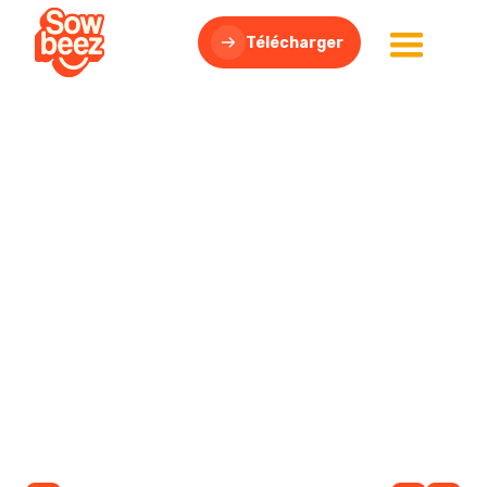
Télécharger