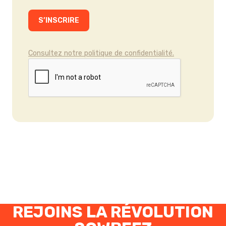
Consultez notre politique de confidentialité.
REJOINS LA RÉVOLUTION