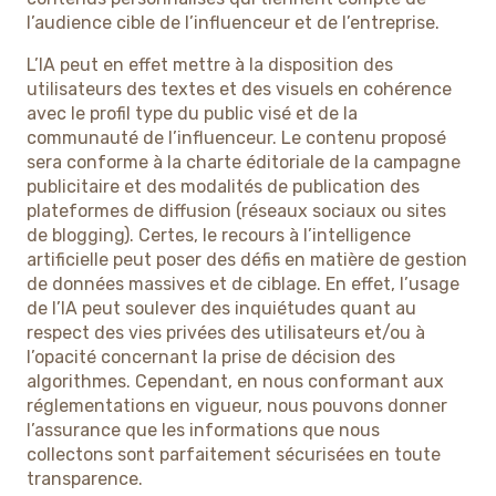
l’audience cible de l’influenceur et de l’entreprise.
L’IA peut en effet mettre à la disposition des
utilisateurs des textes et des visuels en cohérence
avec le profil type du public visé et de la
communauté de l’influenceur. Le contenu proposé
sera conforme à la charte éditoriale de la campagne
publicitaire et des modalités de publication des
plateformes de diffusion (réseaux sociaux ou sites
de blogging). Certes, le recours à l’intelligence
artificielle peut poser des défis en matière de gestion
de données massives et de ciblage. En effet, l’usage
de l’IA peut soulever des inquiétudes quant au
respect des vies privées des utilisateurs et/ou à
l’opacité concernant la prise de décision des
algorithmes. Cependant, en nous conformant aux
réglementations en vigueur, nous pouvons donner
l’assurance que les informations que nous
collectons sont parfaitement sécurisées en toute
transparence.