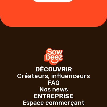
DÉCOUVRIR
Créateurs, influenceurs
FAQ
Nos news
ENTREPRISE
Espace commerçant