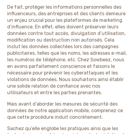
De fait, protéger les informations personnelles des
influenceurs, des entreprises et des clients demeure
un enjeu crucial pour les plateformes de marketing
d’influence. En effet, elles doivent préserver leurs
données contre tout accès, divulgation d’utilisation,
modification ou destruction non autorisés. Cela
inclut les données collectées lors des campagnes
publicitaires, telles que les noms, les adresses e-mail,
les numéros de téléphone, etc. Chez Sowbeez, nous
en avons parfaitement conscience et faisons le
nécessaire pour prévenir les cyberattaques et les
violations de données. Nous souhaitons ainsi établir
une solide relation de confiance avec nos
utilisateurs et entre les parties prenantes.
Mais avant d’aborder les mesures de sécurité des
données de notre application mobile, comprenez ce
que cette procédure induit concrètement.
Sachez qu’elle englobe les pratiques ainsi que les