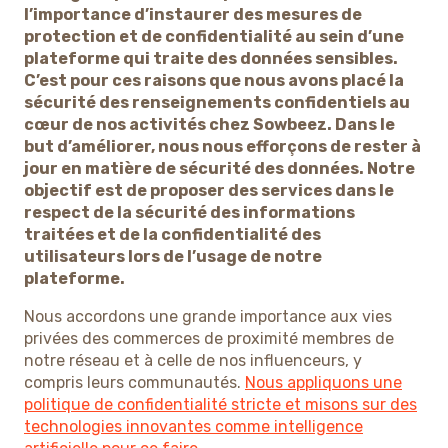
l’importance d’instaurer des mesures de
protection et de confidentialité au sein d’une
plateforme qui traite des données sensibles.
C’est pour ces raisons que nous avons placé la
sécurité des renseignements confidentiels au
cœur de nos activités chez Sowbeez. Dans le
but d’améliorer, nous nous efforçons de rester à
jour en matière de sécurité des données. Notre
objectif est de proposer des services dans le
respect de la sécurité des informations
traitées et de la confidentialité des
utilisateurs lors de l’usage de notre
plateforme.
Nous accordons une grande importance aux vies
privées des commerces de proximité membres de
notre réseau et à celle de nos influenceurs, y
compris leurs communautés.
Nous appliquons une
politique de confidentialité stricte et misons sur des
technologies innovantes comme intelligence