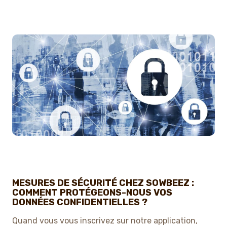
MESURES DE SÉCURITÉ CHEZ SOWBEEZ :
COMMENT PROTÉGEONS-NOUS VOS
DONNÉES CONFIDENTIELLES ?
Quand vous vous inscrivez sur notre application,