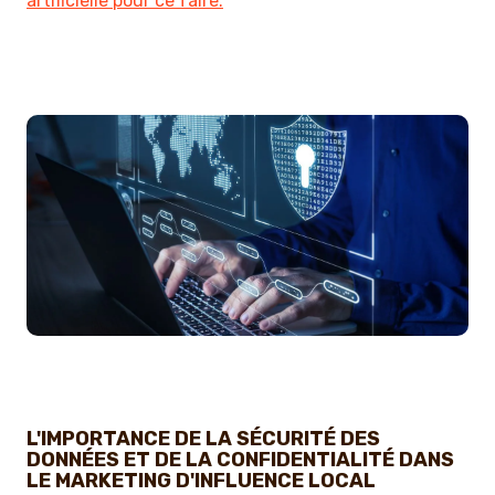
artificielle pour ce faire.
L'IMPORTANCE DE LA SÉCURITÉ DES
DONNÉES ET DE LA CONFIDENTIALITÉ DANS
LE MARKETING D'INFLUENCE LOCAL