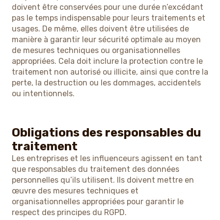
doivent être conservées pour une durée n’excédant
pas le temps indispensable pour leurs traitements et
usages. De même, elles doivent être utilisées de
manière à garantir leur sécurité optimale au moyen
de mesures techniques ou organisationnelles
appropriées. Cela doit inclure la protection contre le
traitement non autorisé ou illicite, ainsi que contre la
perte, la destruction ou les dommages, accidentels
ou intentionnels.
Obligations des responsables du
traitement
Les entreprises et les influenceurs agissent en tant
que responsables du traitement des données
personnelles qu’ils utilisent. Ils doivent mettre en
œuvre des mesures techniques et
organisationnelles appropriées pour garantir le
respect des principes du RGPD.