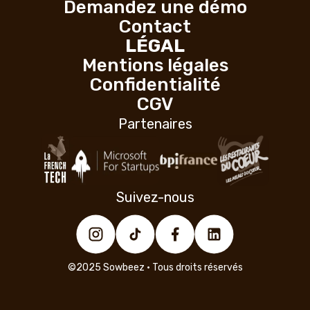
Demandez une démo
Contact
LÉGAL
Mentions légales
Confidentialité
CGV
Partenaires
Suivez-nous
©2025 Sowbeez • Tous droits réservés