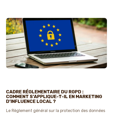
CADRE RÉGLEMENTAIRE DU RGPD :
COMMENT S’APPLIQUE-T-IL EN MARKETING
D’INFLUENCE LOCAL ?
Le Règlement général sur la protection des données