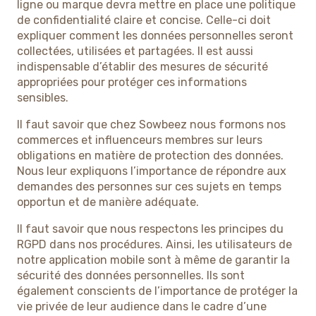
ligne ou marque devra mettre en place une politique
de confidentialité claire et concise. Celle-ci doit
expliquer comment les données personnelles seront
collectées, utilisées et partagées. Il est aussi
indispensable d’établir des mesures de sécurité
appropriées pour protéger ces informations
sensibles.
Il faut savoir que chez Sowbeez nous formons nos
commerces et influenceurs membres sur leurs
obligations en matière de protection des données.
Nous leur expliquons l’importance de répondre aux
demandes des personnes sur ces sujets en temps
opportun et de manière adéquate.
Il faut savoir que nous respectons les principes du
RGPD dans nos procédures. Ainsi, les utilisateurs de
notre application mobile sont à même de garantir la
sécurité des données personnelles. Ils sont
également conscients de l’importance de protéger la
vie privée de leur audience dans le cadre d’une