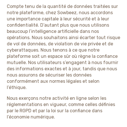
Compte tenu de la quantité de données traitées sur
notre plateforme, chez Sowbeez, nous accordons
une importance capitale à leur sécurité et à leur
confidentialité. D’autant plus que nous utilisons
beaucoup l’intelligence artificielle dans nos
opérations. Nous souhaitons ainsi écarter tout risque
de vol de données, de violation de vie privée et de
cyberattaques. Nous tenons à ce que notre
plateforme soit un espace sûr où règne la confiance
mutuelle. Nos utilisateurs s’engagent à nous fournir
des informations exactes et à jour, tandis que nous
nous assurons de sécuriser les données
conformément aux normes légales et selon
l’éthique.
Nous exerçons notre activité en ligne selon les
réglementations en vigueur, comme celles définies
par le RGPD et par la loi sur la confiance dans
l’économie numérique.