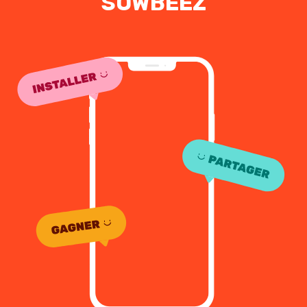
SOWBEEZ