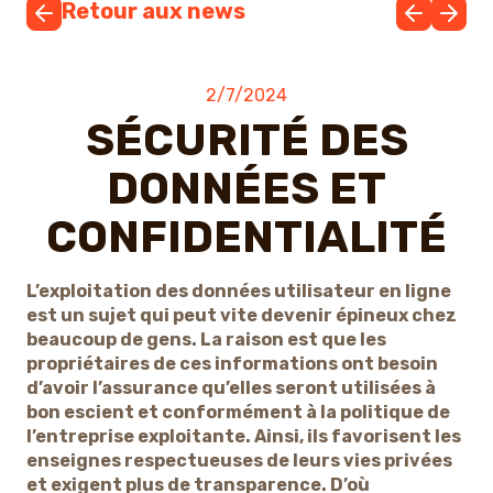
Retour aux news
2/7/2024
SÉCURITÉ DES
DONNÉES ET
CONFIDENTIALITÉ
L’exploitation des données utilisateur en ligne
est un sujet qui peut vite devenir épineux chez
beaucoup de gens. La raison est que les
propriétaires de ces informations ont besoin
d’avoir l’assurance qu’elles seront utilisées à
bon escient et conformément à la politique de
l’entreprise exploitante. Ainsi, ils favorisent les
enseignes respectueuses de leurs vies privées
et exigent plus de transparence. D’où