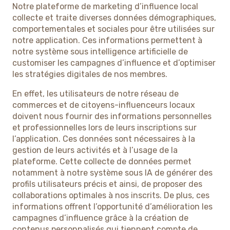
Notre plateforme de marketing d’influence local
collecte et traite diverses données démographiques,
comportementales et sociales pour être utilisées sur
notre application. Ces informations permettent à
notre système sous intelligence artificielle de
customiser les campagnes d’influence et d’optimiser
les stratégies digitales de nos membres.
En effet, les utilisateurs de notre réseau de
commerces et de citoyens-influenceurs locaux
doivent nous fournir des informations personnelles
et professionnelles lors de leurs inscriptions sur
l’application. Ces données sont nécessaires à la
gestion de leurs activités et à l’usage de la
plateforme. Cette collecte de données permet
notamment à notre système sous IA de générer des
profils utilisateurs précis et ainsi, de proposer des
collaborations optimales à nos inscrits. De plus, ces
informations offrent l’opportunité d’amélioration les
campagnes d’influence grâce à la création de
contenus personnalisés qui tiennent compte de