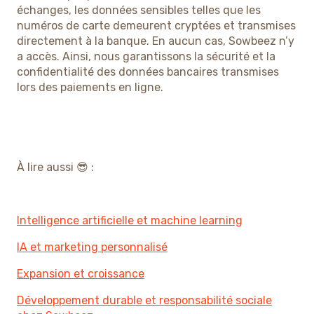
échanges, les données sensibles telles que les
numéros de carte demeurent cryptées et transmises
directement à la banque. En aucun cas, Sowbeez n’y
a accès. Ainsi, nous garantissons la sécurité et la
confidentialité des données bancaires transmises
lors des paiements en ligne.
À lire aussi 😎 :
Intelligence artificielle et machine learning
IA et marketing personnalisé
Expansion et croissance
Développement durable et responsabilité sociale