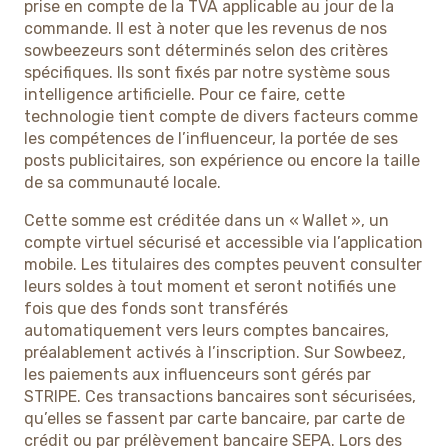
prise en compte de la TVA applicable au jour de la
commande. Il est à noter que les revenus de nos
sowbeezeurs sont déterminés selon des critères
spécifiques. Ils sont fixés par notre système sous
intelligence artificielle. Pour ce faire, cette
technologie tient compte de divers facteurs comme
les compétences de l’influenceur, la portée de ses
posts publicitaires, son expérience ou encore la taille
de sa communauté locale.
Cette somme est créditée dans un « Wallet », un
compte virtuel sécurisé et accessible via l’application
mobile. Les titulaires des comptes peuvent consulter
leurs soldes à tout moment et seront notifiés une
fois que des fonds sont transférés
automatiquement vers leurs comptes bancaires,
préalablement activés à l’inscription. Sur Sowbeez,
les paiements aux influenceurs sont gérés par
STRIPE. Ces transactions bancaires sont sécurisées,
qu’elles se fassent par carte bancaire, par carte de
crédit ou par prélèvement bancaire SEPA. Lors des