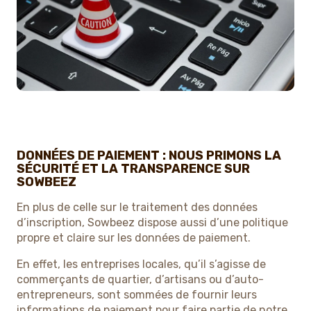
DONNÉES DE PAIEMENT : NOUS PRIMONS LA
SÉCURITÉ ET LA TRANSPARENCE SUR
SOWBEEZ
En plus de celle sur le traitement des données
d’inscription, Sowbeez dispose aussi d’une politique
propre et claire sur les données de paiement.
En effet, les entreprises locales, qu’il s’agisse de
commerçants de quartier, d’artisans ou d’auto-
entrepreneurs, sont sommées de fournir leurs
informations de paiement pour faire partie de notre