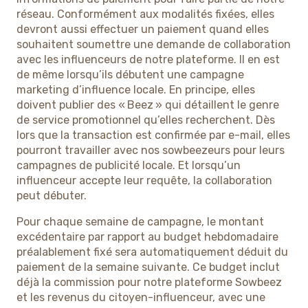
réseau. Conformément aux modalités fixées, elles
devront aussi effectuer un paiement quand elles
souhaitent soumettre une demande de collaboration
avec les influenceurs de notre plateforme. Il en est
de même lorsqu’ils débutent une campagne
marketing d’influence locale. En principe, elles
doivent publier des « Beez » qui détaillent le genre
de service promotionnel qu’elles recherchent. Dès
lors que la transaction est confirmée par e-mail, elles
pourront travailler avec nos sowbeezeurs pour leurs
campagnes de publicité locale. Et lorsqu’un
influenceur accepte leur requête, la collaboration
peut débuter.
Pour chaque semaine de campagne, le montant
excédentaire par rapport au budget hebdomadaire
préalablement fixé sera automatiquement déduit du
paiement de la semaine suivante. Ce budget inclut
déjà la commission pour notre plateforme Sowbeez
et les revenus du citoyen-influenceur, avec une