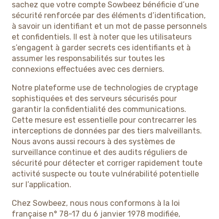
sachez que votre compte Sowbeez bénéficie d’une
sécurité renforcée par des éléments d’identification,
à savoir un identifiant et un mot de passe personnels
et confidentiels. Il est à noter que les utilisateurs
s’engagent à garder secrets ces identifiants et à
assumer les responsabilités sur toutes les
connexions effectuées avec ces derniers.
Notre plateforme use de technologies de cryptage
sophistiquées et des serveurs sécurisés pour
garantir la confidentialité des communications.
Cette mesure est essentielle pour contrecarrer les
interceptions de données par des tiers malveillants.
Nous avons aussi recours à des systèmes de
surveillance continue et des audits réguliers de
sécurité pour détecter et corriger rapidement toute
activité suspecte ou toute vulnérabilité potentielle
sur l’application.
Chez Sowbeez, nous nous conformons à la loi
française n° 78-17 du 6 janvier 1978 modifiée,