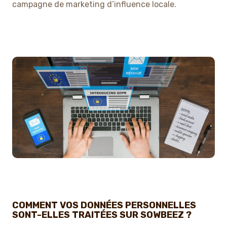
campagne de marketing d’influence locale.
COMMENT VOS DONNÉES PERSONNELLES
SONT-ELLES TRAITÉES SUR SOWBEEZ ?