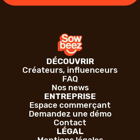
DÉCOUVRIR
Créateurs, influenceurs
FAQ
Nos news
ENTREPRISE
Espace commerçant
Demandez une démo
Contact
LÉGAL