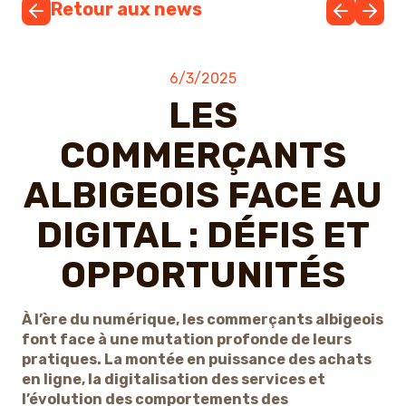
Retour aux news
6/3/2025
LES
COMMERÇANTS
ALBIGEOIS FACE AU
DIGITAL : DÉFIS ET
OPPORTUNITÉS
À l’ère du numérique, les commerçants albigeois
font face à une mutation profonde de leurs
pratiques. La montée en puissance des achats
en ligne, la digitalisation des services et
l’évolution des comportements des