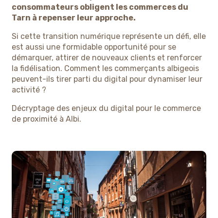
consommateurs obligent les commerces du
Tarn à repenser leur approche.
Si cette transition numérique représente un défi, elle
est aussi une formidable opportunité pour se
démarquer, attirer de nouveaux clients et renforcer
la fidélisation. Comment les commerçants albigeois
peuvent-ils tirer parti du digital pour dynamiser leur
activité ?
Décryptage des enjeux du digital pour le commerce
de proximité à Albi.