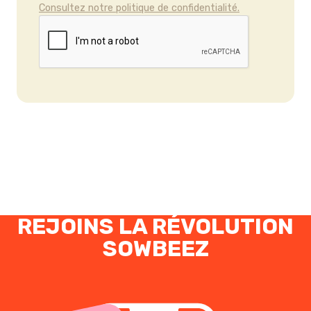
Consultez notre politique de confidentialité.
REJOINS LA RÉVOLUTION
SOWBEEZ