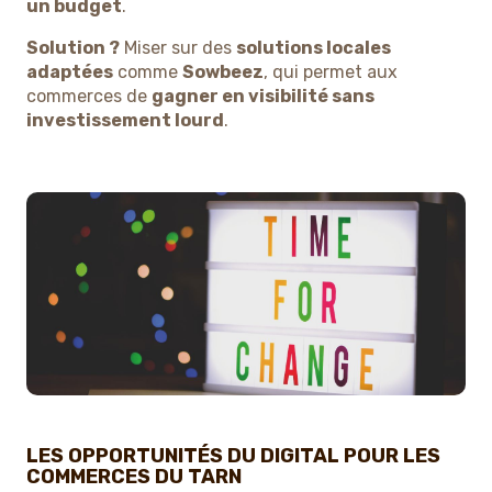
un budget
.
Solution ?
Miser sur des
solutions locales
adaptées
comme
Sowbeez
, qui permet aux
commerces de
gagner en visibilité sans
investissement lourd
.
LES OPPORTUNITÉS DU DIGITAL POUR LES
COMMERCES DU TARN