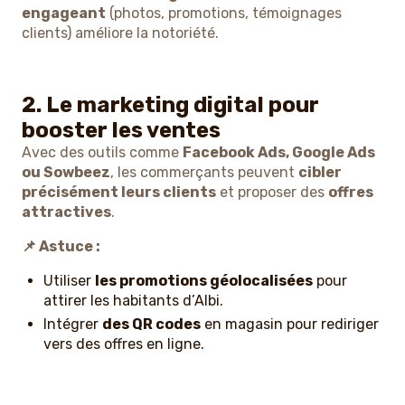
engageant
(photos, promotions, témoignages
clients) améliore la notoriété.
2. Le marketing digital pour
booster les ventes
Avec des outils comme
Facebook Ads, Google Ads
ou Sowbeez
, les commerçants peuvent
cibler
précisément leurs clients
et proposer des
offres
attractives
.
📌 Astuce :
Utiliser
les promotions géolocalisées
pour
attirer les habitants d’Albi.
Intégrer
des QR codes
en magasin pour rediriger
vers des offres en ligne.