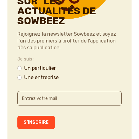
SUR LES
ACTUALITÉS DE
SOWBEEZ
Rejoignez la newsletter Sowbeez et soyez
l’un des premiers à profiter de l’application
dès sa publication.
Je suis :
Un particulier
Une entreprise