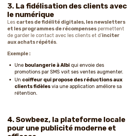
3. La fidélisation des clients avec
le numérique
Les
cartes de fidélité digitales, les newsletters
et les programmes de récompenses
permettent
de garder le contact avec les clients et d’
inciter
aux achats répétés
.
Exemple :
Une
boulangerie à Albi
qui envoie des
promotions par SMS voit ses ventes augmenter.
Un
coiffeur qui propose des réductions aux
clients fidèles
via une application améliore sa
rétention.
4. Sowbeez, la plateforme locale
pour une publicité moderne et