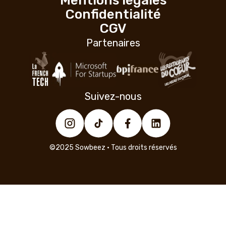
Mentions légales
Confidentialité
CGV
Partenaires
Suivez-nous
©2025 Sowbeez • Tous droits réservés