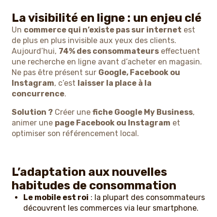
La visibilité en ligne : un enjeu clé
Un
commerce qui n’existe pas sur internet
est
de plus en plus invisible aux yeux des clients.
Aujourd’hui,
74% des consommateurs
effectuent
une recherche en ligne avant d’acheter en magasin.
Ne pas être présent sur
Google, Facebook ou
Instagram
, c’est
laisser la place à la
concurrence
.
Solution ?
Créer une
fiche Google My Business
,
animer une
page Facebook ou Instagram
et
optimiser son référencement local.
L’adaptation aux nouvelles
habitudes de consommation
Le mobile est roi
: la plupart des consommateurs
découvrent les commerces via leur smartphone.