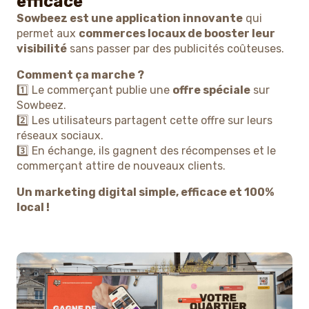
efficace
Sowbeez est une application innovante
qui
permet aux
commerces locaux de booster leur
visibilité
sans passer par des publicités coûteuses.
Comment ça marche ?
1️⃣ Le commerçant publie une
offre spéciale
sur
Sowbeez.
2️⃣ Les utilisateurs partagent cette offre sur leurs
réseaux sociaux.
3️⃣ En échange, ils gagnent des récompenses et le
commerçant attire de nouveaux clients.
Un marketing digital simple, efficace et 100%
local !