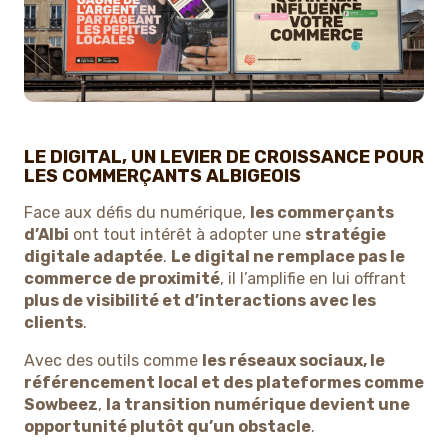
LE DIGITAL, UN LEVIER DE CROISSANCE POUR
LES COMMERÇANTS ALBIGEOIS
Face aux défis du numérique,
les commerçants
d’Albi
ont tout intérêt à adopter une
stratégie
digitale adaptée
.
Le digital ne remplace pas le
commerce de proximité
, il l’amplifie en lui offrant
plus de visibilité et d’interactions avec les
clients
.
Avec des outils comme
les réseaux sociaux, le
référencement local et des plateformes comme
Sowbeez
,
la transition numérique devient une
opportunité plutôt qu’un obstacle
.