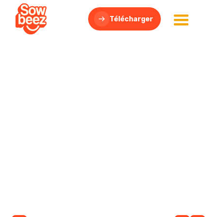
Télécharger