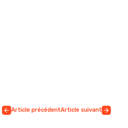
Article précédent
Article suivant