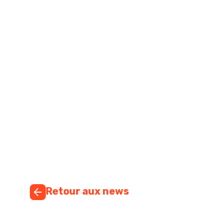
Retour aux news