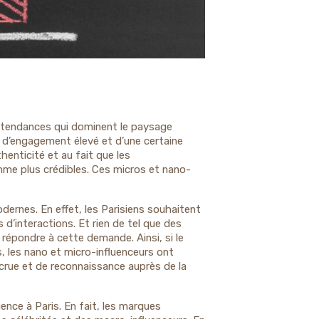
s tendances qui dominent le paysage
x d’engagement élevé et d’une certaine
thenticité et au fait que les
me plus crédibles. Ces micros et nano-
odernes. En effet, les Parisiens souhaitent
d’interactions. Et rien de tel que des
répondre à cette demande. Ainsi, si le
, les nano et micro-influenceurs ont
ccrue et de reconnaissance auprès de la
ence à Paris. En fait, les marques