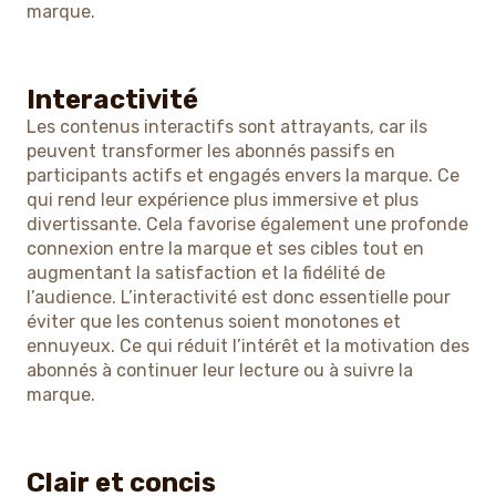
marque.
Interactivité
Les contenus interactifs sont attrayants, car ils
peuvent transformer les abonnés passifs en
participants actifs et engagés envers la marque. Ce
qui rend leur expérience plus immersive et plus
divertissante. Cela favorise également une profonde
connexion entre la marque et ses cibles tout en
augmentant la satisfaction et la fidélité de
l’audience. L’interactivité est donc essentielle pour
éviter que les contenus soient monotones et
ennuyeux. Ce qui réduit l’intérêt et la motivation des
abonnés à continuer leur lecture ou à suivre la
marque.
Clair et concis