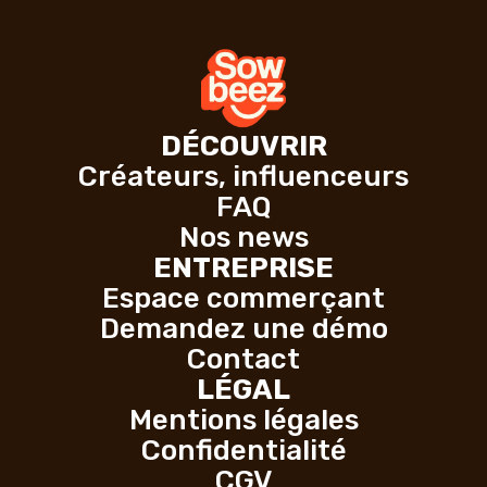
DÉCOUVRIR
Créateurs, influenceurs
FAQ
Nos news
ENTREPRISE
Espace commerçant
Demandez une démo
Contact
LÉGAL
Mentions légales
Confidentialité
CGV