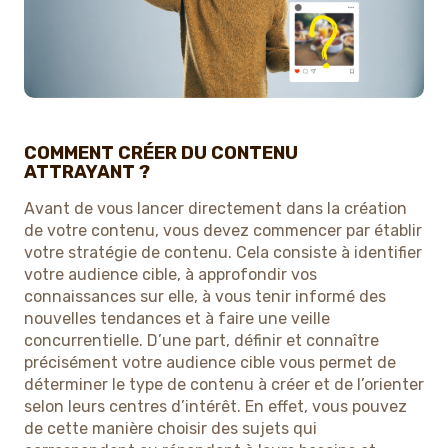
COMMENT CRÉER DU CONTENU
ATTRAYANT ?
Avant de vous lancer directement dans la création
de votre contenu, vous devez commencer par établir
votre stratégie de contenu. Cela consiste à identifier
votre audience cible, à approfondir vos
connaissances sur elle, à vous tenir informé des
nouvelles tendances et à faire une veille
concurrentielle. D’une part, définir et connaître
précisément votre audience cible vous permet de
déterminer le type de contenu à créer et de l’orienter
selon leurs centres d’intérêt. En effet, vous pouvez
de cette manière choisir des sujets qui