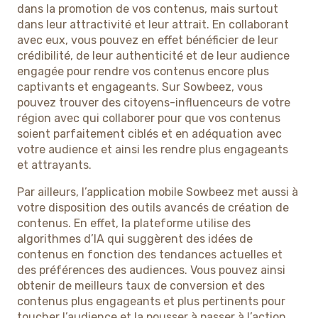
dans la promotion de vos contenus, mais surtout
dans leur attractivité et leur attrait. En collaborant
avec eux, vous pouvez en effet bénéficier de leur
crédibilité, de leur authenticité et de leur audience
engagée pour rendre vos contenus encore plus
captivants et engageants. Sur Sowbeez, vous
pouvez trouver des citoyens-influenceurs de votre
région avec qui collaborer pour que vos contenus
soient parfaitement ciblés et en adéquation avec
votre audience et ainsi les rendre plus engageants
et attrayants.
Par ailleurs, l’application mobile Sowbeez met aussi à
votre disposition des outils avancés de création de
contenus. En effet, la plateforme utilise des
algorithmes d’IA qui suggèrent des idées de
contenus en fonction des tendances actuelles et
des préférences des audiences. Vous pouvez ainsi
obtenir de meilleurs taux de conversion et des
contenus plus engageants et plus pertinents pour
toucher l’audience et la pousser à passer à l’action.