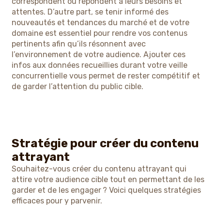
correspondent ou répondent à leurs besoins et
attentes. D’autre part, se tenir informé des
nouveautés et tendances du marché et de votre
domaine est essentiel pour rendre vos contenus
pertinents afin qu’ils résonnent avec
l’environnement de votre audience. Ajouter ces
infos aux données recueillies durant votre veille
concurrentielle vous permet de rester compétitif et
de garder l’attention du public cible.
Stratégie pour créer du contenu
attrayant
Souhaitez-vous créer du contenu attrayant qui
attire votre audience cible tout en permettant de les
garder et de les engager ? Voici quelques stratégies
efficaces pour y parvenir.