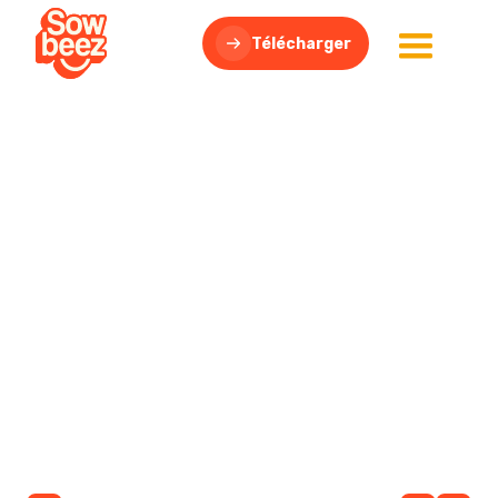
Télécharger