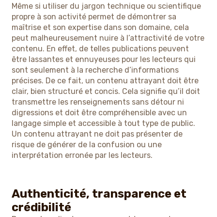
Même si utiliser du jargon technique ou scientifique
propre à son activité permet de démontrer sa
maîtrise et son expertise dans son domaine, cela
peut malheureusement nuire à l’attractivité de votre
contenu. En effet, de telles publications peuvent
être lassantes et ennuyeuses pour les lecteurs qui
sont seulement à la recherche d’informations
précises. De ce fait, un contenu attrayant doit être
clair, bien structuré et concis. Cela signifie qu’il doit
transmettre les renseignements sans détour ni
digressions et doit être compréhensible avec un
langage simple et accessible à tout type de public.
Un contenu attrayant ne doit pas présenter de
risque de générer de la confusion ou une
interprétation erronée par les lecteurs.
Authenticité, transparence et
crédibilité