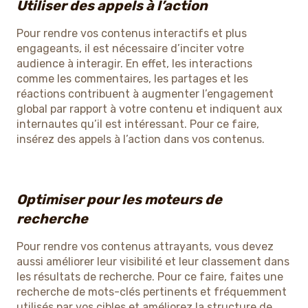
Utiliser des appels à l’action
Pour rendre vos contenus interactifs et plus
engageants, il est nécessaire d’inciter votre
audience à interagir. En effet, les interactions
comme les commentaires, les partages et les
réactions contribuent à augmenter l’engagement
global par rapport à votre contenu et indiquent aux
internautes qu’il est intéressant. Pour ce faire,
insérez des appels à l’action dans vos contenus.
Optimiser pour les moteurs de
recherche
Pour rendre vos contenus attrayants, vous devez
aussi améliorer leur visibilité et leur classement dans
les résultats de recherche. Pour ce faire, faites une
recherche de mots-clés pertinents et fréquemment
utilisés par vos cibles et améliorez la structure de