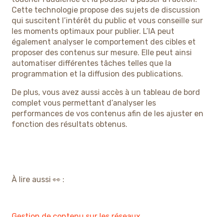
Cette technologie propose des sujets de discussion
qui suscitent l’intérêt du public et vous conseille sur
les moments optimaux pour publier. L’IA peut
également analyser le comportement des cibles et
proposer des contenus sur mesure. Elle peut ainsi
automatiser différentes tâches telles que la
programmation et la diffusion des publications.
De plus, vous avez aussi accès à un tableau de bord
complet vous permettant d’analyser les
performances de vos contenus afin de les ajuster en
fonction des résultats obtenus.
À lire aussi 👀 :
Gestion de contenu sur les réseaux