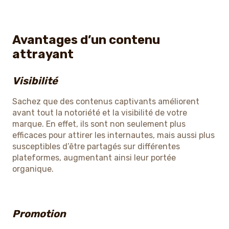
Avantages d’un contenu
attrayant
Visibilité
Sachez que des contenus captivants améliorent
avant tout la notoriété et la visibilité de votre
marque. En effet, ils sont non seulement plus
efficaces pour attirer les internautes, mais aussi plus
susceptibles d’être partagés sur différentes
plateformes, augmentant ainsi leur portée
organique.
Promotion