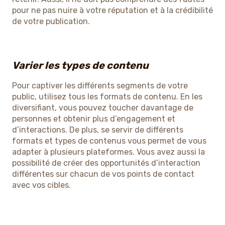
pour ne pas nuire à votre réputation et à la crédibilité
de votre publication.
Varier les types de contenu
Pour captiver les différents segments de votre
public, utilisez tous les formats de contenu. En les
diversifiant, vous pouvez toucher davantage de
personnes et obtenir plus d’engagement et
d’interactions. De plus, se servir de différents
formats et types de contenus vous permet de vous
adapter à plusieurs plateformes. Vous avez aussi la
possibilité de créer des opportunités d’interaction
différentes sur chacun de vos points de contact
avec vos cibles.