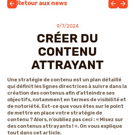
Retour aux news
9/7/2024
CRÉER DU
CONTENU
ATTRAYANT
Une stratégie de contenu est un plan détaillé
qui définit les lignes directrices à suivre dans la
création des contenus afin d’atteindre ses
objectifs, notamment en termes de visibilité et
de notoriété. Est-ce que vous êtes sur le point
de mettre en place votre stratégie de
contenu ? Alors, n’oubliez pas ceci : « Misez sur
des contenus attrayants ! ». On vous explique
tout dans cet article.