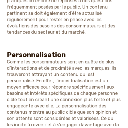
pratiques ou encore de réponses à des questions
fréquemment posées par le public. Un contenu
pertinent se doit également d’être actualisé
régulièrement pour rester en phase avec les
évolutions des besoins des consommateurs et des
tendances du secteur et du marché.
Personnalisation
Comme les consommateurs sont en quête de plus
d’interactions et de proximité avec les marques, ils
trouveront attrayant un contenu qui est
personnalisé. En effet, l’individualisation est un
moyen efficace pour répondre spécifiquement aux
besoins et intérêts spécifiques de chaque personne
cible tout en créant une connexion plus forte et plus
engageante avec elle. La personnalisation des
contenus montre au public cible que son opinion et
son attente sont considérées et valorisées. Ce qui
les incite à revenir et à s’engager davantage avec la