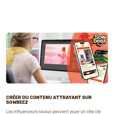
CRÉER DU CONTENU ATTRAYANT SUR
SOWBEEZ
Les influenceurs locaux peuvent jouer un rôle clé