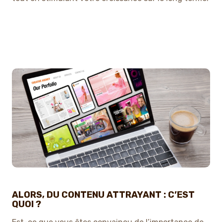
ALORS, DU CONTENU ATTRAYANT : C’EST
QUOI ?