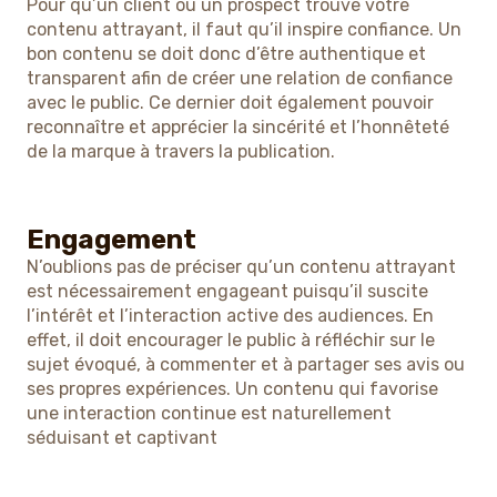
Pour qu’un client ou un prospect trouve votre
contenu attrayant, il faut qu’il inspire confiance. Un
bon contenu se doit donc d’être authentique et
transparent afin de créer une relation de confiance
avec le public. Ce dernier doit également pouvoir
reconnaître et apprécier la sincérité et l’honnêteté
de la marque à travers la publication.
Engagement
N’oublions pas de préciser qu’un contenu attrayant
est nécessairement engageant puisqu’il suscite
l’intérêt et l’interaction active des audiences. En
effet, il doit encourager le public à réfléchir sur le
sujet évoqué, à commenter et à partager ses avis ou
ses propres expériences. Un contenu qui favorise
une interaction continue est naturellement
séduisant et captivant