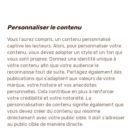
Personnaliser le contenu
Vous l’aurez compris, un contenu personnalisé
captive les lecteurs. Alors, pour personnaliser votre
contenu, vous devez adopter un style et un ton qui
vous sont propres. Donnez une identité unique à
votre contenu afin que votre audience la
reconnaisse tout de suite. Partagez également des
publications qui s’adaptent aux valeurs de votre
marque, votre histoire et vos anecdotes
personnelles. Cela contribue en plus à renforcer
votre crédibilité et votre notoriété. La
personnalisation de contenu signifie également que
vous devez créer du contenu qui résonne
directement avec votre public cible. Il doit s’adresser
au public cible de manière directe.