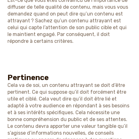
Est-ce que vous êtes convaincu de l’importance de
diffuser de telle qualité de contenu, mais vous vous
demandez quand on peut dire qu’un contenu est
attrayant ? Sachez qu’un contenu attrayant est
celui qui capte l’attention de son public cible et qui
le maintient engagé. Par conséquent, il doit
répondre à certains critères.
Pertinence
Cela va de soi, un contenu attrayant se doit d’être
pertinent. Ce qui suppose qu’il doit forcément être
utile et ciblé. Cela veut dire qu’il doit être lié et
adapté à votre audience en répondant à ses besoins
et à ses intérêts spécifiques. Cela nécessite une
bonne compréhension du public et de ses attentes.
Le contenu devra apporter une valeur tangible qu’il
s’agisse d’informations nouvelles, de conseils