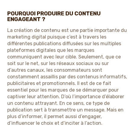
POURQUOI PRODUIRE DU CONTENU
ENGAGEANT ?
La création de contenu est une partie importante du
marketing digital puisque c’est à travers les
différentes publications diffusées sur les multiples
plateformes digitales que les marques
communiquent avec leur cible. Seulement, que ce
soit sur le net, sur les réseaux sociaux ou sur
d’autres canaux, les consommateurs sont
constamment assaillis par des contenus informatifs,
publicitaires et promotionnels. Il est de ce fait
essentiel pour les marques de se démarquer pour
captiver leur attention. D’où l’importance d’élaborer
un contenu attrayant. En ce sens, ce type de
publication sert à transmettre un message. Mais en
plus d’informer, il permet aussi d’engager,
d’influencer le choix et d’inciter à l’action.