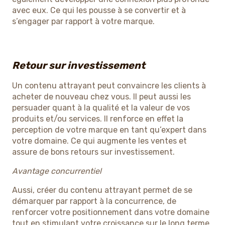
avec eux. Ce qui les pousse à se convertir et à
s’engager par rapport à votre marque.
Retour sur investissement
Un contenu attrayant peut convaincre les clients à
acheter de nouveau chez vous. Il peut aussi les
persuader quant à la qualité et la valeur de vos
produits et/ou services. Il renforce en effet la
perception de votre marque en tant qu’expert dans
votre domaine. Ce qui augmente les ventes et
assure de bons retours sur investissement.
Avantage concurrentiel
Aussi, créer du contenu attrayant permet de se
démarquer par rapport à la concurrence, de
renforcer votre positionnement dans votre domaine
tout en stimulant votre croissance sur le long terme.