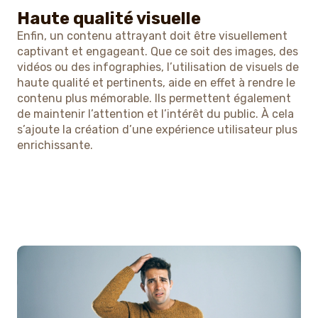
Haute qualité visuelle
Enfin, un contenu attrayant doit être visuellement
captivant et engageant. Que ce soit des images, des
vidéos ou des infographies, l’utilisation de visuels de
haute qualité et pertinents, aide en effet à rendre le
contenu plus mémorable. Ils permettent également
de maintenir l’attention et l’intérêt du public. À cela
s’ajoute la création d’une expérience utilisateur plus
enrichissante.