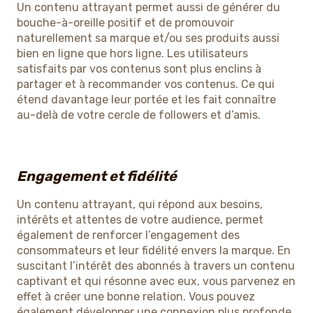
Un contenu attrayant permet aussi de générer du
bouche-à-oreille positif et de promouvoir
naturellement sa marque et/ou ses produits aussi
bien en ligne que hors ligne. Les utilisateurs
satisfaits par vos contenus sont plus enclins à
partager et à recommander vos contenus. Ce qui
étend davantage leur portée et les fait connaître
au-delà de votre cercle de followers et d’amis.
Engagement et fidélité
Un contenu attrayant, qui répond aux besoins,
intérêts et attentes de votre audience, permet
également de renforcer l’engagement des
consommateurs et leur fidélité envers la marque. En
suscitant l’intérêt des abonnés à travers un contenu
captivant et qui résonne avec eux, vous parvenez en
effet à créer une bonne relation. Vous pouvez
également développer une connexion plus profonde