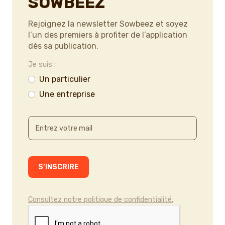
SOWBEEZ
Rejoignez la newsletter Sowbeez et soyez
l’un des premiers à profiter de l’application
dès sa publication.
Je suis :
Un particulier
Une entreprise
Consultez notre politique de confidentialité.