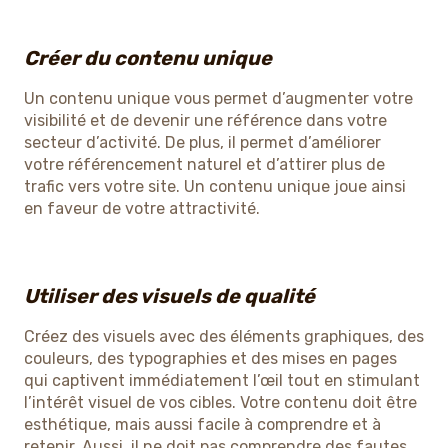
Créer du contenu unique
Un contenu unique vous permet d’augmenter votre
visibilité et de devenir une référence dans votre
secteur d’activité. De plus, il permet d’améliorer
votre référencement naturel et d’attirer plus de
trafic vers votre site. Un contenu unique joue ainsi
en faveur de votre attractivité.
Utiliser des visuels de qualité
Créez des visuels avec des éléments graphiques, des
couleurs, des typographies et des mises en pages
qui captivent immédiatement l’œil tout en stimulant
l’intérêt visuel de vos cibles. Votre contenu doit être
esthétique, mais aussi facile à comprendre et à
retenir. Aussi, il ne doit pas comprendre des fautes