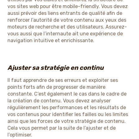
vos sites web pour être mobile-friendly. Vous devez
aussi prévoir des liens entrants de qualité afin de
renforcer l’autorité de votre contenu aux yeux des
moteurs de recherche et des utilisateurs. Assurez-
vous aussi que l’internaute ait une expérience de
navigation intuitive et enrichissante.
Ajuster sa stratégie en continu
Il faut apprendre de ses erreurs et exploiter ses
points forts afin de progresser de manière
constante. C’est également le cas dans le cadre de
la création de contenu. Vous devez analyser
régulièrement les performances et les résultats de
vos contenus pour identifier les failles ou les limites
ainsi que les forces de votre stratégie de contenu.
Cela vous permet par la suite de l’ajuster et de
l’optimiser.