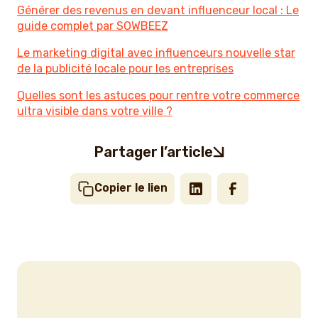
Générer des revenus en devant influenceur local : Le
guide complet par SOWBEEZ
Le marketing digital avec influenceurs nouvelle star
de la publicité locale pour les entreprises
Quelles sont les astuces pour rentre votre commerce
ultra visible dans votre ville ?
Partager l’article
Copier le lien