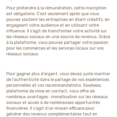
Pour prétendre à la rémunération, cette inscription
est obligatoire. C’est seulement après que vous
pouvez soutenir les entreprises en étant créatifs, en
engageant votre audience et en utilisant votre
influence. Il s’agit de transformer votre activité sur
les réseaux sociaux en une source de revenus. Grâce
à la plateforme, vous pouvez partager votre passion
pour les commerces et les services locaux sur vos
réseaux sociaux.
Pour gagner plus d’argent, vous devez juste montrer
de l’authenticité dans le partage de vos expériences
personnelles et vos recommandations. Sowbeez,
plateforme de mise en contact, vous offre de
nombreux avantages : monétisation sur les réseaux
sociaux et accès à de nombreuses opportunités
financières. Il s’agit d’un moyen efficace pour
générer des revenus complémentaires tout en