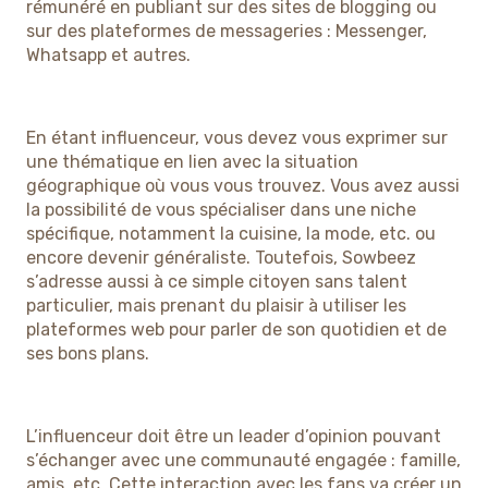
rémunéré en publiant sur des sites de blogging ou
sur des plateformes de messageries : Messenger,
Whatsapp et autres.
En étant influenceur, vous devez vous exprimer sur
une thématique en lien avec la situation
géographique où vous vous trouvez. Vous avez aussi
la possibilité de vous spécialiser dans une niche
spécifique, notamment la cuisine, la mode, etc. ou
encore devenir généraliste. Toutefois, Sowbeez
s’adresse aussi à ce simple citoyen sans talent
particulier, mais prenant du plaisir à utiliser les
plateformes web pour parler de son quotidien et de
ses bons plans.
L’influenceur doit être un leader d’opinion pouvant
s’échanger avec une communauté engagée : famille,
amis, etc. Cette interaction avec les fans va créer un