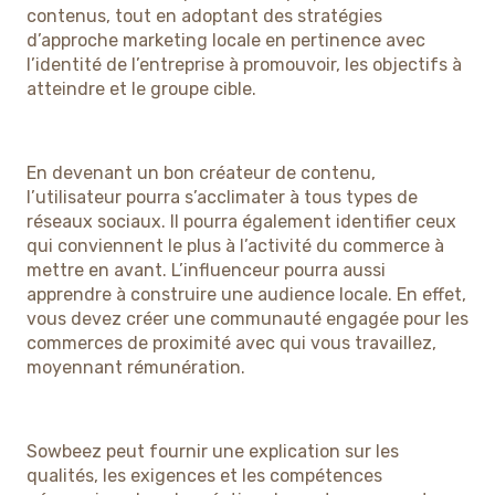
contenus, tout en adoptant des stratégies
d’approche marketing locale en pertinence avec
l’identité de l’entreprise à promouvoir, les objectifs à
atteindre et le groupe cible.
En devenant un bon créateur de contenu,
l’utilisateur pourra s’acclimater à tous types de
réseaux sociaux. Il pourra également identifier ceux
qui conviennent le plus à l’activité du commerce à
mettre en avant. L’influenceur pourra aussi
apprendre à construire une audience locale. En effet,
vous devez créer une communauté engagée pour les
commerces de proximité avec qui vous travaillez,
moyennant rémunération.
Sowbeez peut fournir une explication sur les
qualités, les exigences et les compétences