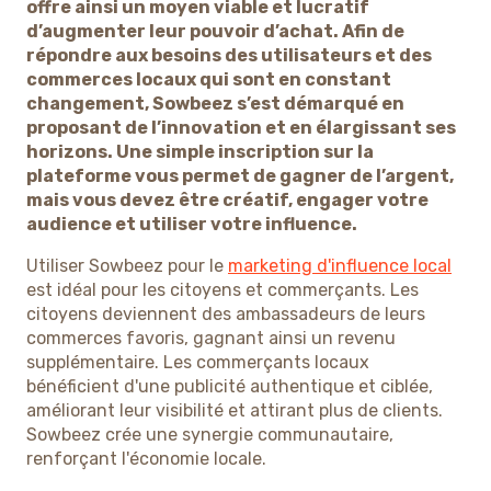
offre ainsi un moyen viable et lucratif
d’augmenter leur pouvoir d’achat. Afin de
répondre aux besoins des utilisateurs et des
commerces locaux qui sont en constant
changement, Sowbeez s’est démarqué en
proposant de l’innovation et en élargissant ses
horizons. Une simple inscription sur la
plateforme vous permet de gagner de l’argent,
mais vous devez être créatif, engager votre
audience et utiliser votre influence.
Utiliser Sowbeez pour le
marketing d'influence local
est idéal pour les citoyens et commerçants. Les
citoyens deviennent des ambassadeurs de leurs
commerces favoris, gagnant ainsi un revenu
supplémentaire. Les commerçants locaux
bénéficient d'une publicité authentique et ciblée,
améliorant leur visibilité et attirant plus de clients.
Sowbeez crée une synergie communautaire,
renforçant l'économie locale.