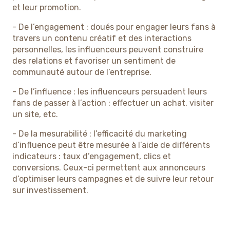
et leur promotion.
- De l’engagement : doués pour engager leurs fans à
travers un contenu créatif et des interactions
personnelles, les influenceurs peuvent construire
des relations et favoriser un sentiment de
communauté autour de l’entreprise.
- De l’influence : les influenceurs persuadent leurs
fans de passer à l’action : effectuer un achat, visiter
un site, etc.
- De la mesurabilité : l’efficacité du marketing
d’influence peut être mesurée à l’aide de différents
indicateurs : taux d’engagement, clics et
conversions. Ceux-ci permettent aux annonceurs
d’optimiser leurs campagnes et de suivre leur retour
sur investissement.