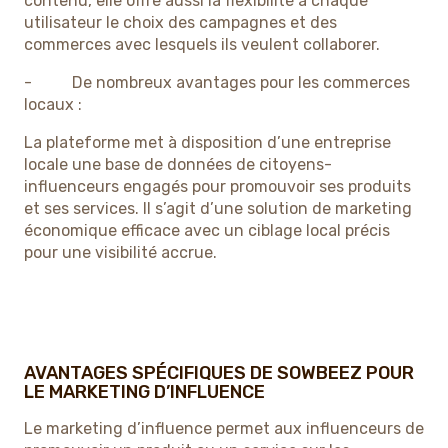
contenu, elle offre aussi la flexibilité à chaque
utilisateur le choix des campagnes et des
commerces avec lesquels ils veulent collaborer.
- De nombreux avantages pour les commerces
locaux :
La plateforme met à disposition d’une entreprise
locale une base de données de citoyens-
influenceurs engagés pour promouvoir ses produits
et ses services. Il s’agit d’une solution de marketing
économique efficace avec un ciblage local précis
pour une visibilité accrue.
AVANTAGES SPÉCIFIQUES DE SOWBEEZ POUR
LE MARKETING D’INFLUENCE
Le marketing d’influence permet aux influenceurs de