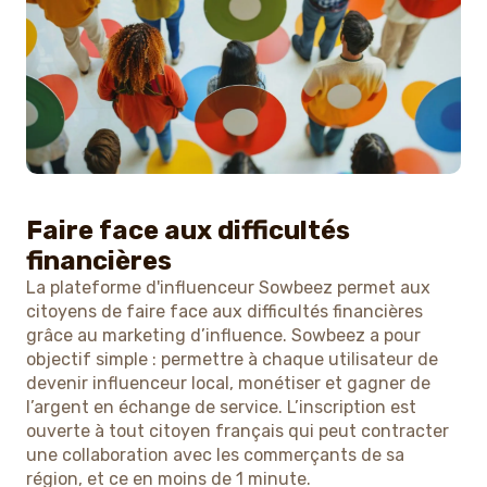
Faire face aux difficultés
financières
La plateforme d'influenceur Sowbeez permet aux
citoyens de faire face aux difficultés financières
grâce au marketing d’influence. Sowbeez a pour
objectif simple : permettre à chaque utilisateur de
devenir influenceur local, monétiser et gagner de
l’argent en échange de service. L’inscription est
ouverte à tout citoyen français qui peut contracter
une collaboration avec les commerçants de sa
région, et ce en moins de 1 minute.