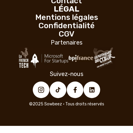
Contact
LÉGAL
Mentions légales
Confidentialité
CGV
Partenaires
Suivez-nous
©2025 Sowbeez • Tous droits réservés