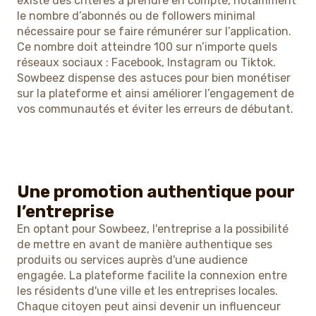
existe des critères à prendre en compte, notamment
le nombre d’abonnés ou de followers minimal
nécessaire pour se faire rémunérer sur l’application.
Ce nombre doit atteindre 100 sur n’importe quels
réseaux sociaux : Facebook, Instagram ou Tiktok.
Sowbeez dispense des astuces pour bien monétiser
sur la plateforme et ainsi améliorer l’engagement de
vos communautés et éviter les erreurs de débutant.
Une promotion authentique pour
l’entreprise
En optant pour Sowbeez, l'entreprise a la possibilité
de mettre en avant de manière authentique ses
produits ou services auprès d'une audience
engagée. La plateforme facilite la connexion entre
les résidents d'une ville et les entreprises locales.
Chaque citoyen peut ainsi devenir un influenceur