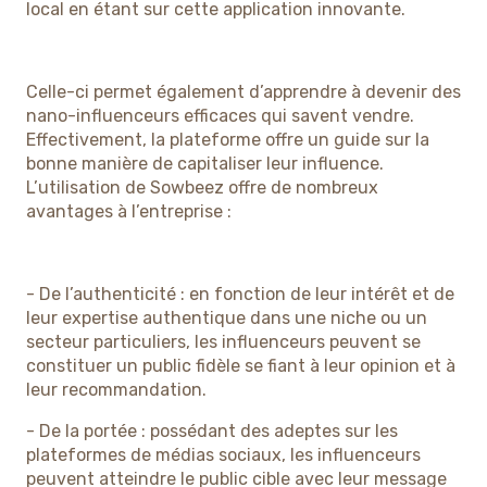
local en étant sur cette application innovante.
Celle-ci permet également d’apprendre à devenir des
nano-influenceurs efficaces qui savent vendre.
Effectivement, la plateforme offre un guide sur la
bonne manière de capitaliser leur influence.
L’utilisation de Sowbeez offre de nombreux
avantages à l’entreprise :
- De l’authenticité : en fonction de leur intérêt et de
leur expertise authentique dans une niche ou un
secteur particuliers, les influenceurs peuvent se
constituer un public fidèle se fiant à leur opinion et à
leur recommandation.
- De la portée : possédant des adeptes sur les
plateformes de médias sociaux, les influenceurs
peuvent atteindre le public cible avec leur message