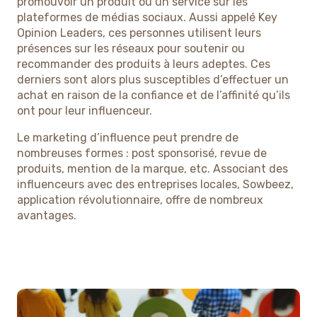
promouvoir un produit ou un service sur les
plateformes de médias sociaux. Aussi appelé Key
Opinion Leaders, ces personnes utilisent leurs
présences sur les réseaux pour soutenir ou
recommander des produits à leurs adeptes. Ces
derniers sont alors plus susceptibles d’effectuer un
achat en raison de la confiance et de l’affinité qu’ils
ont pour leur influenceur.
Le marketing d’influence peut prendre de
nombreuses formes : post sponsorisé, revue de
produits, mention de la marque, etc. Associant des
influenceurs avec des entreprises locales, Sowbeez,
application révolutionnaire, offre de nombreux
avantages.