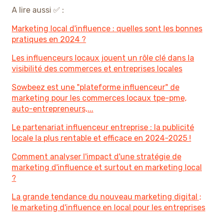
A lire aussi ✅ :
Marketing local d'influence : quelles sont les bonnes
pratiques en 2024 ?
Les influenceurs locaux jouent un rôle clé dans la
visibilité des commerces et entreprises locales
Sowbeez est une "plateforme influenceur" de
marketing pour les commerces locaux tpe-pme,
auto-entrepreneurs,...
Le partenariat influenceur entreprise : la publicité
locale la plus rentable et efficace en 2024-2025 !
Comment analyser l'impact d'une stratégie de
marketing d'influence et surtout en marketing local
?
La grande tendance du nouveau marketing digital ;
le marketing d'influence en local pour les entreprises