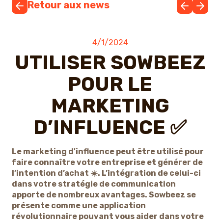
Retour aux news
4/1/2024
UTILISER SOWBEEZ
POUR LE
MARKETING
D’INFLUENCE ✅
Le marketing d'influence peut être utilisé pour
faire connaître votre entreprise et générer de
l’intention d’achat ☀️. L’intégration de celui-ci
dans votre stratégie de communication
apporte de nombreux avantages. Sowbeez se
présente comme une application
révolutionnaire pouvant vous aider dans votre