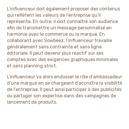
L’influenceur doit également proposer des contenus
qui reflètent les valeurs de l’entreprise qu’il
représente. En outre, il doit connaître son audience
afin de transmettre un message personnalisé en
harmonie avec le commerce ou la marque. En
collaborant avec Sowbeez, l’influenceur travaille
généralement sans contrainte et sans ligne
éditoriale. Il peut devenir plus réactif sur ses
comptes avec des exigences graphiques minimales
et sans planning strict.
L’influenceur va alors endosser le rôle d’ambassadeur
d’une marque en se chargeant d’accroître la visibilité
de l’entreprise. Il peut ainsi participer à des publicités
ou partager son expertise dans des campagnes de
lancement de produits.