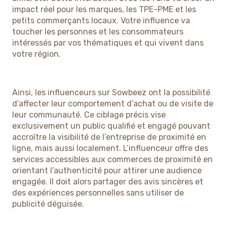
impact réel pour les marques, les TPE-PME et les
petits commerçants locaux. Votre influence va
toucher les personnes et les consommateurs
intéressés par vos thématiques et qui vivent dans
votre région.
Ainsi, les influenceurs sur Sowbeez ont la possibilité
d’affecter leur comportement d’achat ou de visite de
leur communauté. Ce ciblage précis vise
exclusivement un public qualifié et engagé pouvant
accroître la visibilité de l’entreprise de proximité en
ligne, mais aussi localement. L’influenceur offre des
services accessibles aux commerces de proximité en
orientant l’authenticité pour attirer une audience
engagée. Il doit alors partager des avis sincères et
des expériences personnelles sans utiliser de
publicité déguisée.