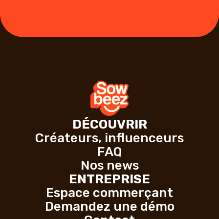
DÉCOUVRIR
Créateurs, influenceurs
FAQ
Nos news
ENTREPRISE
Espace commerçant
Demandez une démo