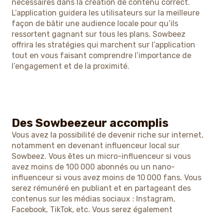
nécessaires dans la création de contenu correct.
L’application guidera les utilisateurs sur la meilleure
façon de bâtir une audience locale pour qu’ils
ressortent gagnant sur tous les plans. Sowbeez
offrira les stratégies qui marchent sur l’application
tout en vous faisant comprendre l’importance de
l’engagement et de la proximité.
Des Sowbeezeur accomplis
Vous avez la possibilité de devenir riche sur internet,
notamment en devenant influenceur local sur
Sowbeez. Vous êtes un micro-influenceur si vous
avez moins de 100 000 abonnés ou un nano-
influenceur si vous avez moins de 10 000 fans. Vous
serez rémunéré en publiant et en partageant des
contenus sur les médias sociaux : Instagram,
Facebook, TikTok, etc. Vous serez également