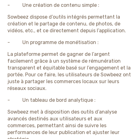
- Une création de contenu simple :
Sowbeez dispose d’outils intégrés permettant la
création et le partage de contenu, de photos, de
vidéos, etc., et ce directement depuis l’application.
- Un programme de monétisation :
La plateforme permet de gagner de l’argent
facilement grâce à un système de rémunération
transparent et équitable basé sur l’engagement et la
portée. Pour ce faire, les utilisateurs de Sowbeez ont
juste à partager les commerces locaux sur leurs
réseaux sociaux.
- Un tableau de bord analytique :
Sowbeez met à disposition des outils d’analyse
avancés destinés aux utilisateurs et aux
commerces, permettant ainsi de suivre les
performances de leur publication et ajuster leur