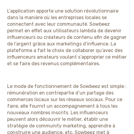
L’application apporte une solution révolutionnaire
dans la manière où les entreprises locales se
connectent avec leur communauté. Sowbeez
permet en effet aux utilisateurs lambda de devenir
influenceurs ou créateurs de contenu afin de gagner
de l’argent grâce aux marketings d’influence. La
plateforme a fait le choix de collaborer qu’avec des
influenceurs amateurs voulant s’approprier ce métier
et se faire des revenus complémentaires.
Le mode de fonctionnement de Sowbeez est simple :
rémunération en contrepartie d’un partage des
commerces locaux sur les réseaux sociaux. Pour ce
faire, elle fournit un accompagnement à tous les
nouveaux nombres inscrits. Les influenceurs
peuvent alors découvrir le métier, établir une
stratégie de community marketing, apprendre à
construire une audience, etc. Sowbeez met à