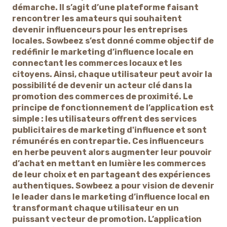
démarche. Il s’agit d’une plateforme faisant
rencontrer les amateurs qui souhaitent
devenir influenceurs pour les entreprises
locales. Sowbeez s’est donné comme objectif de
redéfinir le marketing d’influence locale en
connectant les commerces locaux et les
citoyens. Ainsi, chaque utilisateur peut avoir la
possibilité de devenir un acteur clé dans la
promotion des commerces de proximité. Le
principe de fonctionnement de l’application est
simple : les utilisateurs offrent des services
publicitaires de marketing d'influence et sont
rémunérés en contrepartie. Ces influenceurs
en herbe peuvent alors augmenter leur pouvoir
d’achat en mettant en lumière les commerces
de leur choix et en partageant des expériences
authentiques. Sowbeez a pour vision de devenir
le leader dans le marketing d’influence local en
transformant chaque utilisateur en un
puissant vecteur de promotion. L’application