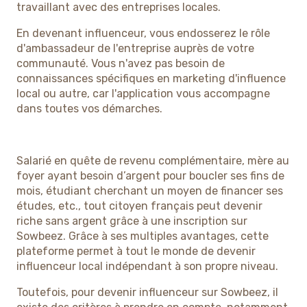
travaillant avec des entreprises locales.
En devenant influenceur, vous endosserez le rôle
d'ambassadeur de l'entreprise auprès de votre
communauté. Vous n'avez pas besoin de
connaissances spécifiques en marketing d'influence
local ou autre, car l'application vous accompagne
dans toutes vos démarches.
Salarié en quête de revenu complémentaire, mère au
foyer ayant besoin d’argent pour boucler ses fins de
mois, étudiant cherchant un moyen de financer ses
études, etc., tout citoyen français peut devenir
riche sans argent grâce à une inscription sur
Sowbeez. Grâce à ses multiples avantages, cette
plateforme permet à tout le monde de devenir
influenceur local indépendant à son propre niveau.
Toutefois, pour devenir influenceur sur Sowbeez, il