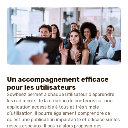
Un accompagnement efficace
pour les utilisateurs
Sowbeez permet à chaque utilisateur d’apprendre
les rudiments de la création de contenus sur une
application accessible à tous et très simple
d’utilisation. Il pourra également comprendre ce
qu’est une publication impactante et efficace sur les
réseaux sociaux. Il pourra alors proposer des