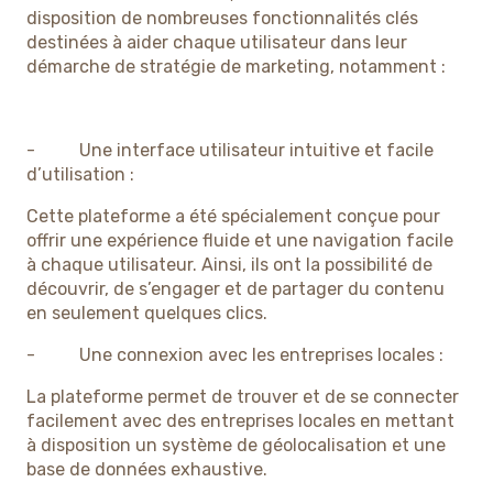
disposition de nombreuses fonctionnalités clés
destinées à aider chaque utilisateur dans leur
démarche de stratégie de marketing, notamment :
- Une interface utilisateur intuitive et facile
d’utilisation :
Cette plateforme a été spécialement conçue pour
offrir une expérience fluide et une navigation facile
à chaque utilisateur. Ainsi, ils ont la possibilité de
découvrir, de s’engager et de partager du contenu
en seulement quelques clics.
- Une connexion avec les entreprises locales :
La plateforme permet de trouver et de se connecter
facilement avec des entreprises locales en mettant
à disposition un système de géolocalisation et une
base de données exhaustive.