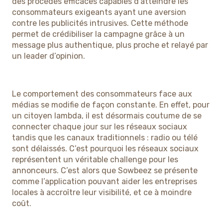
des procédés efficaces capables d’atteindre les
consommateurs exigeants ayant une aversion
contre les publicités intrusives. Cette méthode
permet de crédibiliser la campagne grâce à un
message plus authentique, plus proche et relayé par
un leader d’opinion.
Le comportement des consommateurs face aux
médias se modifie de façon constante. En effet, pour
un citoyen lambda, il est désormais coutume de se
connecter chaque jour sur les réseaux sociaux
tandis que les canaux traditionnels : radio ou télé
sont délaissés. C’est pourquoi les réseaux sociaux
représentent un véritable challenge pour les
annonceurs. C’est alors que Sowbeez se présente
comme l’application pouvant aider les entreprises
locales à accroître leur visibilité, et ce à moindre
coût.