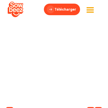
Télécharger