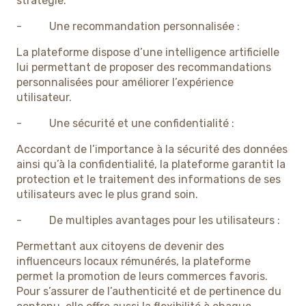
stratégie.
- Une recommandation personnalisée :
La plateforme dispose d’une intelligence artificielle
lui permettant de proposer des recommandations
personnalisées pour améliorer l’expérience
utilisateur.
- Une sécurité et une confidentialité :
Accordant de l’importance à la sécurité des données
ainsi qu’à la confidentialité, la plateforme garantit la
protection et le traitement des informations de ses
utilisateurs avec le plus grand soin.
- De multiples avantages pour les utilisateurs :
Permettant aux citoyens de devenir des
influenceurs locaux rémunérés, la plateforme
permet la promotion de leurs commerces favoris.
Pour s’assurer de l’authenticité et de pertinence du