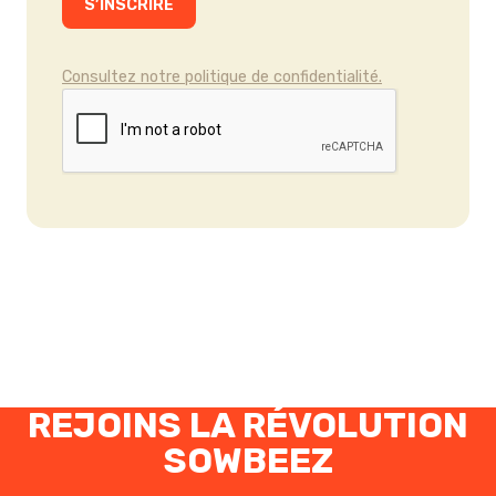
Consultez notre politique de confidentialité.
REJOINS LA RÉVOLUTION
SOWBEEZ