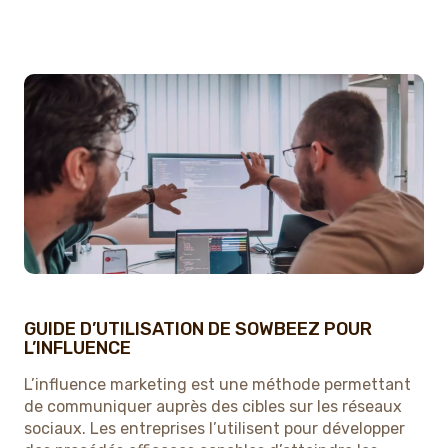
GUIDE D’UTILISATION DE SOWBEEZ POUR
L’INFLUENCE
L’influence marketing est une méthode permettant
de communiquer auprès des cibles sur les réseaux
sociaux. Les entreprises l’utilisent pour développer