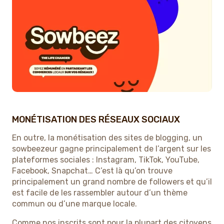
MONÉTISATION DES RÉSEAUX SOCIAUX
En outre, la monétisation des sites de blogging, un
sowbeezeur gagne principalement de l’argent sur les
plateformes sociales : Instagram, TikTok, YouTube,
Facebook, Snapchat… C’est là qu’on trouve
principalement un grand nombre de followers et qu’il
est facile de les rassembler autour d’un thème
commun ou d’une marque locale.
Comme nos inscrits sont pour la plupart des citoyens