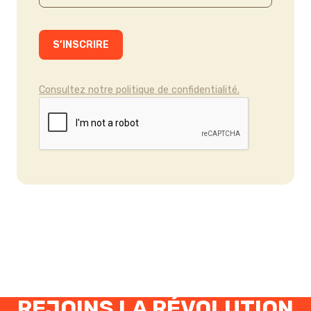
Consultez notre politique de confidentialité.
REJOINS LA RÉVOLUTION