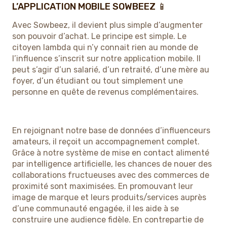
L’APPLICATION MOBILE SOWBEEZ 📱
Avec Sowbeez, il devient plus simple d’augmenter
son pouvoir d’achat. Le principe est simple. Le
citoyen lambda qui n’y connait rien au monde de
l’influence s’inscrit sur notre application mobile. Il
peut s’agir d’un salarié, d’un retraité, d’une mère au
foyer, d’un étudiant ou tout simplement une
personne en quête de revenus complémentaires.
En rejoignant notre base de données d’influenceurs
amateurs, il reçoit un accompagnement complet.
Grâce à notre système de mise en contact alimenté
par intelligence artificielle, les chances de nouer des
collaborations fructueuses avec des commerces de
proximité sont maximisées. En promouvant leur
image de marque et leurs produits/services auprès
d’une communauté engagée, il les aide à se
construire une audience fidèle. En contrepartie de