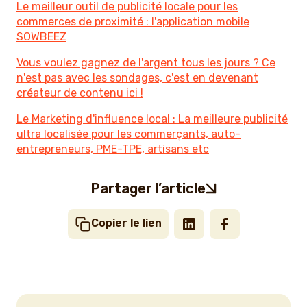
Le meilleur outil de publicité locale pour les
commerces de proximité : l'application mobile
SOWBEEZ
Vous voulez gagnez de l'argent tous les jours ? Ce
n'est pas avec les sondages, c'est en devenant
créateur de contenu ici !
Le Marketing d'influence local : La meilleure publicité
ultra localisée pour les commerçants, auto-
entrepreneurs, PME-TPE, artisans etc
Partager l’article
Copier le lien