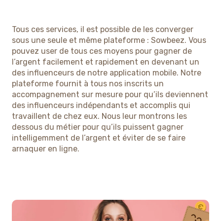
Tous ces services, il est possible de les converger
sous une seule et même plateforme : Sowbeez. Vous
pouvez user de tous ces moyens pour gagner de
l’argent facilement et rapidement en devenant un
des influenceurs de notre application mobile. Notre
plateforme fournit à tous nos inscrits un
accompagnement sur mesure pour qu’ils deviennent
des influenceurs indépendants et accomplis qui
travaillent de chez eux. Nous leur montrons les
dessous du métier pour qu’ils puissent gagner
intelligemment de l’argent et éviter de se faire
arnaquer en ligne.