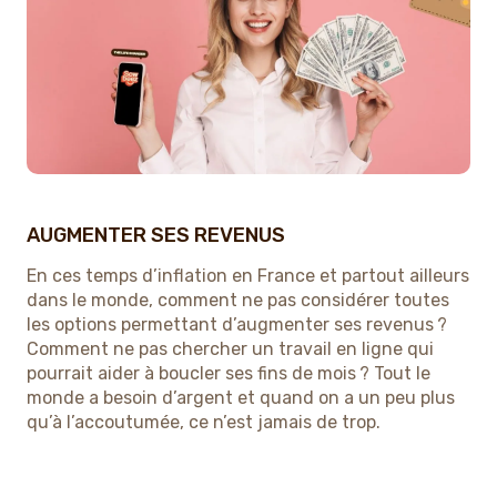
AUGMENTER SES REVENUS
En ces temps d’inflation en France et partout ailleurs
dans le monde, comment ne pas considérer toutes
les options permettant d’augmenter ses revenus ?
Comment ne pas chercher un travail en ligne qui
pourrait aider à boucler ses fins de mois ? Tout le
monde a besoin d’argent et quand on a un peu plus
qu’à l’accoutumée, ce n’est jamais de trop.