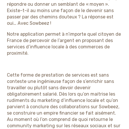
répondre ou donner un semblant de « moyen ».
Existe-t-il au moins une façon de le devenir sans
passer par des chemins douteux ? La réponse est
oui… Avec Sowbeez !
Notre application permet à n’importe quel citoyen de
France de percevoir de l’argent en proposant des
services d’influence locale à des commerces de
proximité.
Cette forme de prestation de services est sans
conteste une ingénieuse façon de s’enrichir sans
travailler ou plutôt sans devoir devenir
obligatoirement salarié. Dès lors qu’on maitrise les
rudiments du marketing d’influence locale et qu’on
parvient à conclure des collaborations sur Sowbeez,
se construire un empire financier se fait aisément.
Au moment où l’on comprend de quoi retourne le
community marketing sur les réseaux sociaux et sur