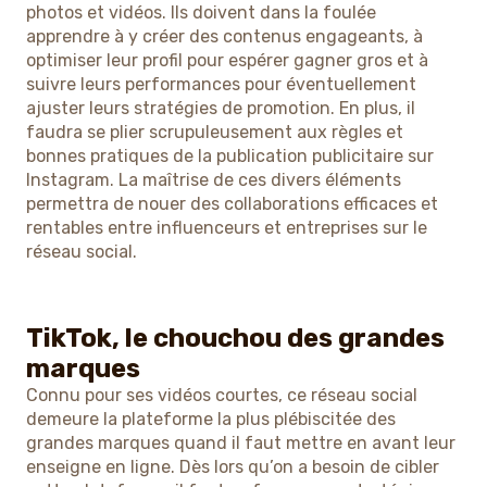
photos et vidéos. Ils doivent dans la foulée
apprendre à y créer des contenus engageants, à
optimiser leur profil pour espérer gagner gros et à
suivre leurs performances pour éventuellement
ajuster leurs stratégies de promotion. En plus, il
faudra se plier scrupuleusement aux règles et
bonnes pratiques de la publication publicitaire sur
Instagram. La maîtrise de ces divers éléments
permettra de nouer des collaborations efficaces et
rentables entre influenceurs et entreprises sur le
réseau social.
TikTok, le chouchou des grandes
marques
Connu pour ses vidéos courtes, ce réseau social
demeure la plateforme la plus plébiscitée des
grandes marques quand il faut mettre en avant leur
enseigne en ligne. Dès lors qu’on a besoin de cibler