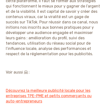
cette plateforme, il faut se former aux stratégies
qui fonctionnent le mieux pour y gagner de l’argent
et de la visibilité. Il est capital de savoir y créer des
contenus viraux, car la viralité est un gage de
succès sur TikTok. Pour réussir dans ce canal, nous
initions nos inscrits aux bonnes pratiques pour y
développer une audience engagée et maximiser
leurs gains : amélioration du profil, suivi des
tendances, utilisation du réseau social pour de
l’influence locale, analyse des performances et
respect de la réglementation pour les publicités.
Voir aussi 🤗 :
Découvrez la meilleure publicité locale pour les
entreprises TPE-PME et petits commerçants ou
auto-entrepreneurs