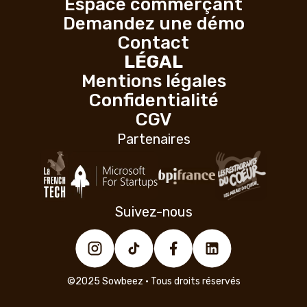
Espace commerçant
Demandez une démo
Contact
LÉGAL
Mentions légales
Confidentialité
CGV
Partenaires
Suivez-nous
©2025 Sowbeez • Tous droits réservés