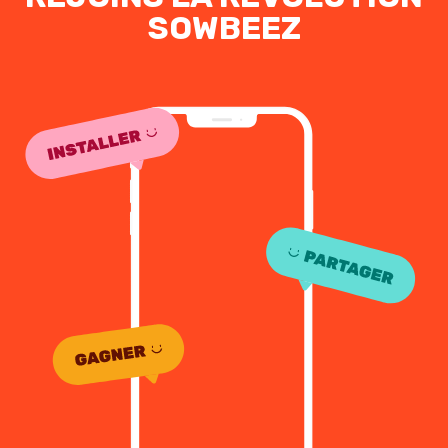
SOWBEEZ