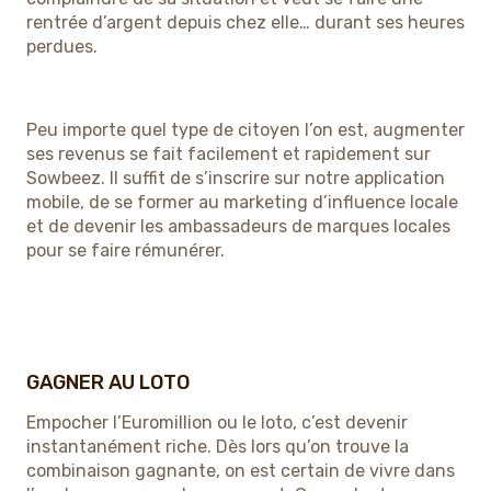
rentrée d’argent depuis chez elle… durant ses heures
perdues.
Peu importe quel type de citoyen l’on est, augmenter
ses revenus se fait facilement et rapidement sur
Sowbeez. Il suffit de s’inscrire sur notre application
mobile, de se former au marketing d’influence locale
et de devenir les ambassadeurs de marques locales
pour se faire rémunérer.
GAGNER AU LOTO
Empocher l’Euromillion ou le loto, c’est devenir
instantanément riche. Dès lors qu’on trouve la
combinaison gagnante, on est certain de vivre dans