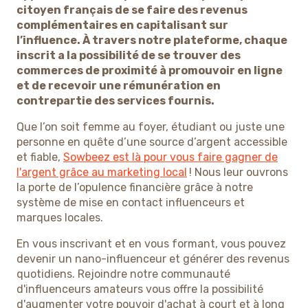
citoyen français de se faire des revenus
complémentaires en capitalisant sur
l’influence. À travers notre plateforme, chaque
inscrit a la possibilité de se trouver des
commerces de proximité à promouvoir en ligne
et de recevoir une rémunération en
contrepartie des services fournis.
Que l’on soit femme au foyer, étudiant ou juste une
personne en quête d’une source d’argent accessible
et fiable,
Sowbeez est là pour vous faire gagner de
l'argent grâce au marketing local
! Nous leur ouvrons
la porte de l’opulence financière grâce à notre
système de mise en contact influenceurs et
marques locales.
En vous inscrivant et en vous formant, vous pouvez
devenir un nano-influenceur et générer des revenus
quotidiens. Rejoindre notre communauté
d'influenceurs amateurs vous offre la possibilité
d'augmenter votre pouvoir d'achat à court et à long