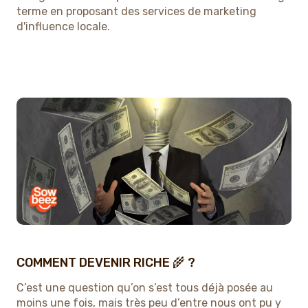
terme en proposant des services de marketing
d'influence locale.
COMMENT DEVENIR RICHE 🌾 ?
C’est une question qu’on s’est tous déjà posée au
moins une fois, mais très peu d’entre nous ont pu y