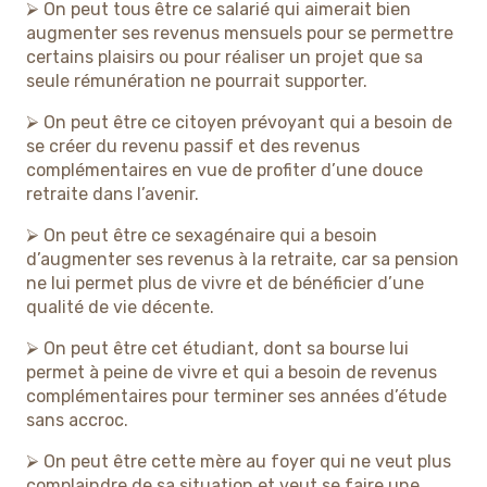
⮚ On peut tous être ce salarié qui aimerait bien
augmenter ses revenus mensuels pour se permettre
certains plaisirs ou pour réaliser un projet que sa
seule rémunération ne pourrait supporter.
⮚ On peut être ce citoyen prévoyant qui a besoin de
se créer du revenu passif et des revenus
complémentaires en vue de profiter d’une douce
retraite dans l’avenir.
⮚ On peut être ce sexagénaire qui a besoin
d’augmenter ses revenus à la retraite, car sa pension
ne lui permet plus de vivre et de bénéficier d’une
qualité de vie décente.
⮚ On peut être cet étudiant, dont sa bourse lui
permet à peine de vivre et qui a besoin de revenus
complémentaires pour terminer ses années d’étude
sans accroc.
⮚ On peut être cette mère au foyer qui ne veut plus
complaindre de sa situation et veut se faire une