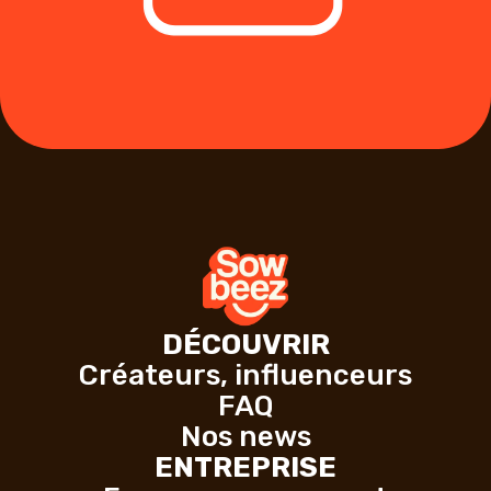
DÉCOUVRIR
Créateurs, influenceurs
FAQ
Nos news
ENTREPRISE