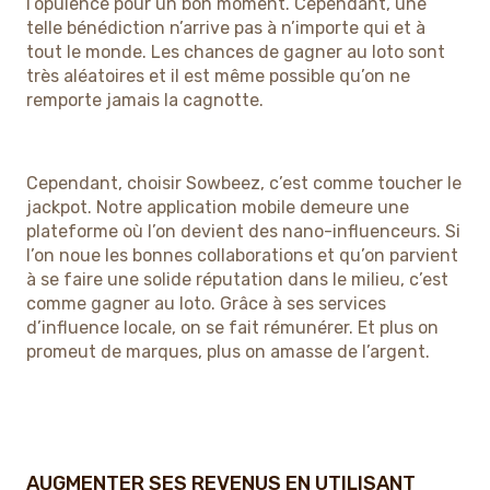
l’opulence pour un bon moment. Cependant, une
telle bénédiction n’arrive pas à n’importe qui et à
tout le monde. Les chances de gagner au loto sont
très aléatoires et il est même possible qu’on ne
remporte jamais la cagnotte.
Cependant, choisir Sowbeez, c’est comme toucher le
jackpot. Notre application mobile demeure une
plateforme où l’on devient des nano-influenceurs. Si
l’on noue les bonnes collaborations et qu’on parvient
à se faire une solide réputation dans le milieu, c’est
comme gagner au loto. Grâce à ses services
d’influence locale, on se fait rémunérer. Et plus on
promeut de marques, plus on amasse de l’argent.
AUGMENTER SES REVENUS EN UTILISANT