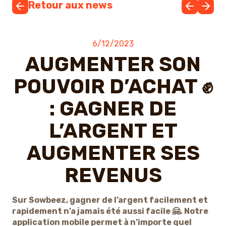
Retour aux news
6/12/2023
AUGMENTER SON
POUVOIR D’ACHAT ✊
: GAGNER DE
L’ARGENT ET
AUGMENTER SES
REVENUS
Sur Sowbeez, gagner de l’argent facilement et
rapidement n’a jamais été aussi facile 🤗. Notre
application mobile permet à n’importe quel