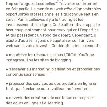
trop se fatiguer. Lesquelles ? Travailler sur internet
en fait partie. Le monde du web offre d’innombrables
opportunités professionnelles à quiconque sait s’en
servir. Parmi celles-ci, il y a le trading et les
investissements en ligne. Cette alternative rapporte
beaucoup, notamment pour ceux qui ont l’expertise
et qui possèdent un fond de départ. Cependant, il
existe d’autres façons de capitaliser sur l’univers
web sans avoir à investir. On dénote principalement :
● monétiser les réseaux sociaux (TikTok, YouTube,
Instagram…) ou les sites de blogging ;
● s’essayer au marketing d’affiliation et proposer des
contenus sponsorisés ;
● proposer des services ou des produits en ligne en
tant que freelance ou travailleur indépendant ;
● devenir des créateurs de contenus ou proposer
des cours en ligne et e-learning.