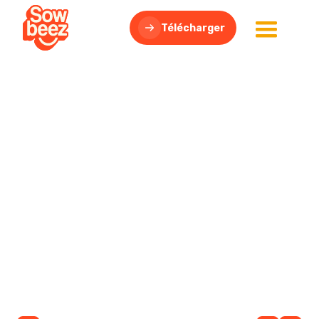
Télécharger