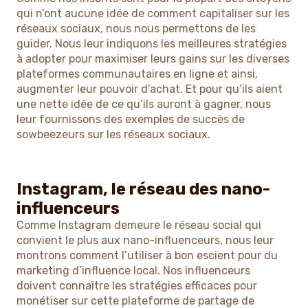
qui n’ont aucune idée de comment capitaliser sur les
réseaux sociaux, nous nous permettons de les
guider. Nous leur indiquons les meilleures stratégies
à adopter pour maximiser leurs gains sur les diverses
plateformes communautaires en ligne et ainsi,
augmenter leur pouvoir d’achat. Et pour qu’ils aient
une nette idée de ce qu’ils auront à gagner, nous
leur fournissons des exemples de succès de
sowbeezeurs sur les réseaux sociaux.
Instagram, le réseau des nano-
influenceurs
Comme Instagram demeure le réseau social qui
convient le plus aux nano-influenceurs, nous leur
montrons comment l’utiliser à bon escient pour du
marketing d’influence local. Nos influenceurs
doivent connaître les stratégies efficaces pour
monétiser sur cette plateforme de partage de