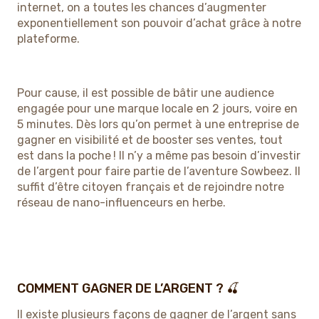
internet, on a toutes les chances d’augmenter
exponentiellement son pouvoir d’achat grâce à notre
plateforme.
Pour cause, il est possible de bâtir une audience
engagée pour une marque locale en 2 jours, voire en
5 minutes. Dès lors qu’on permet à une entreprise de
gagner en visibilité et de booster ses ventes, tout
est dans la poche ! Il n’y a même pas besoin d’investir
de l’argent pour faire partie de l’aventure Sowbeez. Il
suffit d’être citoyen français et de rejoindre notre
réseau de nano-influenceurs en herbe.
COMMENT GAGNER DE L’ARGENT ? 🍒
Il existe plusieurs façons de gagner de l’argent sans