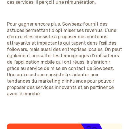
ces services, il perçoit une rémunération.
Pour gagner encore plus, Sowbeez fournit des
astuces permettant d'optimiser ses revenus. L’une
d’entre elles consiste à proposer des contenus
attrayants et impactants qui tapent dans l’œil des
followers, mais aussi des entreprises locales. On peut
également consulter les témoignages d’utilisateurs
de l’application mobile qui ont réussi à s’enrichir
grâce au service de mise en contact de Sowbeez.
Une autre astuce consiste à s’adapter aux
tendances du marketing d’influence pour pouvoir
proposer des services innovants et en pertinence
avec le marché.