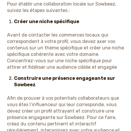
Pour établir une collaboration locale sur Sowbeez,
suivez les étapes suivantes :
Créer une niche spécifique
Avant de contacter les commerces locaux qui
correspondent à votre profil, vous devez axer vos
contenus sur un thème spécifique et créer une niche
spécifique cohérente avec votre domaine.
Concentrez-vous sur une niche spécifique pour
attirer et fidéliser une audience ciblée et engagée
Construire une présence engageante sur
Sowbeez
Afin de prouver à vos potentiels collaborateurs que
vous êtes l’influenceur qui leur corresponde, vous
devez créer un profil attrayant et construire une
présence engageante sur Sowbeez. Pour ce faire,
créez du contenu pertinent et interactif
régulièrement, interagissez avec votre audience et