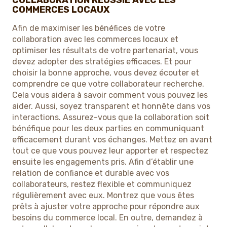
COLLABORATION RÉUSSIE AVEC LES
COMMERCES LOCAUX
Afin de maximiser les bénéfices de votre
collaboration avec les commerces locaux et
optimiser les résultats de votre partenariat, vous
devez adopter des stratégies efficaces. Et pour
choisir la bonne approche, vous devez écouter et
comprendre ce que votre collaborateur recherche.
Cela vous aidera à savoir comment vous pouvez les
aider. Aussi, soyez transparent et honnête dans vos
interactions. Assurez-vous que la collaboration soit
bénéfique pour les deux parties en communiquant
efficacement durant vos échanges. Mettez en avant
tout ce que vous pouvez leur apporter et respectez
ensuite les engagements pris. Afin d’établir une
relation de confiance et durable avec vos
collaborateurs, restez flexible et communiquez
régulièrement avec eux. Montrez que vous êtes
prêts à ajuster votre approche pour répondre aux
besoins du commerce local. En outre, demandez à