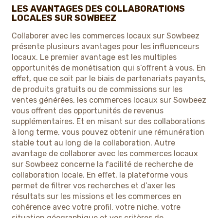
LES AVANTAGES DES COLLABORATIONS
LOCALES SUR SOWBEEZ
Collaborer avec les commerces locaux sur Sowbeez
présente plusieurs avantages pour les influenceurs
locaux. Le premier avantage est les multiples
opportunités de monétisation qui s’offrent à vous. En
effet, que ce soit par le biais de partenariats payants,
de produits gratuits ou de commissions sur les
ventes générées, les commerces locaux sur Sowbeez
vous offrent des opportunités de revenus
supplémentaires. Et en misant sur des collaborations
à long terme, vous pouvez obtenir une rémunération
stable tout au long de la collaboration. Autre
avantage de collaborer avec les commerces locaux
sur Sowbeez concerne la facilité de recherche de
collaboration locale. En effet, la plateforme vous
permet de filtrer vos recherches et d’axer les
résultats sur les missions et les commerces en
cohérence avec votre profil, votre niche, votre
situation géographique et vos critères de