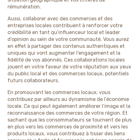
rémunération.
Aussi, collaborer avec des commerces et des
entreprises locales contribuent à renforcer votre
crédibilité en tant qu’influenceur local et leader
d’opinion au sein de votre communauté. Vous aurez
en effet à partager des contenus authentiques et
uniques qui vont augmenter l’engagement et la
fidélité de vos abonnés. Ces collaborations locales
jouent en votre faveur de votre réputation aux yeux
du public local et des commerces locaux, potentiels
futurs collaborateurs.
En promouvant les commerces locaux, vous
contribuez par ailleurs au dynamisme de l’économie
locale. Ce qui peut également améliorer l’image et la
reconnaissance des commerces de votre région. Et
sachant que les consommateurs se tournent de plus
en plus vers les commerces de proximité et vers les
produits locaux, vous contribuez à tisser des liens