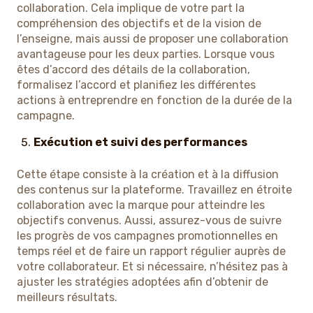
collaboration. Cela implique de votre part la
compréhension des objectifs et de la vision de
l’enseigne, mais aussi de proposer une collaboration
avantageuse pour les deux parties. Lorsque vous
êtes d’accord des détails de la collaboration,
formalisez l’accord et planifiez les différentes
actions à entreprendre en fonction de la durée de la
campagne.
Exécution et suivi des performances
Cette étape consiste à la création et à la diffusion
des contenus sur la plateforme. Travaillez en étroite
collaboration avec la marque pour atteindre les
objectifs convenus. Aussi, assurez-vous de suivre
les progrès de vos campagnes promotionnelles en
temps réel et de faire un rapport régulier auprès de
votre collaborateur. Et si nécessaire, n’hésitez pas à
ajuster les stratégies adoptées afin d’obtenir de
meilleurs résultats.