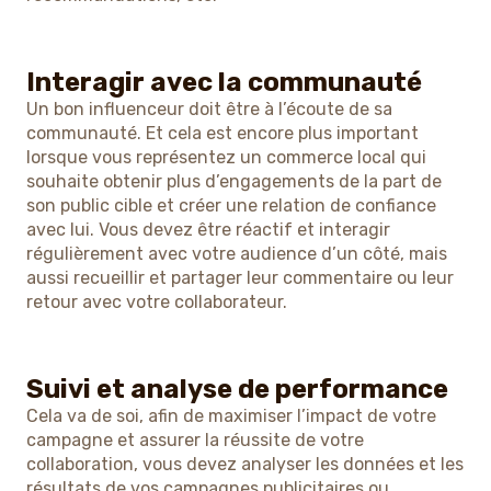
Interagir avec la communauté
Un bon influenceur doit être à l’écoute de sa
communauté. Et cela est encore plus important
lorsque vous représentez un commerce local qui
souhaite obtenir plus d’engagements de la part de
son public cible et créer une relation de confiance
avec lui. Vous devez être réactif et interagir
régulièrement avec votre audience d’un côté, mais
aussi recueillir et partager leur commentaire ou leur
retour avec votre collaborateur.
Suivi et analyse de performance
Cela va de soi, afin de maximiser l’impact de votre
campagne et assurer la réussite de votre
collaboration, vous devez analyser les données et les
résultats de vos campagnes publicitaires ou