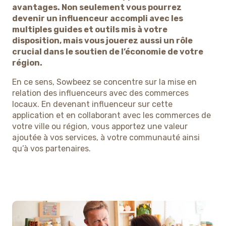
avantages. Non seulement vous pourrez
devenir un influenceur accompli avec les
multiples guides et outils mis à votre
disposition, mais vous jouerez aussi un rôle
crucial dans le soutien de l’économie de votre
région.
En ce sens, Sowbeez se concentre sur la mise en
relation des influenceurs avec des commerces
locaux. En devenant influenceur sur cette
application et en collaborant avec les commerces de
votre ville ou région, vous apportez une valeur
ajoutée à vos services, à votre communauté ainsi
qu’à vos partenaires.