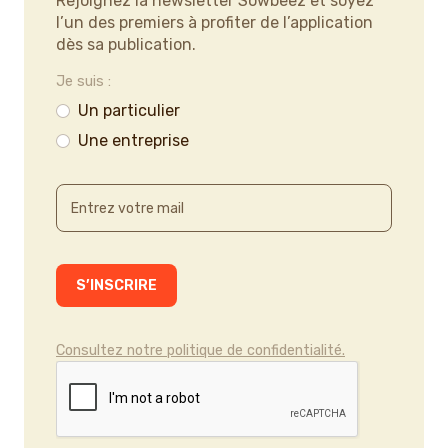
Rejoignez la newsletter Sowbeez et soyez
l’un des premiers à profiter de l’application
dès sa publication.
Je suis :
Un particulier
Une entreprise
Consultez notre politique de confidentialité.