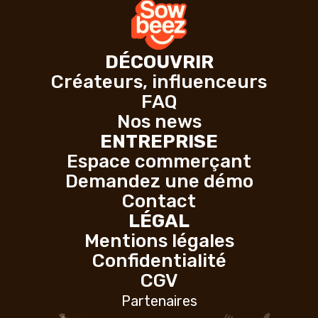
DÉCOUVRIR
Créateurs, influenceurs
FAQ
Nos news
ENTREPRISE
Espace commerçant
Demandez une démo
Contact
LÉGAL
Mentions légales
Confidentialité
CGV
Partenaires