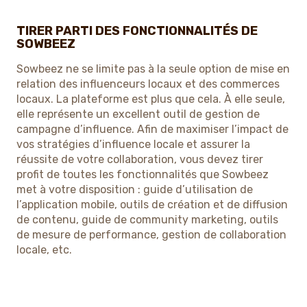
TIRER PARTI DES FONCTIONNALITÉS DE
SOWBEEZ
Sowbeez ne se limite pas à la seule option de mise en
relation des influenceurs locaux et des commerces
locaux. La plateforme est plus que cela. À elle seule,
elle représente un excellent outil de gestion de
campagne d’influence. Afin de maximiser l’impact de
vos stratégies d’influence locale et assurer la
réussite de votre collaboration, vous devez tirer
profit de toutes les fonctionnalités que Sowbeez
met à votre disposition : guide d’utilisation de
l’application mobile, outils de création et de diffusion
de contenu, guide de community marketing, outils
de mesure de performance, gestion de collaboration
locale, etc.