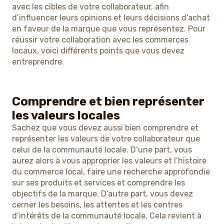
avec les cibles de votre collaborateur, afin
d’influencer leurs opinions et leurs décisions d’achat
en faveur de la marque que vous représentez. Pour
réussir votre collaboration avec les commerces
locaux, voici différents points que vous devez
entreprendre.
Comprendre et bien représenter
les valeurs locales
Sachez que vous devez aussi bien comprendre et
représenter les valeurs de votre collaborateur que
celui de la communauté locale. D’une part, vous
aurez alors à vous approprier les valeurs et l’histoire
du commerce local, faire une recherche approfondie
sur ses produits et services et comprendre les
objectifs de la marque. D’autre part, vous devez
cerner les besoins, les attentes et les centres
d’intérêts de la communauté locale. Cela revient à