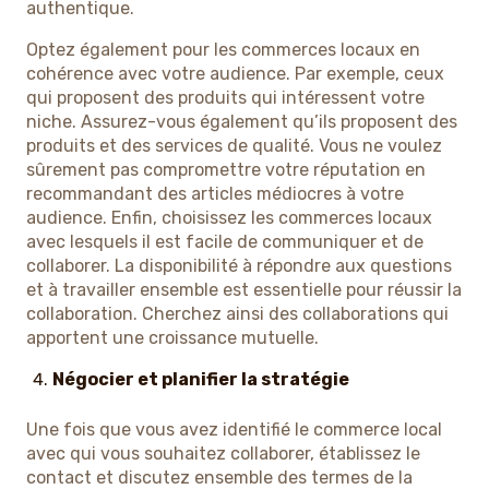
authentique.
Optez également pour les commerces locaux en
cohérence avec votre audience. Par exemple, ceux
qui proposent des produits qui intéressent votre
niche. Assurez-vous également qu’ils proposent des
produits et des services de qualité. Vous ne voulez
sûrement pas compromettre votre réputation en
recommandant des articles médiocres à votre
audience. Enfin, choisissez les commerces locaux
avec lesquels il est facile de communiquer et de
collaborer. La disponibilité à répondre aux questions
et à travailler ensemble est essentielle pour réussir la
collaboration. Cherchez ainsi des collaborations qui
apportent une croissance mutuelle.
Négocier et planifier la stratégie
Une fois que vous avez identifié le commerce local
avec qui vous souhaitez collaborer, établissez le
contact et discutez ensemble des termes de la