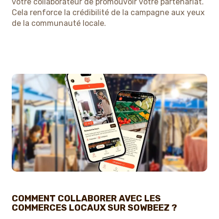
votre collaborateur de promouvoir votre partenariat.
Cela renforce la crédibilité de la campagne aux yeux
de la communauté locale.
COMMENT COLLABORER AVEC LES
COMMERCES LOCAUX SUR SOWBEEZ ?