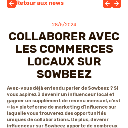
Retour aux news
28/5/2024
COLLABORER AVEC
LES COMMERCES
LOCAUX SUR
SOWBEEZ
Avez-vous déjà entendu parler de Sowbeez ? Si
vous aspirez à devenir un influenceur local et
gagner un supplément de revenu mensuel, c’est
« la » plateforme de marketing d’influence sur
laquelle vous trouverez des opportunités
uniques de collaborations. De plus, devenir
influenceur sur Sowbeez apporte de nombreux