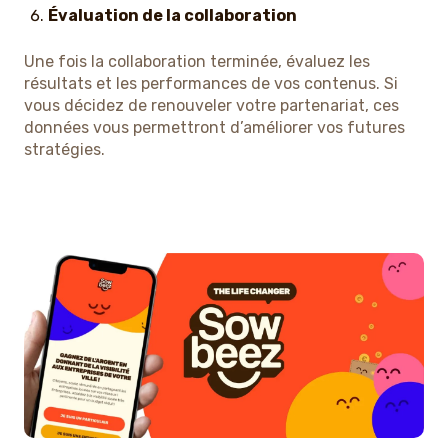
Évaluation de la collaboration
Une fois la collaboration terminée, évaluez les
résultats et les performances de vos contenus. Si
vous décidez de renouveler votre partenariat, ces
données vous permettront d’améliorer vos futures
stratégies.