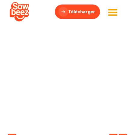
Télécharger