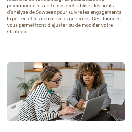
promotionnelles en temps réel. Utilisez les outils
d’analyse de Sowbeez pour suivre les engagements,
la portée et les conversions générées. Ces données
vous permettront d’ajuster ou de modifier votre
stratégie.