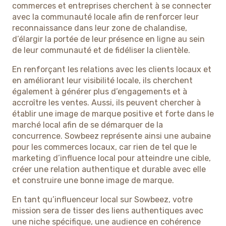
commerces et entreprises cherchent à se connecter
avec la communauté locale afin de renforcer leur
reconnaissance dans leur zone de chalandise,
d’élargir la portée de leur présence en ligne au sein
de leur communauté et de fidéliser la clientèle.
En renforçant les relations avec les clients locaux et
en améliorant leur visibilité locale, ils cherchent
également à générer plus d’engagements et à
accroître les ventes. Aussi, ils peuvent chercher à
établir une image de marque positive et forte dans le
marché local afin de se démarquer de la
concurrence. Sowbeez représente ainsi une aubaine
pour les commerces locaux, car rien de tel que le
marketing d’influence local pour atteindre une cible,
créer une relation authentique et durable avec elle
et construire une bonne image de marque.
En tant qu’influenceur local sur Sowbeez, votre
mission sera de tisser des liens authentiques avec
une niche spécifique, une audience en cohérence