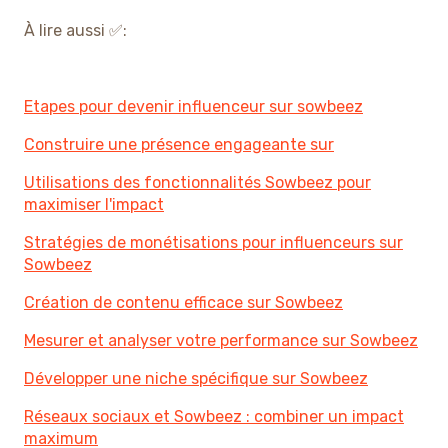
À lire aussi ✅:
Etapes pour devenir influenceur sur sowbeez
Construire une présence engageante sur
Utilisations des fonctionnalités Sowbeez pour
maximiser l'impact
Stratégies de monétisations pour influenceurs sur
Sowbeez
Création de contenu efficace sur Sowbeez
Mesurer et analyser votre performance sur Sowbeez
Développer une niche spécifique sur Sowbeez
Réseaux sociaux et Sowbeez : combiner un impact
maximum