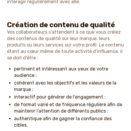
interagir régulièrement avec elle.
Création de contenu de qualité
Vos collaborateurs s’attendent à ce que vous créiez
des contenus de qualité sur leur marque, leurs
produits ou leurs services sur votre profil. Le contenu
étant au cœur même de toute activité d’influence, il
se doit d’être :
pertinent et intéressant aux yeux de votre
audience ;
cohérent avec les objectifs et les valeurs de la
marque ;
interactif pour générer de l’engagement ;
de format varié et de fréquence régulière afin de
maintenir l’attention de différents publics ;
authentique afin de gagner la confiance des
cibles.