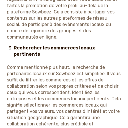
faites la promotion de votre profil au-delà de la
plateforme Sowbeez. Cela consiste à partager vos
contenus sur les autres plateformes de réseau
social, de participer à des évènements locaux ou
encore de rejoindre des groupes et des
communautés en ligne.
Rechercher les commerces locaux
pertinents
Comme mentionné plus haut, la recherche de
partenaires locaux sur Sowbeez est simplifiée. Il vous
suffit de filtrer les commerces et les offres de
collaboration selon vos propres critères et de choisir
ceux qui vous correspondent. Identifiez les
entreprises et les commerces locaux pertinents. Cela
signifie sélectionner les commerces locaux qui
partagent vos valeurs, vos centres d’intérêt et votre
situation géographique. Cela garantira une
collaboration cohérente, plus crédible et