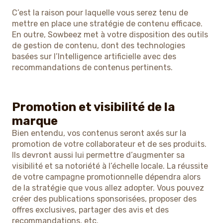
C’est la raison pour laquelle vous serez tenu de
mettre en place une stratégie de contenu efficace.
En outre, Sowbeez met à votre disposition des outils
de gestion de contenu, dont des technologies
basées sur l’Intelligence artificielle avec des
recommandations de contenus pertinents.
Promotion et visibilité de la
marque
Bien entendu, vos contenus seront axés sur la
promotion de votre collaborateur et de ses produits.
Ils devront aussi lui permettre d’augmenter sa
visibilité et sa notoriété à l’échelle locale. La réussite
de votre campagne promotionnelle dépendra alors
de la stratégie que vous allez adopter. Vous pouvez
créer des publications sponsorisées, proposer des
offres exclusives, partager des avis et des
recommandations, etc.