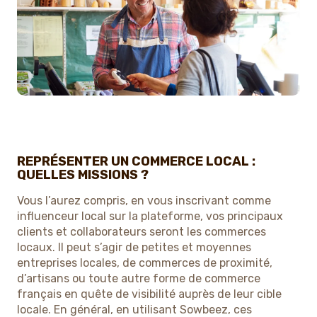
REPRÉSENTER UN COMMERCE LOCAL :
QUELLES MISSIONS ?
Vous l’aurez compris, en vous inscrivant comme
influenceur local sur la plateforme, vos principaux
clients et collaborateurs seront les commerces
locaux. Il peut s’agir de petites et moyennes
entreprises locales, de commerces de proximité,
d’artisans ou toute autre forme de commerce
français en quête de visibilité auprès de leur cible
locale. En général, en utilisant Sowbeez, ces