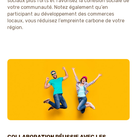
sociaux plus forts et favorisez la cohésion sociale de
votre communauté. Notez également qu’en
participant au développement des commerces
locaux, vous réduisez l’empreinte carbone de votre
région.