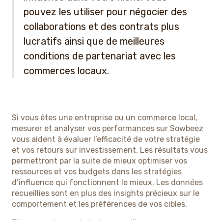
pouvez les utiliser pour négocier des
collaborations et des contrats plus
lucratifs ainsi que de meilleures
conditions de partenariat avec les
commerces locaux.
Si vous êtes une entreprise ou un commerce local,
mesurer et analyser vos performances sur Sowbeez
vous aident à évaluer l’efficacité de votre stratégie
et vos retours sur investissement. Les résultats vous
permettront par la suite de mieux optimiser vos
ressources et vos budgets dans les stratégies
d’influence qui fonctionnent le mieux. Les données
recueillies sont en plus des insights précieux sur le
comportement et les préférences de vos cibles.