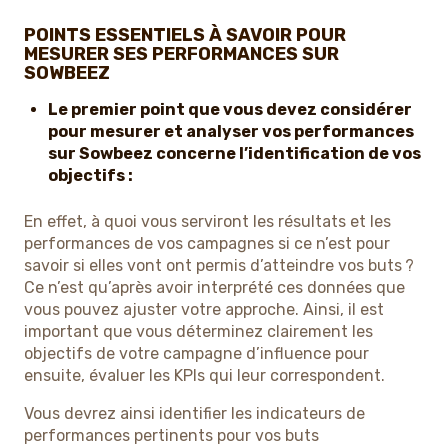
POINTS ESSENTIELS À SAVOIR POUR
MESURER SES PERFORMANCES SUR
SOWBEEZ
Le premier point que vous devez considérer
pour mesurer et analyser vos performances
sur Sowbeez concerne l’identification de vos
objectifs :
En effet, à quoi vous serviront les résultats et les
performances de vos campagnes si ce n’est pour
savoir si elles vont ont permis d’atteindre vos buts ?
Ce n’est qu’après avoir interprété ces données que
vous pouvez ajuster votre approche. Ainsi, il est
important que vous déterminez clairement les
objectifs de votre campagne d’influence pour
ensuite, évaluer les KPIs qui leur correspondent.
Vous devrez ainsi identifier les indicateurs de
performances pertinents pour vos buts