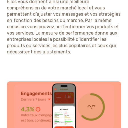
Elles vous donnent ainsi une meilleure
compréhension de votre marché local et vous
permettent d’ajuster vos messages et vos stratégies
en fonction des besoins du marché. Par la même
occasion vous pouvez perfectionner vos produits et
vos services. La mesure de performance donne aux
entreprises locales la possibilité d’identifier les
produits ou services les plus populaires et ceux qui
nécessitent des ajustements.