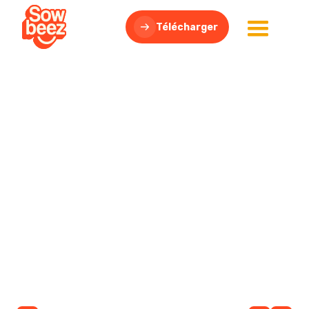
Télécharger