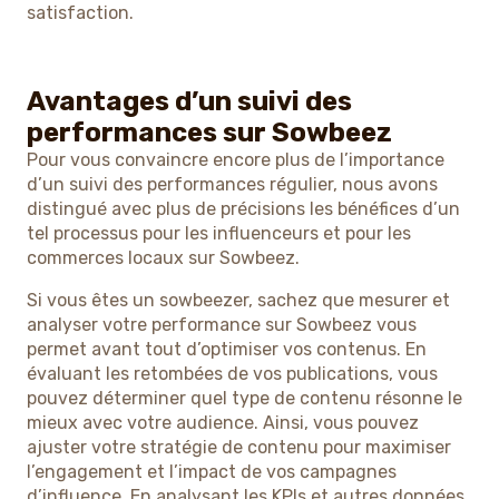
satisfaction.
Avantages d’un suivi des
performances sur Sowbeez
Pour vous convaincre encore plus de l’importance
d’un suivi des performances régulier, nous avons
distingué avec plus de précisions les bénéfices d’un
tel processus pour les influenceurs et pour les
commerces locaux sur Sowbeez.
Si vous êtes un sowbeezer, sachez que mesurer et
analyser votre performance sur Sowbeez vous
permet avant tout d’optimiser vos contenus. En
évaluant les retombées de vos publications, vous
pouvez déterminer quel type de contenu résonne le
mieux avec votre audience. Ainsi, vous pouvez
ajuster votre stratégie de contenu pour maximiser
l’engagement et l’impact de vos campagnes
d’influence. En analysant les KPIs et autres données