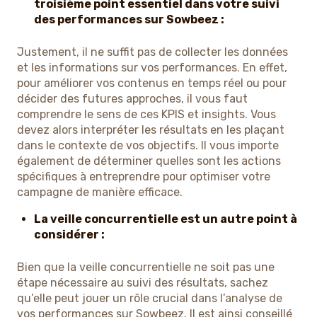
troisième point essentiel dans votre suivi
des performances sur Sowbeez :
Justement, il ne suffit pas de collecter les données
et les informations sur vos performances. En effet,
pour améliorer vos contenus en temps réel ou pour
décider des futures approches, il vous faut
comprendre le sens de ces KPIS et insights. Vous
devez alors interpréter les résultats en les plaçant
dans le contexte de vos objectifs. Il vous importe
également de déterminer quelles sont les actions
spécifiques à entreprendre pour optimiser votre
campagne de manière efficace.
La veille concurrentielle est un autre point à
considérer :
Bien que la veille concurrentielle ne soit pas une
étape nécessaire au suivi des résultats, sachez
qu’elle peut jouer un rôle crucial dans l’analyse de
vos performances sur Sowbeez. Il est ainsi conseillé