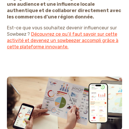
une audience et une influence locale
authentique et de collaborer directement avec
les commerces d’une région donnée.
Est-ce que vous souhaitez devenir influenceur sur
Sowbeez ?
Découvrez ce qu’il faut savoir sur cette
activité et devenez un sowbeezer accompli grâce à
cette plateforme innovante.