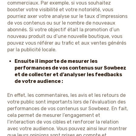
commerciaux. Par exemple, si vous souhaitez
booster votre visibilité et votre notoriété, vous
pourriez axer votre analyse sur le taux d’impressions
de vos contenus ou sur le nombre de nouveaux
abonnés. Si votre objectif était la promotion d’un
nouveau produit ou d’une nouvelle boutique, vous
pouvez vous référer au trafic et aux ventes générés
par la publicité locale.
Ensuite il importe de mesurer les
performances de vos contenus sur Sowbeez
et de collecter et d’analyser les feedbacks
de votre audience :
En effet, les commentaires, les avis et les retours de
votre public sont importants lors de l’évaluation des
performances de vos contenus sur Sowbeez. En fait,
cela permet de mesurer l’engagement et
l’interaction de vos cibles et renforcer la relation
avec votre audience. Vous pouvez ainsi leur montrer
que leurs opinions sont prises en compte et