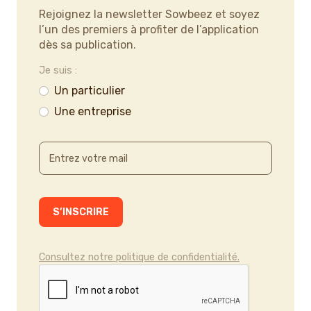
Rejoignez la newsletter Sowbeez et soyez
l’un des premiers à profiter de l’application
dès sa publication.
Je suis :
Un particulier
Une entreprise
Consultez notre politique de confidentialité.