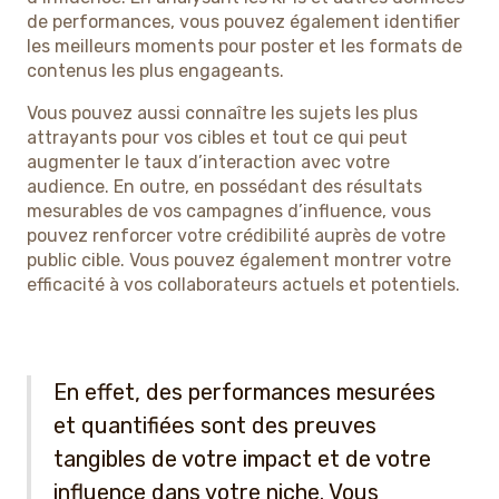
de performances, vous pouvez également identifier
les meilleurs moments pour poster et les formats de
contenus les plus engageants.
Vous pouvez aussi connaître les sujets les plus
attrayants pour vos cibles et tout ce qui peut
augmenter le taux d’interaction avec votre
audience. En outre, en possédant des résultats
mesurables de vos campagnes d’influence, vous
pouvez renforcer votre crédibilité auprès de votre
public cible. Vous pouvez également montrer votre
efficacité à vos collaborateurs actuels et potentiels.
En effet, des performances mesurées
et quantifiées sont des preuves
tangibles de votre impact et de votre
influence dans votre niche. Vous