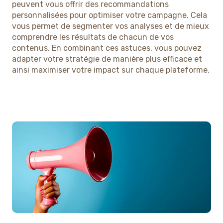
peuvent vous offrir des recommandations
personnalisées pour optimiser votre campagne. Cela
vous permet de segmenter vos analyses et de mieux
comprendre les résultats de chacun de vos
contenus. En combinant ces astuces, vous pouvez
adapter votre stratégie de manière plus efficace et
ainsi maximiser votre impact sur chaque plateforme.