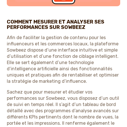
COMMENT MESURER ET ANALYSER SES
PERFORMANCES SUR SOWBEEZ
Afin de faciliter la gestion de contenu pour les
influenceurs et les commerces locaux, la plateforme
Sowbeez dispose d’une interface intuitive et simple
d’utilisation et d’une fonction de ciblage intelligent.
Elle se sert également d’une technologie
d’intelligence artificielle ainsi des fonctionnalités
uniques et pratiques afin de rentabiliser et optimiser
la stratégie de marketing d’influence.
Sachez que pour mesurer et étudier vos
performances sur Sowbeez, vous disposez d’un outil
de suivi en temps réel. Il s’agit d’un tableau de bord
détaillé avec des programmes d’analyse avancés sur
différents KPIs pertinents dont le nombre de vues, la
portée et les impressions. Il renferme également le