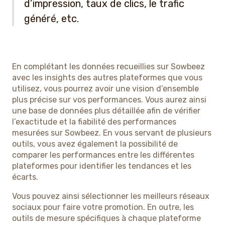
d’impression, taux de clics, le trafic
généré, etc.
En complétant les données recueillies sur Sowbeez
avec les insights des autres plateformes que vous
utilisez, vous pourrez avoir une vision d’ensemble
plus précise sur vos performances. Vous aurez ainsi
une base de données plus détaillée afin de vérifier
l’exactitude et la fiabilité des performances
mesurées sur Sowbeez. En vous servant de plusieurs
outils, vous avez également la possibilité de
comparer les performances entre les différentes
plateformes pour identifier les tendances et les
écarts.
Vous pouvez ainsi sélectionner les meilleurs réseaux
sociaux pour faire votre promotion. En outre, les
outils de mesure spécifiques à chaque plateforme