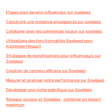
Etapes pour devenir influenceur sur sowbeez
Construire une présence engageante sur sowbeez
Collaborer avec les commerces locaux sur sowbeez
Utilisations des fonctionnalités Sowbeez pour
maximiser l'impact
Stratégies de monétisations pour influenceurs sur
Sowbeez
Création de contenu efficace sur Sowbeez
Mesurer et analyser votre performance sur Sowbeez
Développer une niche spécifique sur Sowbeez
Réseaux sociaux et Sowbeez : combiner un impact
maximum