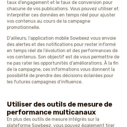
taux d’engagement et le taux de conversion pour
chacune de vos publications. Vous pouvez utiliser et
interpréter ces données en temps réel pour ajuster
vos contenus au cours de la campagne
promotionnelle.
D’ailleurs, l’application mobile Sowbeez vous envoie
des alertes et des notifications pour rester informé
en temps réel de l’évolution et des performances de
vos contenus. Son objectif est de vous permettre de
ne pas rater les opportunités d’améliorations. À la fin
de la campagne, ces informations vous donnent la
possibilité de prendre des décisions éclairées pour
les futures campagnes d’influence.
Utiliser des outils de mesure de
performance multicanaux
En plus des outils de mesure intégrés sur la
plateforme Sowbeez, vous pouvez également tirer