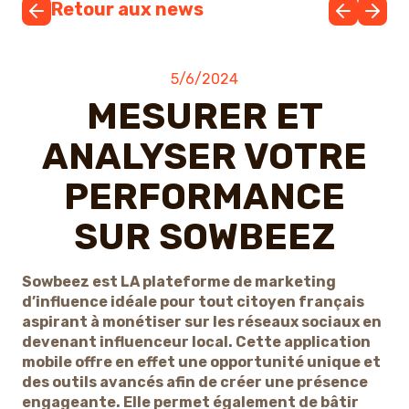
Retour aux news
5/6/2024
MESURER ET
ANALYSER VOTRE
PERFORMANCE
SUR SOWBEEZ
Sowbeez est LA plateforme de marketing
d’influence idéale pour tout citoyen français
aspirant à monétiser sur les réseaux sociaux en
devenant influenceur local. Cette application
mobile offre en effet une opportunité unique et
des outils avancés afin de créer une présence
engageante. Elle permet également de bâtir