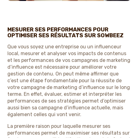
MESURER SES PERFORMANCES POUR
OPTIMISER SES RÉSULTATS SUR SOWBEEZ
Que vous soyez une entreprise ou un influenceur
local, mesurer et analyser vos impacts de contenus
et les performances de vos campagnes de marketing
d’influence est nécessaire pour améliorer votre
gestion de contenu. On peut même affirmer que
c’est une étape fondamentale pour la réussite de
votre campagne de marketing d’influence sur le long
terme. En effet, évaluer, estimer et interpréter les
performances de ses stratégies permet d’optimiser
aussi bien sa campagne d’influence actuelle, mais
également celles qui vont venir.
La première raison pour laquelle mesurer ses
performances permet de maximiser ses résultats sur