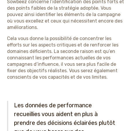
Sowbeez concerne l’identification des points forts et
des points faibles de la stratégie adoptée. Vous
pouvez ainsi identifier les éléments de la campagne
où vous excellez et ceux qui nécessitent encore des
améliorations.
Cela vous donne la possibilité de concentrer les
efforts sur les aspects critiques et de renforcer les
domaines déficients. La seconde raison est qu’en
connaissant les performances actuelles de vos
campagnes d’influence, il vous sera plus facile de
fixer des objectifs réalistes. Vous serez également
conscients de vos capacités et de vos limites.
Les données de performance
recueillies vous aident en plus à
prendre des décisions éclairées plutôt