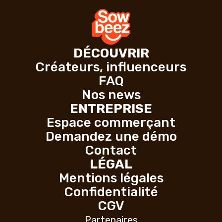
DÉCOUVRIR
Créateurs, influenceurs
FAQ
Nos news
ENTREPRISE
Espace commerçant
Demandez une démo
Contact
LÉGAL
Mentions légales
Confidentialité
CGV
Partenaires