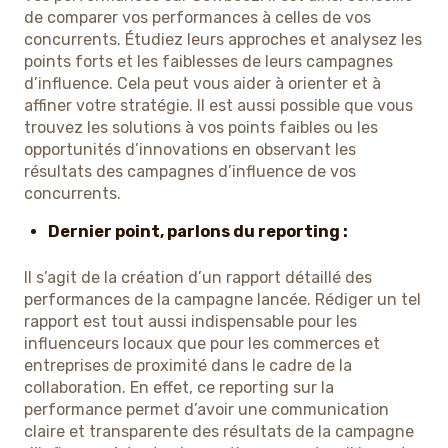
de comparer vos performances à celles de vos
concurrents. Étudiez leurs approches et analysez les
points forts et les faiblesses de leurs campagnes
d’influence. Cela peut vous aider à orienter et à
affiner votre stratégie. Il est aussi possible que vous
trouvez les solutions à vos points faibles ou les
opportunités d’innovations en observant les
résultats des campagnes d’influence de vos
concurrents.
Dernier point, parlons du reporting :
Il s’agit de la création d’un rapport détaillé des
performances de la campagne lancée. Rédiger un tel
rapport est tout aussi indispensable pour les
influenceurs locaux que pour les commerces et
entreprises de proximité dans le cadre de la
collaboration. En effet, ce reporting sur la
performance permet d’avoir une communication
claire et transparente des résultats de la campagne