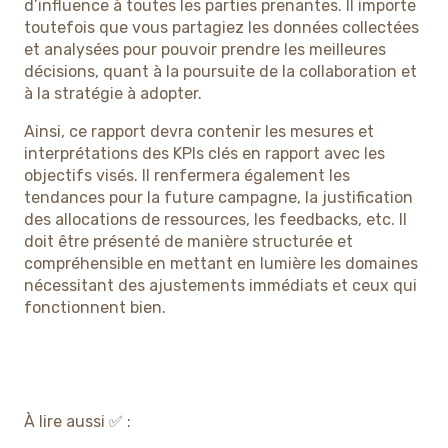
d’influence à toutes les parties prenantes. Il importe
toutefois que vous partagiez les données collectées
et analysées pour pouvoir prendre les meilleures
décisions, quant à la poursuite de la collaboration et
à la stratégie à adopter.
Ainsi, ce rapport devra contenir les mesures et
interprétations des KPIs clés en rapport avec les
objectifs visés. Il renfermera également les
tendances pour la future campagne, la justification
des allocations de ressources, les feedbacks, etc. Il
doit être présenté de manière structurée et
compréhensible en mettant en lumière les domaines
nécessitant des ajustements immédiats et ceux qui
fonctionnent bien.
À lire aussi ✅ :