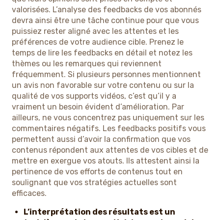
valorisées. L’analyse des feedbacks de vos abonnés
devra ainsi être une tâche continue pour que vous
puissiez rester aligné avec les attentes et les
préférences de votre audience cible. Prenez le
temps de lire les feedbacks en détail et notez les
thèmes ou les remarques qui reviennent
fréquemment. Si plusieurs personnes mentionnent
un avis non favorable sur votre contenu ou sur la
qualité de vos supports vidéos, c’est qu’il y a
vraiment un besoin évident d’amélioration. Par
ailleurs, ne vous concentrez pas uniquement sur les
commentaires négatifs. Les feedbacks positifs vous
permettent aussi d’avoir la confirmation que vos
contenus répondent aux attentes de vos cibles et de
mettre en exergue vos atouts. Ils attestent ainsi la
pertinence de vos efforts de contenus tout en
soulignant que vos stratégies actuelles sont
efficaces.
L’interprétation des résultats est un