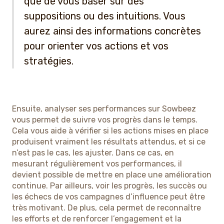
que de vous baser sur des
suppositions ou des intuitions. Vous
aurez ainsi des informations concrètes
pour orienter vos actions et vos
stratégies.
Ensuite, analyser ses performances sur Sowbeez
vous permet de suivre vos progrès dans le temps.
Cela vous aide à vérifier si les actions mises en place
produisent vraiment les résultats attendus, et si ce
n’est pas le cas, les ajuster. Dans ce cas, en
mesurant régulièrement vos performances, il
devient possible de mettre en place une amélioration
continue. Par ailleurs, voir les progrès, les succès ou
les échecs de vos campagnes d’influence peut être
très motivant. De plus, cela permet de reconnaître
les efforts et de renforcer l’engagement et la