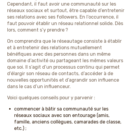
Cependant, il faut avoir une communauté sur les
réseaux sociaux et surtout, être capable d’entretenir
ses relations avec ses followers. En l’occurrence, il
faut pouvoir établir un réseau relationnel solide. Dès
lors, comment s’y prendre ?
On comprendra que le réseautage consiste à établir
et à entretenir des relations mutuellement
bénéfiques avec des personnes dans un même
domaine d’activité ou partageant les mêmes valeurs
que soi. Il s’agit d’un processus continu qui permet
d’élargir son réseau de contacts, d’accéder à de
nouvelles opportunités et d’agrandir son influence
dans le cas d’un influenceur.
Voici quelques conseils pour y parvenir :
commencer à bâtir sa communauté sur les
réseaux sociaux avec son entourage (amis,
famille, anciens collègues, camarades de classe,
etc.) ;