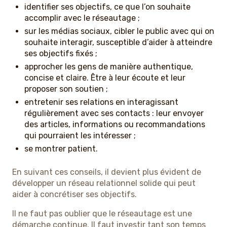
identifier ses objectifs, ce que l’on souhaite
accomplir avec le réseautage ;
sur les médias sociaux, cibler le public avec qui on
souhaite interagir, susceptible d’aider à atteindre
ses objectifs fixés ;
approcher les gens de manière authentique,
concise et claire. Être à leur écoute et leur
proposer son soutien ;
entretenir ses relations en interagissant
régulièrement avec ses contacts : leur envoyer
des articles, informations ou recommandations
qui pourraient les intéresser ;
se montrer patient.
En suivant ces conseils, il devient plus évident de
développer un réseau relationnel solide qui peut
aider à concrétiser ses objectifs.
Il ne faut pas oublier que le réseautage est une
démarche continue. Il faut investir tant son temps