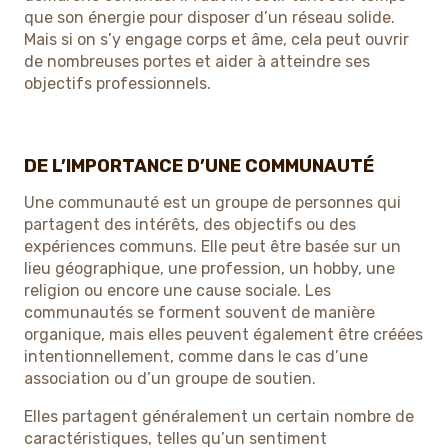
que son énergie pour disposer d’un réseau solide.
Mais si on s’y engage corps et âme, cela peut ouvrir
de nombreuses portes et aider à atteindre ses
objectifs professionnels.
DE L’IMPORTANCE D’UNE COMMUNAUTÉ
Une communauté est un groupe de personnes qui
partagent des intérêts, des objectifs ou des
expériences communs. Elle peut être basée sur un
lieu géographique, une profession, un hobby, une
religion ou encore une cause sociale. Les
communautés se forment souvent de manière
organique, mais elles peuvent également être créées
intentionnellement, comme dans le cas d’une
association ou d’un groupe de soutien.
Elles partagent généralement un certain nombre de
caractéristiques, telles qu’un sentiment