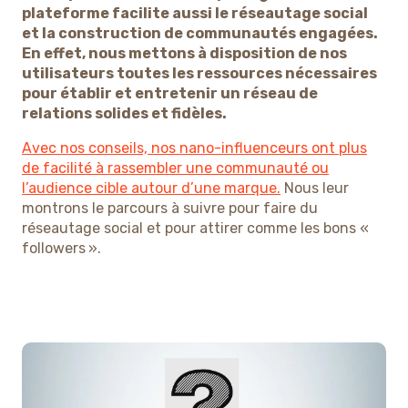
plateforme facilite aussi le réseautage social
et la construction de communautés engagées.
En effet, nous mettons à disposition de nos
utilisateurs toutes les ressources nécessaires
pour établir et entretenir un réseau de
relations solides et fidèles.
Avec nos conseils, nos nano-influenceurs ont plus
de facilité à rassembler une communauté ou
l’audience cible autour d’une marque.
Nous leur
montrons le parcours à suivre pour faire du
réseautage social et pour attirer comme les bons «
followers ».