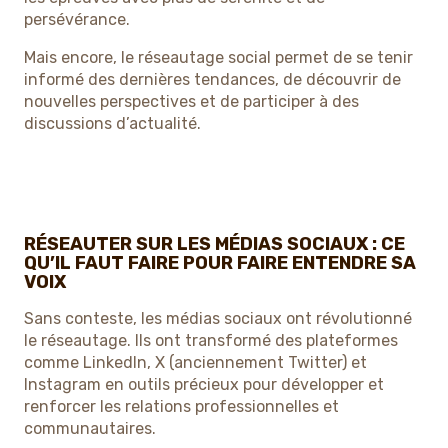
persévérance.
Mais encore, le réseautage social permet de se tenir
informé des dernières tendances, de découvrir de
nouvelles perspectives et de participer à des
discussions d’actualité.
RÉSEAUTER SUR LES MÉDIAS SOCIAUX : CE
QU’IL FAUT FAIRE POUR FAIRE ENTENDRE SA
VOIX
Sans conteste, les médias sociaux ont révolutionné
le réseautage. Ils ont transformé des plateformes
comme LinkedIn, X (anciennement Twitter) et
Instagram en outils précieux pour développer et
renforcer les relations professionnelles et
communautaires.