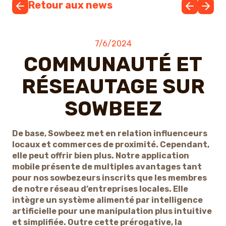
Retour aux news
7/6/2024
COMMUNAUTÉ ET
RÉSEAUTAGE SUR
SOWBEEZ
De base, Sowbeez met en relation influenceurs
locaux et commerces de proximité. Cependant,
elle peut offrir bien plus. Notre application
mobile présente de multiples avantages tant
pour nos sowbezeurs inscrits que les membres
de notre réseau d’entreprises locales. Elle
intègre un système alimenté par intelligence
artificielle pour une manipulation plus intuitive
et simplifiée. Outre cette prérogative, la