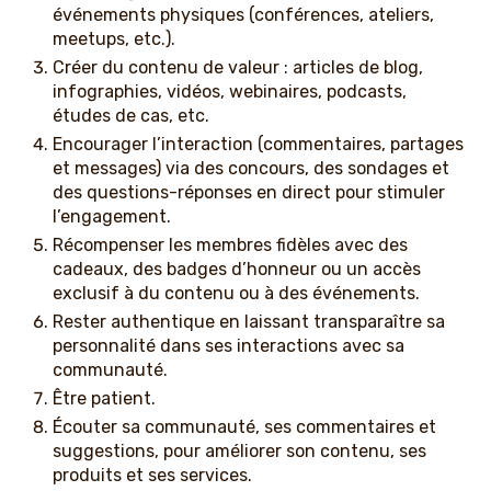
événements physiques (conférences, ateliers,
meetups, etc.).
Créer du contenu de valeur : articles de blog,
infographies, vidéos, webinaires, podcasts,
études de cas, etc.
Encourager l’interaction (commentaires, partages
et messages) via des concours, des sondages et
des questions-réponses en direct pour stimuler
l’engagement.
Récompenser les membres fidèles avec des
cadeaux, des badges d’honneur ou un accès
exclusif à du contenu ou à des événements.
Rester authentique en laissant transparaître sa
personnalité dans ses interactions avec sa
communauté.
Être patient.
Écouter sa communauté, ses commentaires et
suggestions, pour améliorer son contenu, ses
produits et ses services.