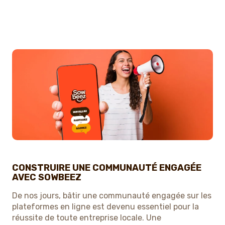
CONSTRUIRE UNE COMMUNAUTÉ ENGAGÉE
AVEC SOWBEEZ
De nos jours, bâtir une communauté engagée sur les
plateformes en ligne est devenu essentiel pour la
réussite de toute entreprise locale. Une