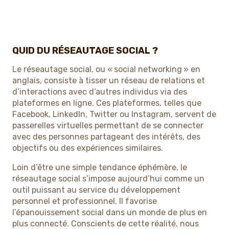
QUID DU RÉSEAUTAGE SOCIAL ?
Le réseautage social, ou « social networking » en
anglais, consiste à tisser un réseau de relations et
d’interactions avec d’autres individus via des
plateformes en ligne. Ces plateformes, telles que
Facebook, LinkedIn, Twitter ou Instagram, servent de
passerelles virtuelles permettant de se connecter
avec des personnes partageant des intérêts, des
objectifs ou des expériences similaires.
Loin d’être une simple tendance éphémère, le
réseautage social s’impose aujourd’hui comme un
outil puissant au service du développement
personnel et professionnel. Il favorise
l’épanouissement social dans un monde de plus en
plus connecté. Conscients de cette réalité, nous