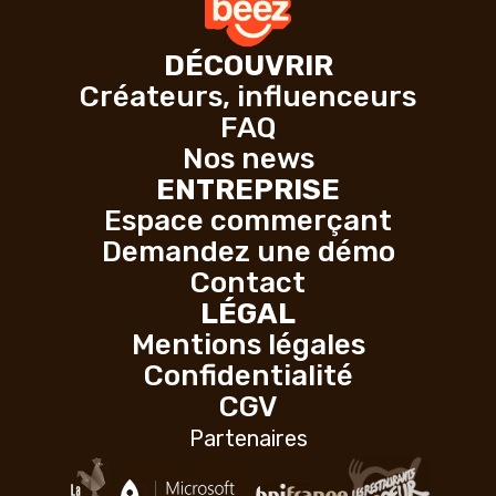
DÉCOUVRIR
Créateurs, influenceurs
FAQ
Nos news
ENTREPRISE
Espace commerçant
Demandez une démo
Contact
LÉGAL
Mentions légales
Confidentialité
CGV
Partenaires