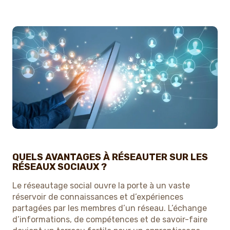
QUELS AVANTAGES À RÉSEAUTER SUR LES
RÉSEAUX SOCIAUX ?
Le réseautage social ouvre la porte à un vaste
réservoir de connaissances et d’expériences
partagées par les membres d’un réseau. L’échange
d’informations, de compétences et de savoir-faire