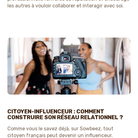
les autres à vouloir collaborer et interagir avec soi.
CITOYEN-INFLUENCEUR : COMMENT
CONSTRUIRE SON RÉSEAU RELATIONNEL ?
Comme vous le savez déjà, sur Sowbeez, tout
citoyen français peut devenir un influenceur.