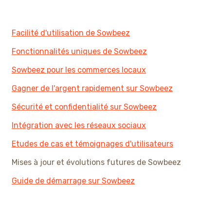
Facilité d'utilisation de Sowbeez
Fonctionnalités uniques de Sowbeez
Sowbeez pour les commerces locaux
Gagner de l'argent rapidement sur Sowbeez
Sécurité et confidentialité sur Sowbeez
Intégration avec les réseaux sociaux
Etudes de cas et témoignages d'utilisateurs
Mises à jour et évolutions futures de Sowbeez
Guide de démarrage sur Sowbeez