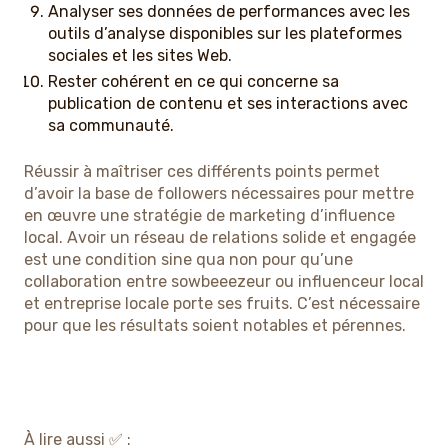
Analyser ses données de performances avec les
outils d’analyse disponibles sur les plateformes
sociales et les sites Web.
Rester cohérent en ce qui concerne sa
publication de contenu et ses interactions avec
sa communauté.
Réussir à maîtriser ces différents points permet
d’avoir la base de followers nécessaires pour mettre
en œuvre une stratégie de marketing d’influence
local. Avoir un réseau de relations solide et engagée
est une condition sine qua non pour qu’une
collaboration entre sowbeeezeur ou influenceur local
et entreprise locale porte ses fruits. C’est nécessaire
pour que les résultats soient notables et pérennes.
À lire aussi ✅ :