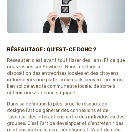
RÉSEAUTAGE : QU’EST-CE DONC ?
Réseauter, c’est avant tout tisser des liens. Et ce que
nous visons sur Sowbeez. Nous mettons à
disposition des entreprises locales et des citoyens
influenceurs une plateforme où ils peuvent créer un
lien solide avec la communauté locale, de sorte à
obtenir une audience engagée.
Dans sa définition la plus large, le réseautage
désigne l’art de générer des connexions et de
favoriser des interactions entre des individus ou des
groupes. C’est l’art de développer et d’entretenir des
relations mutuellement bénéfiques. Il s’agit de créer