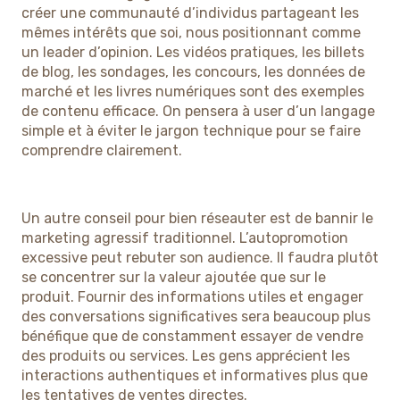
créer une communauté d’individus partageant les
mêmes intérêts que soi, nous positionnant comme
un leader d’opinion. Les vidéos pratiques, les billets
de blog, les sondages, les concours, les données de
marché et les livres numériques sont des exemples
de contenu efficace. On pensera à user d’un langage
simple et à éviter le jargon technique pour se faire
comprendre clairement.
Un autre conseil pour bien réseauter est de bannir le
marketing agressif traditionnel. L’autopromotion
excessive peut rebuter son audience. Il faudra plutôt
se concentrer sur la valeur ajoutée que sur le
produit. Fournir des informations utiles et engager
des conversations significatives sera beaucoup plus
bénéfique que de constamment essayer de vendre
des produits ou services. Les gens apprécient les
interactions authentiques et informatives plus que
les tentatives de ventes directes.