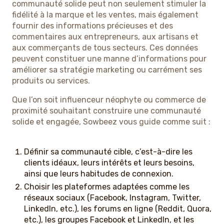
communauté solide peut non seulement stimuler la
fidélité à la marque et les ventes, mais également
fournir des informations précieuses et des
commentaires aux entrepreneurs, aux artisans et
aux commerçants de tous secteurs. Ces données
peuvent constituer une manne d’informations pour
améliorer sa stratégie marketing ou carrément ses
produits ou services.
Que l’on soit influenceur néophyte ou commerce de
proximité souhaitant construire une communauté
solide et engagée, Sowbeez vous guide comme suit :
Définir sa communauté cible, c’est-à-dire les
clients idéaux, leurs intérêts et leurs besoins,
ainsi que leurs habitudes de connexion.
Choisir les plateformes adaptées comme les
réseaux sociaux (Facebook, Instagram, Twitter,
LinkedIn, etc.), les forums en ligne (Reddit, Quora,
etc.), les groupes Facebook et LinkedIn, et les