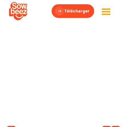
Télécharger