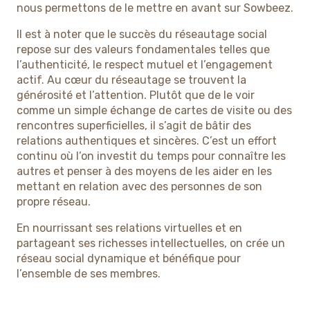
nous permettons de le mettre en avant sur Sowbeez.
Il est à noter que le succès du réseautage social
repose sur des valeurs fondamentales telles que
l’authenticité, le respect mutuel et l’engagement
actif. Au cœur du réseautage se trouvent la
générosité et l’attention. Plutôt que de le voir
comme un simple échange de cartes de visite ou des
rencontres superficielles, il s’agit de bâtir des
relations authentiques et sincères. C’est un effort
continu où l’on investit du temps pour connaître les
autres et penser à des moyens de les aider en les
mettant en relation avec des personnes de son
propre réseau.
En nourrissant ses relations virtuelles et en
partageant ses richesses intellectuelles, on crée un
réseau social dynamique et bénéfique pour
l’ensemble de ses membres.