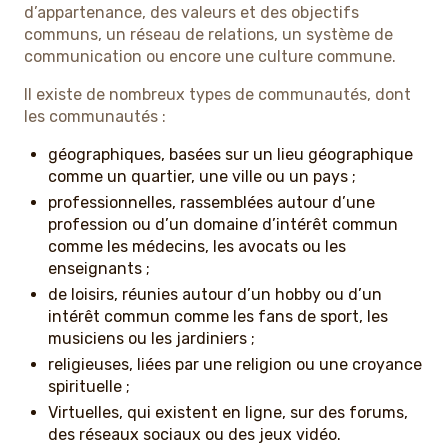
d’appartenance, des valeurs et des objectifs
communs, un réseau de relations, un système de
communication ou encore une culture commune.
Il existe de nombreux types de communautés, dont
les communautés :
géographiques, basées sur un lieu géographique
comme un quartier, une ville ou un pays ;
professionnelles, rassemblées autour d’une
profession ou d’un domaine d’intérêt commun
comme les médecins, les avocats ou les
enseignants ;
de loisirs, réunies autour d’un hobby ou d’un
intérêt commun comme les fans de sport, les
musiciens ou les jardiniers ;
religieuses, liées par une religion ou une croyance
spirituelle ;
Virtuelles, qui existent en ligne, sur des forums,
des réseaux sociaux ou des jeux vidéo.