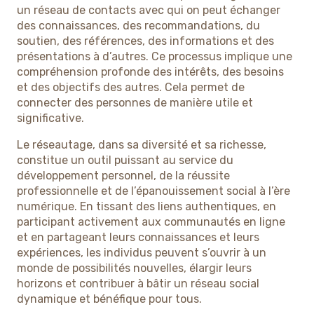
un réseau de contacts avec qui on peut échanger
des connaissances, des recommandations, du
soutien, des références, des informations et des
présentations à d’autres. Ce processus implique une
compréhension profonde des intérêts, des besoins
et des objectifs des autres. Cela permet de
connecter des personnes de manière utile et
significative.
Le réseautage, dans sa diversité et sa richesse,
constitue un outil puissant au service du
développement personnel, de la réussite
professionnelle et de l’épanouissement social à l’ère
numérique. En tissant des liens authentiques, en
participant activement aux communautés en ligne
et en partageant leurs connaissances et leurs
expériences, les individus peuvent s’ouvrir à un
monde de possibilités nouvelles, élargir leurs
horizons et contribuer à bâtir un réseau social
dynamique et bénéfique pour tous.