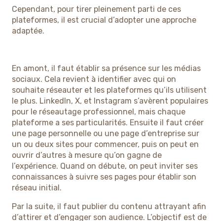
Cependant, pour tirer pleinement parti de ces
plateformes, il est crucial d’adopter une approche
adaptée.
En amont, il faut établir sa présence sur les médias
sociaux. Cela revient à identifier avec qui on
souhaite réseauter et les plateformes qu’ils utilisent
le plus. LinkedIn, X, et Instagram s’avèrent populaires
pour le réseautage professionnel, mais chaque
plateforme a ses particularités. Ensuite il faut créer
une page personnelle ou une page d’entreprise sur
un ou deux sites pour commencer, puis on peut en
ouvrir d’autres à mesure qu’on gagne de
l’expérience. Quand on débute, on peut inviter ses
connaissances à suivre ses pages pour établir son
réseau initial.
Par la suite, il faut publier du contenu attrayant afin
d’attirer et d’engager son audience. L’objectif est de