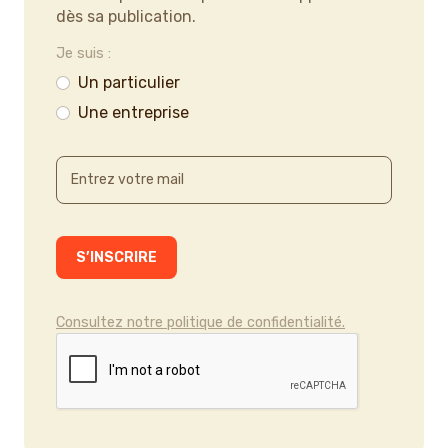
dès sa publication.
Je suis :
Un particulier
Une entreprise
Consultez notre politique de confidentialité.