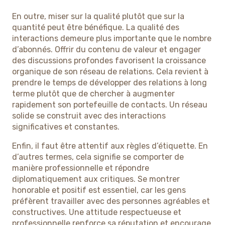
En outre, miser sur la qualité plutôt que sur la
quantité peut être bénéfique. La qualité des
interactions demeure plus importante que le nombre
d’abonnés. Offrir du contenu de valeur et engager
des discussions profondes favorisent la croissance
organique de son réseau de relations. Cela revient à
prendre le temps de développer des relations à long
terme plutôt que de chercher à augmenter
rapidement son portefeuille de contacts. Un réseau
solide se construit avec des interactions
significatives et constantes.
Enfin, il faut être attentif aux règles d’étiquette. En
d’autres termes, cela signifie se comporter de
manière professionnelle et répondre
diplomatiquement aux critiques. Se montrer
honorable et positif est essentiel, car les gens
préfèrent travailler avec des personnes agréables et
constructives. Une attitude respectueuse et
professionnelle renforce sa réputation et encourage