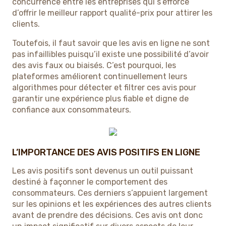
concurrence entre les entreprises qui s’efforce
d’offrir le meilleur rapport qualité-prix pour attirer les
clients.
Toutefois, il faut savoir que les avis en ligne ne sont
pas infaillibles puisqu’il existe une possibilité d’avoir
des avis faux ou biaisés. C’est pourquoi, les
plateformes améliorent continuellement leurs
algorithmes pour détecter et filtrer ces avis pour
garantir une expérience plus fiable et digne de
confiance aux consommateurs.
L’IMPORTANCE DES AVIS POSITIFS EN LIGNE
Les avis positifs sont devenus un outil puissant
destiné à façonner le comportement des
consommateurs. Ces derniers s’appuient largement
sur les opinions et les expériences des autres clients
avant de prendre des décisions. Ces avis ont donc