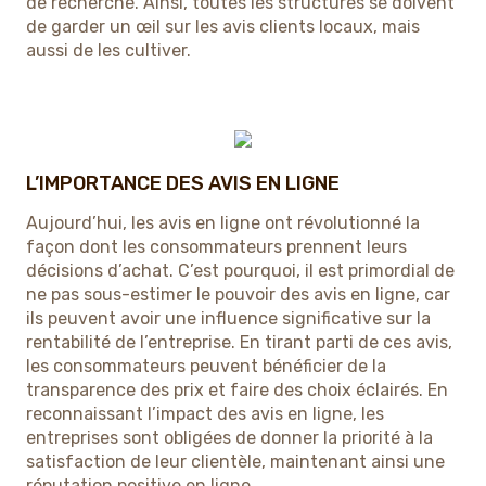
de recherche. Ainsi, toutes les structures se doivent
de garder un œil sur les avis clients locaux, mais
aussi de les cultiver.
L’IMPORTANCE DES AVIS EN LIGNE
Aujourd’hui, les avis en ligne ont révolutionné la
façon dont les consommateurs prennent leurs
décisions d’achat. C’est pourquoi, il est primordial de
ne pas sous-estimer le pouvoir des avis en ligne, car
ils peuvent avoir une influence significative sur la
rentabilité de l’entreprise. En tirant parti de ces avis,
les consommateurs peuvent bénéficier de la
transparence des prix et faire des choix éclairés. En
reconnaissant l’impact des avis en ligne, les
entreprises sont obligées de donner la priorité à la
satisfaction de leur clientèle, maintenant ainsi une
réputation positive en ligne.