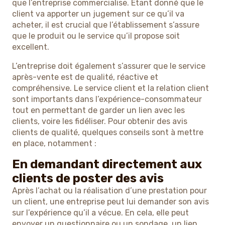
que l’entreprise commercialise. Étant donné que le
client va apporter un jugement sur ce qu’il va
acheter, il est crucial que l’établissement s’assure
que le produit ou le service qu’il propose soit
excellent.
L’entreprise doit également s’assurer que le service
après-vente est de qualité, réactive et
compréhensive. Le service client et la relation client
sont importants dans l’expérience-consommateur
tout en permettant de garder un lien avec les
clients, voire les fidéliser. Pour obtenir des avis
clients de qualité, quelques conseils sont à mettre
en place, notamment :
En demandant directement aux
clients de poster des avis
Après l’achat ou la réalisation d’une prestation pour
un client, une entreprise peut lui demander son avis
sur l’expérience qu’il a vécue. En cela, elle peut
envoyer un questionnaire ou un sondage, un lien