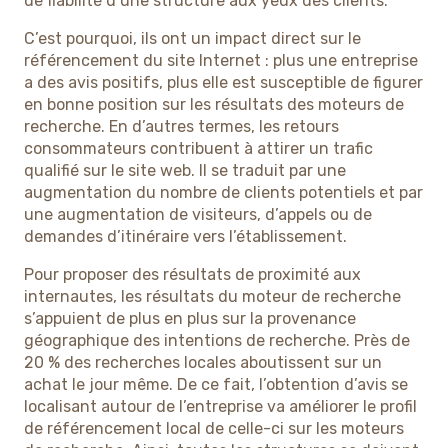
de fiabilité d’une structure aux yeux des clients.
C’est pourquoi, ils ont un impact direct sur le
référencement du site Internet : plus une entreprise
a des avis positifs, plus elle est susceptible de figurer
en bonne position sur les résultats des moteurs de
recherche. En d’autres termes, les retours
consommateurs contribuent à attirer un trafic
qualifié sur le site web. Il se traduit par une
augmentation du nombre de clients potentiels et par
une augmentation de visiteurs, d’appels ou de
demandes d’itinéraire vers l’établissement.
Pour proposer des résultats de proximité aux
internautes, les résultats du moteur de recherche
s’appuient de plus en plus sur la provenance
géographique des intentions de recherche. Près de
20 % des recherches locales aboutissent sur un
achat le jour même. De ce fait, l’obtention d’avis se
localisant autour de l’entreprise va améliorer le profil
de référencement local de celle-ci sur les moteurs