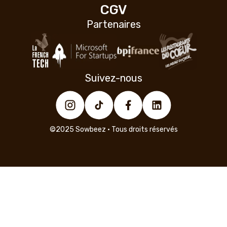
CGV
Partenaires
Suivez-nous
©2025 Sowbeez • Tous droits réservés