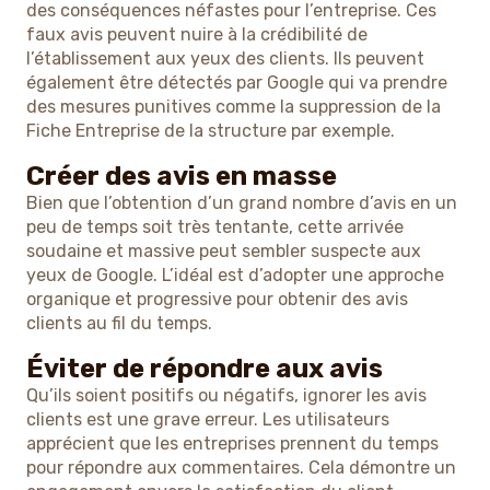
des conséquences néfastes pour l’entreprise. Ces
faux avis peuvent nuire à la crédibilité de
l’établissement aux yeux des clients. Ils peuvent
également être détectés par Google qui va prendre
des mesures punitives comme la suppression de la
Fiche Entreprise de la structure par exemple.
Créer des avis en masse
Bien que l’obtention d’un grand nombre d’avis en un
peu de temps soit très tentante, cette arrivée
soudaine et massive peut sembler suspecte aux
yeux de Google. L’idéal est d’adopter une approche
organique et progressive pour obtenir des avis
clients au fil du temps.
Éviter de répondre aux avis
Qu’ils soient positifs ou négatifs, ignorer les avis
clients est une grave erreur. Les utilisateurs
apprécient que les entreprises prennent du temps
pour répondre aux commentaires. Cela démontre un