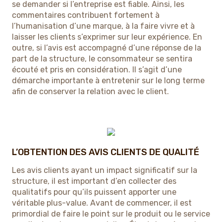
se demander si l’entreprise est fiable. Ainsi, les
commentaires contribuent fortement à
l’humanisation d’une marque, à la faire vivre et à
laisser les clients s’exprimer sur leur expérience. En
outre, si l’avis est accompagné d’une réponse de la
part de la structure, le consommateur se sentira
écouté et pris en considération. Il s’agit d’une
démarche importante à entretenir sur le long terme
afin de conserver la relation avec le client.
L’OBTENTION DES AVIS CLIENTS DE QUALITÉ
Les avis clients ayant un impact significatif sur la
structure, il est important d’en collecter des
qualitatifs pour qu’ils puissent apporter une
véritable plus-value. Avant de commencer, il est
primordial de faire le point sur le produit ou le service