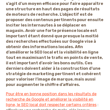
s’agit d’un moyen efficace pour faire apparaître
une structure en haut des pages de résultats
de moteurs de recherche. L’objectif est de
proposer des contenus pertinents pour ensuite
inciter les internautes à se déplacer en
magasin. Avoir une forte présence locale est
important étant donné que presque la moitié
des recherches effectuées sur Google vise à
obtenir des informations locales. Afin
d’améliorer le SEO local et la visibilité en ligne
tout en maximisant le trafic en points de vente,
il est important d’avoir les bons outils. Ces
derniers doivent aider à la construction d’une
stratégie de marketing pertinent et cohérent
pour valoriser l’image de marque, mais aussi
pour augmenter le chiffre d’affaires.
Pour être en bonne position dans les résultats de
recherche de Google et améliorer la visibilité en
ligne, le SEO local doit respecter certains critères
: