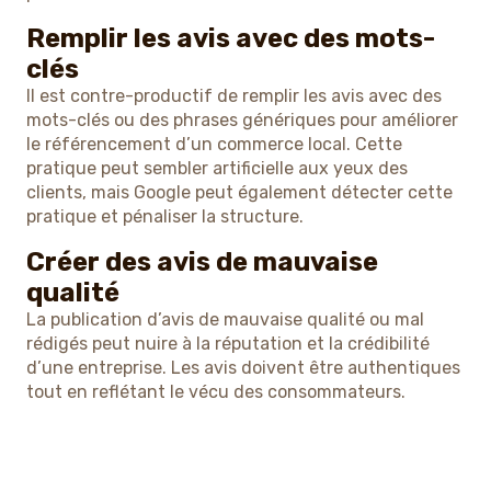
Remplir les avis avec des mots-
clés
Il est contre-productif de remplir les avis avec des
mots-clés ou des phrases génériques pour améliorer
le référencement d’un commerce local. Cette
pratique peut sembler artificielle aux yeux des
clients, mais Google peut également détecter cette
pratique et pénaliser la structure.
Créer des avis de mauvaise
qualité
La publication d’avis de mauvaise qualité ou mal
rédigés peut nuire à la réputation et la crédibilité
d’une entreprise. Les avis doivent être authentiques
tout en reflétant le vécu des consommateurs.