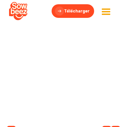
Télécharger