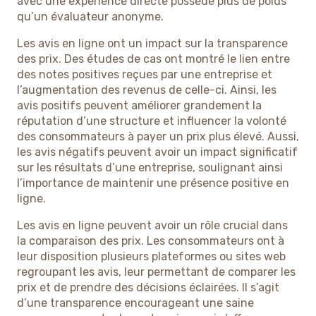
avec une expérience directe possède plus de poids
qu’un évaluateur anonyme.
Les avis en ligne ont un impact sur la transparence
des prix. Des études de cas ont montré le lien entre
des notes positives reçues par une entreprise et
l’augmentation des revenus de celle-ci. Ainsi, les
avis positifs peuvent améliorer grandement la
réputation d’une structure et influencer la volonté
des consommateurs à payer un prix plus élevé. Aussi,
les avis négatifs peuvent avoir un impact significatif
sur les résultats d’une entreprise, soulignant ainsi
l’importance de maintenir une présence positive en
ligne.
Les avis en ligne peuvent avoir un rôle crucial dans
la comparaison des prix. Les consommateurs ont à
leur disposition plusieurs plateformes ou sites web
regroupant les avis, leur permettant de comparer les
prix et de prendre des décisions éclairées. Il s’agit
d’une transparence encourageant une saine