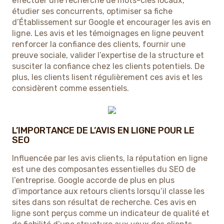
effectuer une recherche de mots-clés locaux,
étudier ses concurrents, optimiser sa fiche
d’Établissement sur Google et encourager les avis en
ligne. Les avis et les témoignages en ligne peuvent
renforcer la confiance des clients, fournir une
preuve sociale, valider l’expertise de la structure et
susciter la confiance chez les clients potentiels. De
plus, les clients lisent régulièrement ces avis et les
considèrent comme essentiels.
L’IMPORTANCE DE L’AVIS EN LIGNE POUR LE
SEO
Influencée par les avis clients, la réputation en ligne
est une des composantes essentielles du SEO de
l’entreprise. Google accorde de plus en plus
d’importance aux retours clients lorsqu’il classe les
sites dans son résultat de recherche. Ces avis en
ligne sont perçus comme un indicateur de qualité et