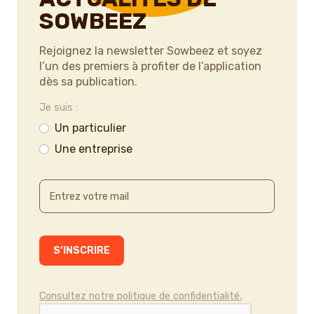
SOWBEEZ
Rejoignez la newsletter Sowbeez et soyez
l’un des premiers à profiter de l’application
dès sa publication.
Je suis :
Un particulier
Une entreprise
Consultez notre politique de confidentialité.