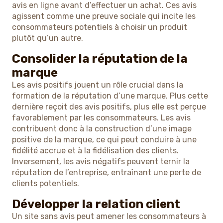
avis en ligne avant d’effectuer un achat. Ces avis
agissent comme une preuve sociale qui incite les
consommateurs potentiels à choisir un produit
plutôt qu’un autre.
Consolider la réputation de la
marque
Les avis positifs jouent un rôle crucial dans la
formation de la réputation d’une marque. Plus cette
dernière reçoit des avis positifs, plus elle est perçue
favorablement par les consommateurs. Les avis
contribuent donc à la construction d’une image
positive de la marque, ce qui peut conduire à une
fidélité accrue et à la fidélisation des clients.
Inversement, les avis négatifs peuvent ternir la
réputation de l’entreprise, entraînant une perte de
clients potentiels.
Développer la relation client
Un site sans avis peut amener les consommateurs à