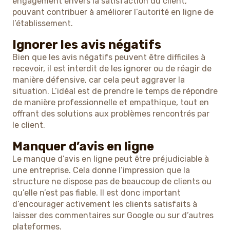
engagement envers la satisfaction du client,
pouvant contribuer à améliorer l’autorité en ligne de
l’établissement.
Ignorer les avis négatifs
Bien que les avis négatifs peuvent être difficiles à
recevoir, il est interdit de les ignorer ou de réagir de
manière défensive, car cela peut aggraver la
situation. L’idéal est de prendre le temps de répondre
de manière professionnelle et empathique, tout en
offrant des solutions aux problèmes rencontrés par
le client.
Manquer d’avis en ligne
Le manque d’avis en ligne peut être préjudiciable à
une entreprise. Cela donne l’impression que la
structure ne dispose pas de beaucoup de clients ou
qu’elle n’est pas fiable. Il est donc important
d’encourager activement les clients satisfaits à
laisser des commentaires sur Google ou sur d’autres
plateformes.