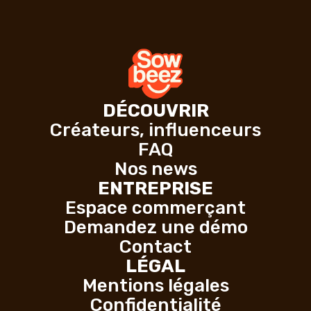
DÉCOUVRIR
Créateurs, influenceurs
FAQ
Nos news
ENTREPRISE
Espace commerçant
Demandez une démo
Contact
LÉGAL
Mentions légales
Confidentialité