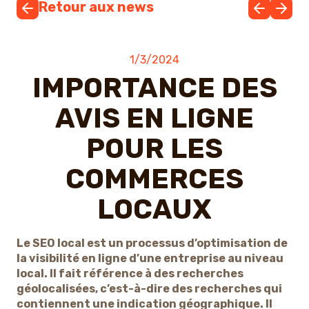
Retour aux news
1/3/2024
IMPORTANCE DES
AVIS EN LIGNE
POUR LES
COMMERCES
LOCAUX
Le SEO local est un processus d’optimisation de
la visibilité en ligne d’une entreprise au niveau
local. Il fait référence à des recherches
géolocalisées, c’est-à-dire des recherches qui
contiennent une indication géographique. Il