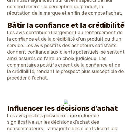
un impact significatif sur divers aspects de leur
comportement : la perception du produit, la
réputation de la marque et en fin de compte l’achat.
Bâtir la confiance et la crédibilité
Les avis contribuent largement au renforcement de
la confiance et de la crédibilité d’un produit ou d’un
service. Les avis positifs des acheteurs satisfaits
donnent confiance aux clients potentiels, se sentant
ainsi assurés de faire un choix judicieux. Les
commentaires positifs créent de la confiance et de
la crédibilité, rendant le prospect plus susceptible de
procéder à l’achat.
Influencer les décisions d’achat
Les avis positifs possèdent une influence
significative sur les décisions d’achat des
consommateurs. La majorité des clients lisent les