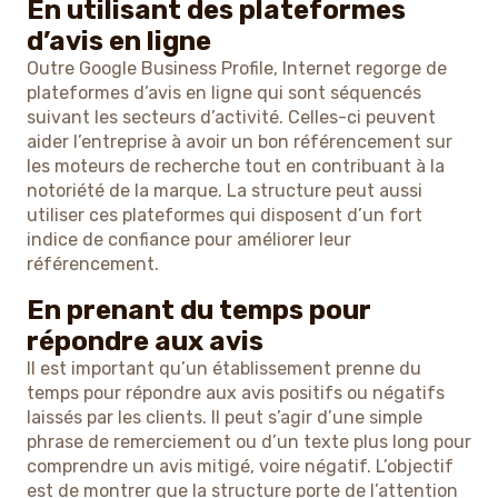
En utilisant des plateformes
d’avis en ligne
Outre Google Business Profile, Internet regorge de
plateformes d’avis en ligne qui sont séquencés
suivant les secteurs d’activité. Celles-ci peuvent
aider l’entreprise à avoir un bon référencement sur
les moteurs de recherche tout en contribuant à la
notoriété de la marque. La structure peut aussi
utiliser ces plateformes qui disposent d’un fort
indice de confiance pour améliorer leur
référencement.
En prenant du temps pour
répondre aux avis
Il est important qu’un établissement prenne du
temps pour répondre aux avis positifs ou négatifs
laissés par les clients. Il peut s’agir d’une simple
phrase de remerciement ou d’un texte plus long pour
comprendre un avis mitigé, voire négatif. L’objectif
est de montrer que la structure porte de l’attention