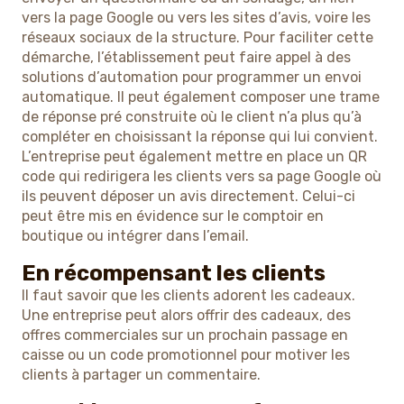
vers la page Google ou vers les sites d’avis, voire les
réseaux sociaux de la structure. Pour faciliter cette
démarche, l’établissement peut faire appel à des
solutions d’automation pour programmer un envoi
automatique. Il peut également composer une trame
de réponse pré construite où le client n’a plus qu’à
compléter en choisissant la réponse qui lui convient.
L’entreprise peut également mettre en place un QR
code qui redirigera les clients vers sa page Google où
ils peuvent déposer un avis directement. Celui-ci
peut être mis en évidence sur le comptoir en
boutique ou intégrer dans l’email.
En récompensant les clients
Il faut savoir que les clients adorent les cadeaux.
Une entreprise peut alors offrir des cadeaux, des
offres commerciales sur un prochain passage en
caisse ou un code promotionnel pour motiver les
clients à partager un commentaire.