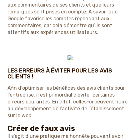
aux commentaires de ses clients et que leurs
remarques sont prises en compte. À savoir que
Google favorise les comptes répondant aux
commentaires, car cela démontre qu’ils sont
attentifs aux expériences utilisateurs.
LES ERREURS À ÉVITER POUR LES AVIS
CLIENTS !
Afin d’optimiser les bénéfices des avis clients pour
l’entreprise, il est primordial d’éviter certaines
erreurs courantes. En effet, celles-ci peuvent nuire
au développement de l’activité de l’établissement
sur le web.
Créer de faux avis
Il s’agit d’une pratique malhonnête pouvant avoir