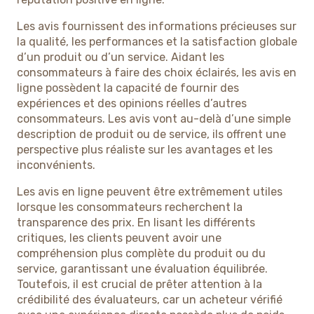
Les avis fournissent des informations précieuses sur
la qualité, les performances et la satisfaction globale
d’un produit ou d’un service. Aidant les
consommateurs à faire des choix éclairés, les avis en
ligne possèdent la capacité de fournir des
expériences et des opinions réelles d’autres
consommateurs. Les avis vont au-delà d’une simple
description de produit ou de service, ils offrent une
perspective plus réaliste sur les avantages et les
inconvénients.
Les avis en ligne peuvent être extrêmement utiles
lorsque les consommateurs recherchent la
transparence des prix. En lisant les différents
critiques, les clients peuvent avoir une
compréhension plus complète du produit ou du
service, garantissant une évaluation équilibrée.
Toutefois, il est crucial de prêter attention à la
crédibilité des évaluateurs, car un acheteur vérifié