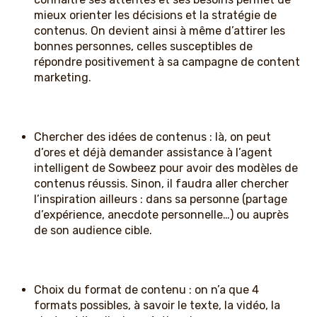
mieux orienter les décisions et la stratégie de
contenus. On devient ainsi à même d’attirer les
bonnes personnes, celles susceptibles de
répondre positivement à sa campagne de content
marketing.
Chercher des idées de contenus : là, on peut
d’ores et déjà demander assistance à l’agent
intelligent de Sowbeez pour avoir des modèles de
contenus réussis. Sinon, il faudra aller chercher
l’inspiration ailleurs : dans sa personne (partage
d’expérience, anecdote personnelle…) ou auprès
de son audience cible.
Choix du format de contenu : on n’a que 4
formats possibles, à savoir le texte, la vidéo, la