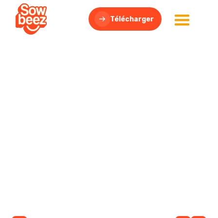
Télécharger