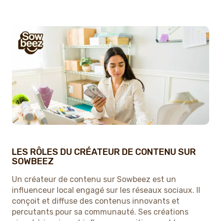
LES RÔLES DU CRÉATEUR DE CONTENU SUR
SOWBEEZ
Un créateur de contenu sur Sowbeez est un
influenceur local engagé sur les réseaux sociaux. Il
conçoit et diffuse des contenus innovants et
percutants pour sa communauté. Ses créations