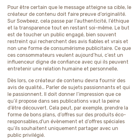
Pour être certain que le message atteigne sa cible, le
créateur de contenu doit faire preuve d’originalité.
Sur Sowbeez, cela passe par l’authenticité, l’éthique
et la transparence tout en restant soi-même. Le but
est de toucher un public engagé, bien souvent
restreint qui recherchent des avis fiables et vrais et
non une forme de consumérisme publicitaire. Ce que
ces consommateurs veulent aujourd’hui, c’est un
influenceur digne de confiance avec qui ils peuvent
entretenir une relation humaine et personnelle.
Dès lors, ce créateur de contenu devra fournir des
avis de qualité… Parler de sujets passionnants et qui
le passionnent. Il doit donner l’impression que ce
qu’il propose dans ses publications vaut la peine
d’être découvert. Cela peut, par exemple, prendre la
forme de bons plans, d’offres sur des produits éco-
responsables,d'un évènement et d’offres spéciales
qu’ils souhaitent uniquement partager avec un
public privilégié.