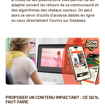
adapter suivant les retours de sa communauté et
des algorithmes des réseaux sociaux. On peut
alors se servir d’outils d’analyse dédiés en ligne
ou ceux directement fournis sur Sowbeez.
PROPOSER UN CONTENU IMPACTANT : CE QU’IL
FAUT FAIRE