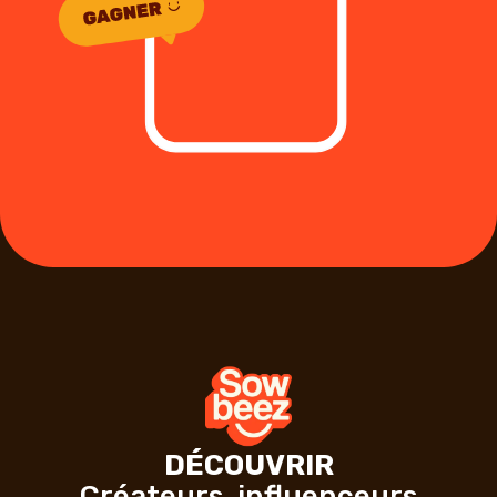
DÉCOUVRIR
Créateurs, influenceurs