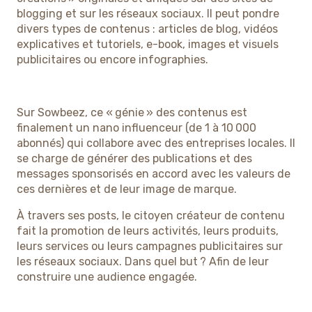
blogging et sur les réseaux sociaux. Il peut pondre
divers types de contenus : articles de blog, vidéos
explicatives et tutoriels, e-book, images et visuels
publicitaires ou encore infographies.
Sur Sowbeez, ce « génie » des contenus est
finalement un nano influenceur (de 1 à 10 000
abonnés) qui collabore avec des entreprises locales. Il
se charge de générer des publications et des
messages sponsorisés en accord avec les valeurs de
ces dernières et de leur image de marque.
À travers ses posts, le citoyen créateur de contenu
fait la promotion de leurs activités, leurs produits,
leurs services ou leurs campagnes publicitaires sur
les réseaux sociaux. Dans quel but ? Afin de leur
construire une audience engagée.