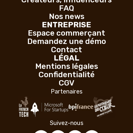
FAQ
Nos news
ENTREPRISE
Espace commerçant
Demandez une démo
Contact
LÉGAL
Mentions légales
Confidentialité
CGV
Partenaires
Suivez-nous