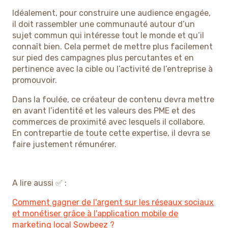
Idéalement, pour construire une audience engagée,
il doit rassembler une communauté autour d’un
sujet commun qui intéresse tout le monde et qu’il
connaît bien. Cela permet de mettre plus facilement
sur pied des campagnes plus percutantes et en
pertinence avec la cible ou l’activité de l’entreprise à
promouvoir.
Dans la foulée, ce créateur de contenu devra mettre
en avant l’identité et les valeurs des PME et des
commerces de proximité avec lesquels il collabore.
En contrepartie de toute cette expertise, il devra se
faire justement rémunérer.
A lire aussi ✅ :
Comment gagner de l'argent sur les réseaux sociaux
et monétiser grâce à l'application mobile de
marketing local Sowbeez ?