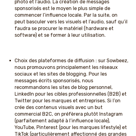
photo et l’audio. La création de messages
sponsorisés est le moyen le plus simple de
commencer l’influence locale. Par la suite, on
peut basculer vers les visuels et l’audio, sauf qu’il
faudra se procurer le matériel (hardware et
software) et se former à leur utilisation.
Choix des plateformes de diffusion : sur Sowbeez,
nous promouvons principalement les réseaux
sociaux et les sites de blogging. Pour les
messages écrits sponsorisés, nous
recommandons les sites de blog personnel,
LinkedIn pour les cibles professionnelles (B2B) et
Twitter pour les marques et entreprises. Si l’on
crée des contenus visuels avec un but
commercial B2C, on préfèrera plutôt Instagram
(parfaitement adapté à l’influence locale),
YouTube, Pinterest (pour les marques lifestyle) et
TikTok (particulièrement affectionné des grandes