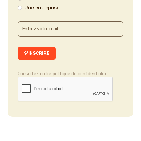
Une entreprise
Consultez notre politique de confidentialité.