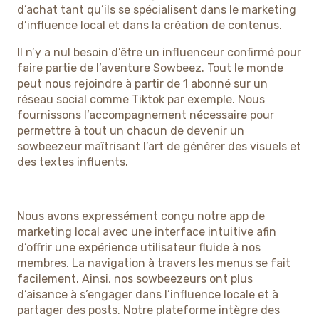
d’achat tant qu’ils se spécialisent dans le marketing
d’influence local et dans la création de contenus.
Il n’y a nul besoin d’être un influenceur confirmé pour
faire partie de l’aventure Sowbeez. Tout le monde
peut nous rejoindre à partir de 1 abonné sur un
réseau social comme Tiktok par exemple. Nous
fournissons l’accompagnement nécessaire pour
permettre à tout un chacun de devenir un
sowbeezeur maîtrisant l’art de générer des visuels et
des textes influents.
Nous avons expressément conçu notre app de
marketing local avec une interface intuitive afin
d’offrir une expérience utilisateur fluide à nos
membres. La navigation à travers les menus se fait
facilement. Ainsi, nos sowbeezeurs ont plus
d’aisance à s’engager dans l’influence locale et à
partager des posts. Notre plateforme intègre des