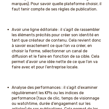
marques). Pour savoir quelle plateforme choisir, il
faut tenir compte de ses règles de publication.
Avoir une ligne éditoriale : il s’agit de rassembler
les éléments précités pour créer son identité en
tant que créateur de contenu. Cela revient donc
à savoir exactement ce que l’on va créer, en
choisir la forme, sélectionner un canal de
diffusion et le faire en fonction de sa cible. Cela
permet d’avoir une idée nette de ce que l’on va
faire avec et pour l’entreprise locale.
Analyse des performances : il s’agit d’examiner
régulièrement les KPIs ou les indices de
performance (taux de clic, temps de visionnage
ou watchtime, durée d’engagement sur les
articles) de ses publications. Cela permet de les