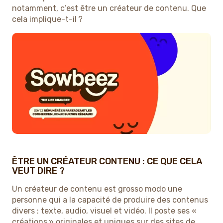
notamment, c’est être un créateur de contenu. Que
cela implique-t-il ?
ÊTRE UN CRÉATEUR CONTENU : CE QUE CELA
VEUT DIRE ?
Un créateur de contenu est grosso modo une
personne qui a la capacité de produire des contenus
divers : texte, audio, visuel et vidéo. Il poste ses «
créations » originales et uniques sur des sites de