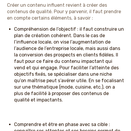
Créer un contenu influent revient à créer des
contenus de qualité. Pour y parvenir, il faut prendre
en compte certains éléments, à savoir :
Compréhension de l’objectif : il faut construire un
plan de création cohérent. Dans le cas de
l’influence locale, on vise l’augmentation de
l’audience de l’entreprise locale, mais aussi dans
la conversion des prospects en clients fidèles. Il
faut pour ce faire du contenu impactant qui
vend et qui engage. Pour faciliter l’atteinte des
objectifs fixés, se spécialiser dans une niche
qu’on maîtrise peut s’avérer utile. En se focalisant
sur une thématique (mode, cuisine, etc.), on a
plus de facilité à proposer des contenus de
qualité et impactants.
Comprendre et être en phase avec sa cible :
connaître ses attentes et ses besoins permet de