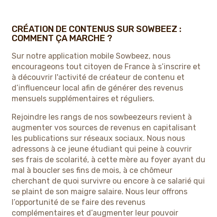
CRÉATION DE CONTENUS SUR SOWBEEZ :
COMMENT ÇA MARCHE ?
Sur notre application mobile Sowbeez, nous
encourageons tout citoyen de France à s’inscrire et
à découvrir l'activité de créateur de contenu et
d’influenceur local afin de générer des revenus
mensuels supplémentaires et réguliers.
Rejoindre les rangs de nos sowbeezeurs revient à
augmenter vos sources de revenus en capitalisant
les publications sur réseaux sociaux. Nous nous
adressons à ce jeune étudiant qui peine à couvrir
ses frais de scolarité, à cette mère au foyer ayant du
mal à boucler ses fins de mois, à ce chômeur
cherchant de quoi survivre ou encore à ce salarié qui
se plaint de son maigre salaire. Nous leur offrons
l’opportunité de se faire des revenus
complémentaires et d’augmenter leur pouvoir