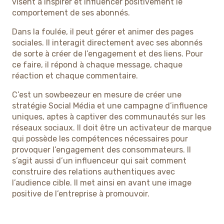
visent à inspirer et influencer positivement le
comportement de ses abonnés.
Dans la foulée, il peut gérer et animer des pages
sociales. Il interagit directement avec ses abonnés
de sorte à créer de l’engagement et des liens. Pour
ce faire, il répond à chaque message, chaque
réaction et chaque commentaire.
C’est un sowbeezeur en mesure de créer une
stratégie Social Média et une campagne d’influence
uniques, aptes à captiver des communautés sur les
réseaux sociaux. Il doit être un activateur de marque
qui possède les compétences nécessaires pour
provoquer l’engagement des consommateurs. Il
s’agit aussi d’un influenceur qui sait comment
construire des relations authentiques avec
l’audience cible. Il met ainsi en avant une image
positive de l’entreprise à promouvoir.