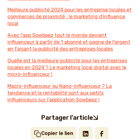
Meilleure publicité 2024 pour les entreprise locales et
commerces de proximité : le marketing d'influence
local
Avec l'app Sowbeez tout le monde devient
influenceur à partir de 1 abonné et gagne de l'argent
en faisant la publicité des entreprises locales
Quelle est la meilleure publicité pour les entreprises
locales en 2024 ? Le marketing local digital avec le
micro-influenceur !
Macro-influenceur ou Nano-influenceur ? La
tendance et la rentabilité sont aux petits
influenceurs sur l'application Sowbeez !
Partager l’article
Copier le lien