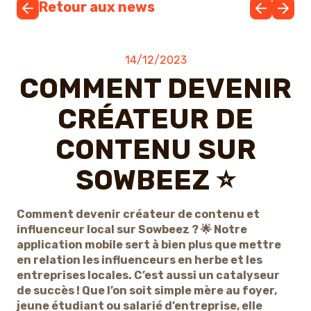
Retour aux news
14/12/2023
COMMENT DEVENIR
CRÉATEUR DE
CONTENU SUR
SOWBEEZ ⭐
Comment devenir créateur de contenu et
influenceur local sur Sowbeez ? 🌟 Notre
application mobile sert à bien plus que mettre
en relation les influenceurs en herbe et les
entreprises locales. C’est aussi un catalyseur
de succès ! Que l’on soit simple mère au foyer,
jeune étudiant ou salarié d’entreprise, elle