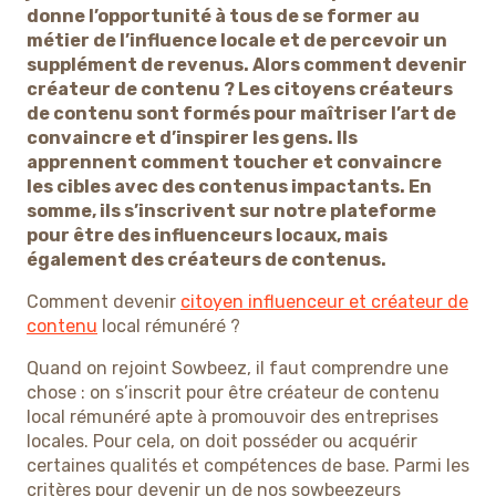
donne l’opportunité à tous de se former au
métier de l’influence locale et de percevoir un
supplément de revenus. Alors comment devenir
créateur de contenu ? Les citoyens créateurs
de contenu sont formés pour maîtriser l’art de
convaincre et d’inspirer les gens. Ils
apprennent comment toucher et convaincre
les cibles avec des contenus impactants. En
somme, ils s’inscrivent sur notre plateforme
pour être des influenceurs locaux, mais
également des créateurs de contenus.
Comment devenir
citoyen influenceur et créateur de
contenu
local rémunéré ?
Quand on rejoint Sowbeez, il faut comprendre une
chose : on s’inscrit pour être créateur de contenu
local rémunéré apte à promouvoir des entreprises
locales. Pour cela, on doit posséder ou acquérir
certaines qualités et compétences de base. Parmi les
critères pour devenir un de nos sowbeezeurs