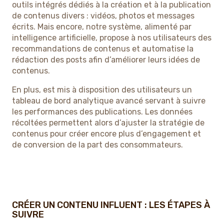
outils intégrés dédiés à la création et à la publication
de contenus divers : vidéos, photos et messages
écrits. Mais encore, notre système, alimenté par
intelligence artificielle, propose à nos utilisateurs des
recommandations de contenus et automatise la
rédaction des posts afin d’améliorer leurs idées de
contenus.
En plus, est mis à disposition des utilisateurs un
tableau de bord analytique avancé servant à suivre
les performances des publications. Les données
récoltées permettent alors d’ajuster la stratégie de
contenus pour créer encore plus d’engagement et
de conversion de la part des consommateurs.
CRÉER UN CONTENU INFLUENT : LES ÉTAPES À
SUIVRE