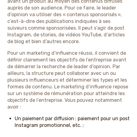
avant un produit au moyen des contenus diffusés
auprès de son audience. Pour ce faire, le leader
d’opinion va utiliser des « contenus sponsorisés »,
c’est-à-dire des publications indiquées à ses
suiveurs comme sponsorisées. Il peut s’agir de post
Instagram, de stories, de vidéos YouTube, d’articles
de blog et bien d’autres encore.
Pour un marketing d’influence réussi, il convient de
définir clairement les objectifs de l’entreprise avant
de démarrer la recherche de leader d’opinion. Par
ailleurs, la structure peut collaborer avec un ou
plusieurs influenceurs et déterminer les types et les
formes de contenu. Le marketing d’influence repose
sur un système de rémunération pour atteindre les
objectifs de l’entreprise. Vous pouvez notamment
avoir :
Un paiement par diffusion : paiement pour un post
Instagram promotionnel, etc. ;