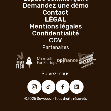
Demandez une démo
Contact
LÉGAL
Mentions légales
Confidentialité
CGV
Partenaires
Suivez-nous
©2025 Sowbeez • Tous droits réservés