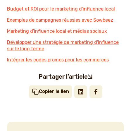
Budget et ROI pour le marketing d'influence local
Exemples de campagnes réussies avec Sowbeez
Marketing d'influence local et médias sociaux
Développer une stratégie de marketing d'influence
sur le long terme
Intégrer les codes promos pour les commerces
Partager l’article
Copier le lien