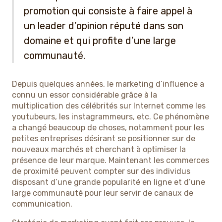
promotion qui consiste à faire appel à
un leader d’opinion réputé dans son
domaine et qui profite d’une large
communauté.
Depuis quelques années, le marketing d’influence a
connu un essor considérable grâce à la
multiplication des célébrités sur Internet comme les
youtubeurs, les instagrammeurs, etc. Ce phénomène
a changé beaucoup de choses, notamment pour les
petites entreprises désirant se positionner sur de
nouveaux marchés et cherchant à optimiser la
présence de leur marque. Maintenant les commerces
de proximité peuvent compter sur des individus
disposant d’une grande popularité en ligne et d’une
large communauté pour leur servir de canaux de
communication.