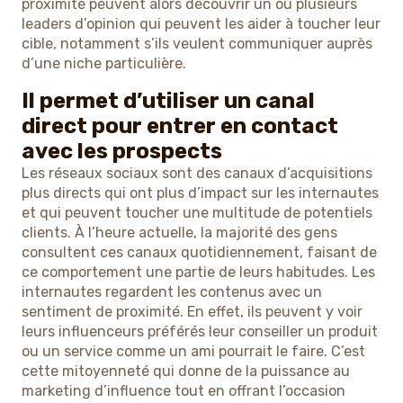
proximité peuvent alors découvrir un ou plusieurs
leaders d’opinion qui peuvent les aider à toucher leur
cible, notamment s’ils veulent communiquer auprès
d’une niche particulière.
Il permet d’utiliser un canal
direct pour entrer en contact
avec les prospects
Les réseaux sociaux sont des canaux d’acquisitions
plus directs qui ont plus d’impact sur les internautes
et qui peuvent toucher une multitude de potentiels
clients. À l’heure actuelle, la majorité des gens
consultent ces canaux quotidiennement, faisant de
ce comportement une partie de leurs habitudes. Les
internautes regardent les contenus avec un
sentiment de proximité. En effet, ils peuvent y voir
leurs influenceurs préférés leur conseiller un produit
ou un service comme un ami pourrait le faire. C’est
cette mitoyenneté qui donne de la puissance au
marketing d’influence tout en offrant l’occasion