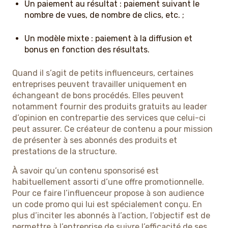
Un paiement au résultat : paiement suivant le
nombre de vues, de nombre de clics, etc. ;
Un modèle mixte : paiement à la diffusion et
bonus en fonction des résultats.
Quand il s’agit de petits influenceurs, certaines
entreprises peuvent travailler uniquement en
échangeant de bons procédés. Elles peuvent
notamment fournir des produits gratuits au leader
d’opinion en contrepartie des services que celui-ci
peut assurer. Ce créateur de contenu a pour mission
de présenter à ses abonnés des produits et
prestations de la structure.
À savoir qu’un contenu sponsorisé est
habituellement assorti d’une offre promotionnelle.
Pour ce faire l’influenceur propose à son audience
un code promo qui lui est spécialement conçu. En
plus d’inciter les abonnés à l’action, l’objectif est de
permettre à l’entreprise de suivre l’efficacité de ses