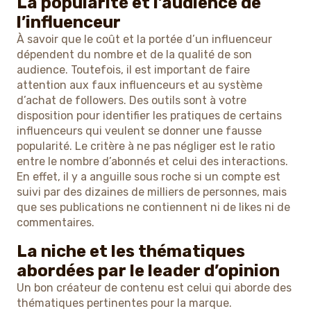
La popularité et l’audience de
l’influenceur
À savoir que le coût et la portée d’un influenceur
dépendent du nombre et de la qualité de son
audience. Toutefois, il est important de faire
attention aux faux influenceurs et au système
d’achat de followers. Des outils sont à votre
disposition pour identifier les pratiques de certains
influenceurs qui veulent se donner une fausse
popularité. Le critère à ne pas négliger est le ratio
entre le nombre d’abonnés et celui des interactions.
En effet, il y a anguille sous roche si un compte est
suivi par des dizaines de milliers de personnes, mais
que ses publications ne contiennent ni de likes ni de
commentaires.
La niche et les thématiques
abordées par le leader d’opinion
Un bon créateur de contenu est celui qui aborde des
thématiques pertinentes pour la marque.