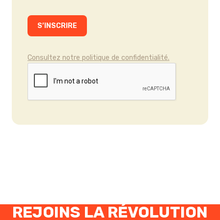
Consultez notre politique de confidentialité.
REJOINS LA RÉVOLUTION