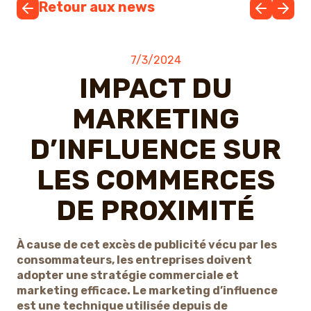
Retour aux news
7/3/2024
IMPACT DU
MARKETING
D’INFLUENCE SUR
LES COMMERCES
DE PROXIMITÉ
À cause de cet excès de publicité vécu par les
consommateurs, les entreprises doivent
adopter une stratégie commerciale et
marketing efficace. Le marketing d’influence
est une technique utilisée depuis de