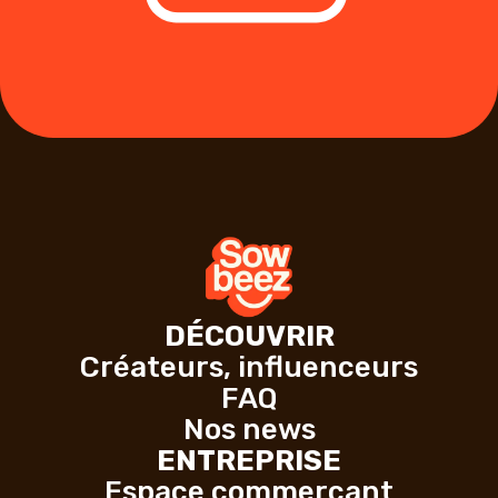
DÉCOUVRIR
Créateurs, influenceurs
FAQ
Nos news
ENTREPRISE
Espace commerçant