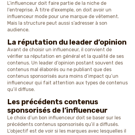
L’influenceur doit faire partie de la niche de
l’entreprise. À titre d'exemple, on doit avoir un
influenceur mode pour une marque de vêtement.
Mais la structure peut aussi s’adresser à son
audience.
La réputation du leader d’opinion
Avant de choisir un influenceur, il convient de
vérifier sa réputation en général et la qualité de ses
contenus. Un leader d’opinion postant souvent des
contenus mal élaborés ou ne publiant que des
contenus sponsorisés aura moins d’impact qu’un
influenceur qui fait attention aux types de contenus
qu’il diffuse.
Les précédents contenus
sponsorisés de l’influenceur
Le choix d’un bon influenceur doit se baser sur les
précédents contenus sponsorisés qu’il a diffusés.
L’objectif est de voir si les marques avec lesquelles il