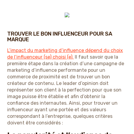
TROUVER LE BON INFLUENCEUR POUR SA
MARQUE
L’impact du marketing d’influence dépend du choix
de l’influenceur (se) choisi (e).
Il faut savoir que la
première étape dans la création d’une campagne de
marketing d’influence performante pour un
commerce de proximité est de trouver un bon
créateur de contenu. Le leader d’opinion doit
représenter son client à la perfection pour que son
image puisse être établie et afin d’obtenir la
confiance des internautes. Ainsi, pour trouver un
influenceur ayant une portée et des valeurs
correspondant à l’entreprise, quelques critères
doivent être considérés :