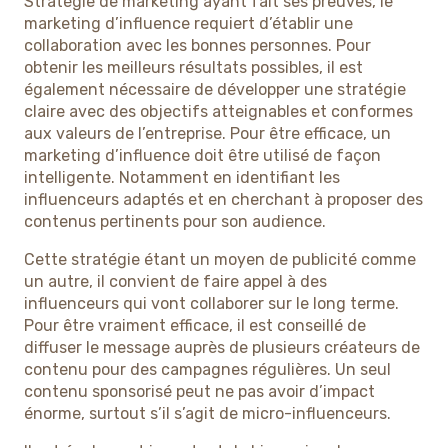
Stratégie de marketing ayant fait ses preuves, le
marketing d’influence requiert d’établir une
collaboration avec les bonnes personnes. Pour
obtenir les meilleurs résultats possibles, il est
également nécessaire de développer une stratégie
claire avec des objectifs atteignables et conformes
aux valeurs de l’entreprise. Pour être efficace, un
marketing d’influence doit être utilisé de façon
intelligente. Notamment en identifiant les
influenceurs adaptés et en cherchant à proposer des
contenus pertinents pour son audience.
Cette stratégie étant un moyen de publicité comme
un autre, il convient de faire appel à des
influenceurs qui vont collaborer sur le long terme.
Pour être vraiment efficace, il est conseillé de
diffuser le message auprès de plusieurs créateurs de
contenu pour des campagnes régulières. Un seul
contenu sponsorisé peut ne pas avoir d’impact
énorme, surtout s’il s’agit de micro-influenceurs.