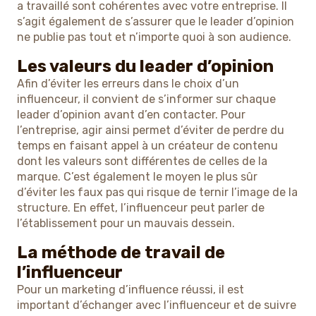
a travaillé sont cohérentes avec votre entreprise. Il
s’agit également de s’assurer que le leader d’opinion
ne publie pas tout et n’importe quoi à son audience.
Les valeurs du leader d’opinion
Afin d’éviter les erreurs dans le choix d’un
influenceur, il convient de s’informer sur chaque
leader d’opinion avant d’en contacter. Pour
l’entreprise, agir ainsi permet d’éviter de perdre du
temps en faisant appel à un créateur de contenu
dont les valeurs sont différentes de celles de la
marque. C’est également le moyen le plus sûr
d’éviter les faux pas qui risque de ternir l’image de la
structure. En effet, l’influenceur peut parler de
l’établissement pour un mauvais dessein.
La méthode de travail de
l’influenceur
Pour un marketing d’influence réussi, il est
important d’échanger avec l’influenceur et de suivre