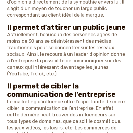
d’opinion a directement de la sympathie envers lui. Il
s’agit d’un moyen de toucher un large public
correspondant au client idéal de la marque.
Il permet d’attirer un public jeune
Actuellement, beaucoup des personnes âgées de
moins de 30 ans se désintéressent des médias
traditionnels pour se concentrer sur les réseaux
sociaux. Ainsi, le recours à un leader d’opinion donne
à l’entreprise la possibilité de communiquer sur des
canaux qui intéressent davantage les jeunes
(YouTube, TikTok, etc.).
Il permet de cibler la
communication de l’entreprise
Le marketing d’influence offre l’opportunité de mieux
cibler la communication de l’entreprise. En effet,
cette dernière peut trouver des influenceurs sur
tous types de domaines, que ce soit le cosmétique,
les jeux vidéos, les loisirs, etc. Les commerces de