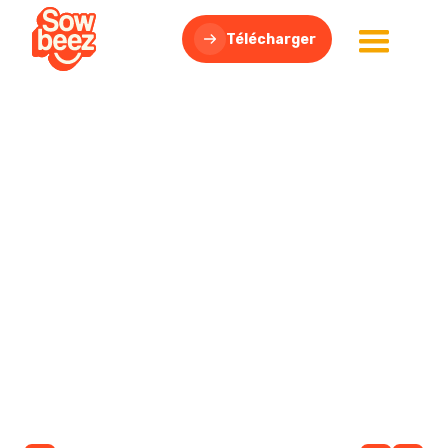
Télécharger