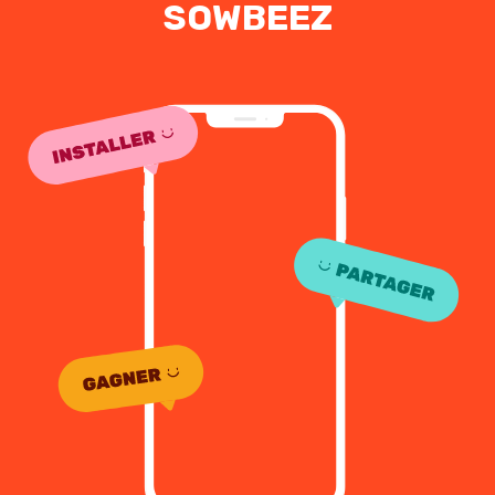
SOWBEEZ