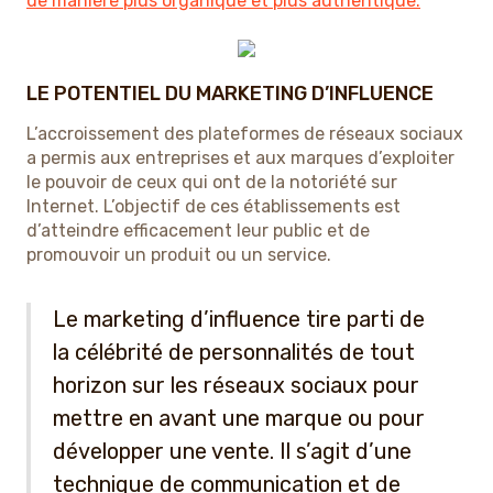
de manière plus organique et plus authentique.
LE POTENTIEL DU MARKETING D’INFLUENCE
L’accroissement des plateformes de réseaux sociaux
a permis aux entreprises et aux marques d’exploiter
le pouvoir de ceux qui ont de la notoriété sur
Internet. L’objectif de ces établissements est
d’atteindre efficacement leur public et de
promouvoir un produit ou un service.
Le marketing d’influence tire parti de
la célébrité de personnalités de tout
horizon sur les réseaux sociaux pour
mettre en avant une marque ou pour
développer une vente. Il s’agit d’une
technique de communication et de