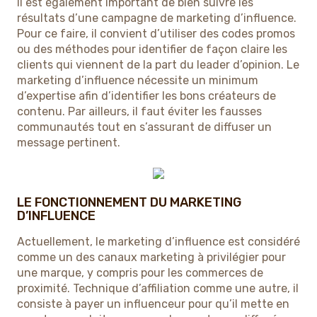
Il est également important de bien suivre les
résultats d’une campagne de marketing d’influence.
Pour ce faire, il convient d’utiliser des codes promos
ou des méthodes pour identifier de façon claire les
clients qui viennent de la part du leader d’opinion. Le
marketing d’influence nécessite un minimum
d’expertise afin d’identifier les bons créateurs de
contenu. Par ailleurs, il faut éviter les fausses
communautés tout en s’assurant de diffuser un
message pertinent.
LE FONCTIONNEMENT DU MARKETING
D’INFLUENCE
Actuellement, le marketing d’influence est considéré
comme un des canaux marketing à privilégier pour
une marque, y compris pour les commerces de
proximité. Technique d’affiliation comme une autre, il
consiste à payer un influenceur pour qu’il mette en