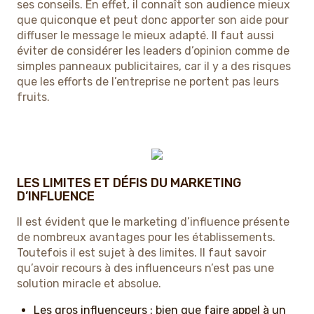
ses conseils. En effet, il connaît son audience mieux
que quiconque et peut donc apporter son aide pour
diffuser le message le mieux adapté. Il faut aussi
éviter de considérer les leaders d’opinion comme de
simples panneaux publicitaires, car il y a des risques
que les efforts de l’entreprise ne portent pas leurs
fruits.
LES LIMITES ET DÉFIS DU MARKETING
D’INFLUENCE
Il est évident que le marketing d’influence présente
de nombreux avantages pour les établissements.
Toutefois il est sujet à des limites. Il faut savoir
qu’avoir recours à des influenceurs n’est pas une
solution miracle et absolue.
Les gros influenceurs : bien que faire appel à un