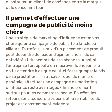
d’instaurer un climat de confiance entre la marque
et le consommateur.
Il permet d’effectuer une
campagne de publicité moins
chère
Une stratégie de marketing d’influence est moins
chère qu’une campagne de publicité à la télé ou
ailleurs. Toutefois, le prix d’un placement de produit
peut dépendre du leader d’opinion choisi, de sa
notoriété et du nombre de ses abonnés. Ainsi, si
l’entreprise fait appel à un macro-influenceur, elle
doit s’attendre à ce que celui-ci fasse grimper le prix
de sa prestation. Il faut savoir que, de manière
générale, effectuer une campagne de marketing
d’influence reste avantageux financièrement,
surtout pour les commerces locaux. En effet, les
retours sont toujours très bons et la rentabilité du
projet est constamment évidente.