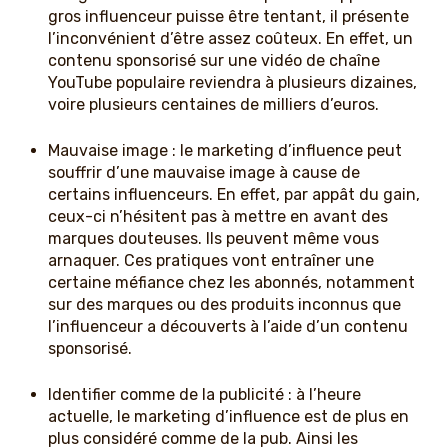
gros influenceur puisse être tentant, il présente
l’inconvénient d’être assez coûteux. En effet, un
contenu sponsorisé sur une vidéo de chaîne
YouTube populaire reviendra à plusieurs dizaines,
voire plusieurs centaines de milliers d’euros.
Mauvaise image : le marketing d’influence peut
souffrir d’une mauvaise image à cause de
certains influenceurs. En effet, par appât du gain,
ceux-ci n’hésitent pas à mettre en avant des
marques douteuses. Ils peuvent même vous
arnaquer. Ces pratiques vont entraîner une
certaine méfiance chez les abonnés, notamment
sur des marques ou des produits inconnus que
l’influenceur a découverts à l’aide d’un contenu
sponsorisé.
Identifier comme de la publicité : à l’heure
actuelle, le marketing d’influence est de plus en
plus considéré comme de la pub. Ainsi les