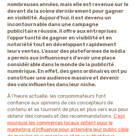
nombreuses années, mais elle est revenue sur le
devant de la scène dernièrement pour gagner
en visibilité. Aujourd’hui, il est devenu un
incontournable dans une campagne
publicitaire réussie. Il offre aux entreprises
l’opportunité de gagner en visibilité et en
notoriété tout en développant rapidement
leurs ventes. L’essor des plateformes de média
a permis aux influenceurs d’avoir une place
considérable dans le monde de la publicité
numérique. En effet, des gens ordinaires ont pu
constituer une audience massive et devenir
des voix influentes dans leur niche.
À l’heure actuelle, les consommateurs font
confiance aux opinions de ces concepteurs de
contenu et se tournent de plus en plus vers eux pour
obtenir des conseils et des recommandations.
C’est
pourquoi les commerces locaux optent pour le
marketing d’influence pour atteindre leur public cible