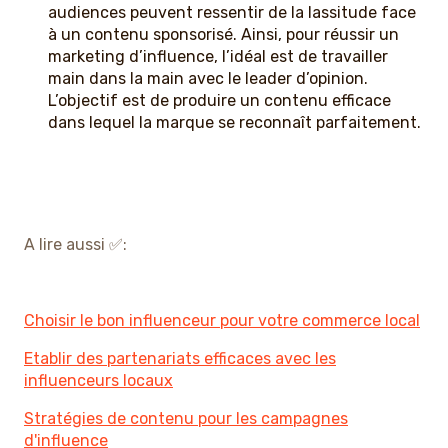
audiences peuvent ressentir de la lassitude face
à un contenu sponsorisé. Ainsi, pour réussir un
marketing d’influence, l’idéal est de travailler
main dans la main avec le leader d’opinion.
L’objectif est de produire un contenu efficace
dans lequel la marque se reconnaît parfaitement.
A lire aussi ✅:
Choisir le bon influenceur pour votre commerce local
Etablir des partenariats efficaces avec les
influenceurs locaux
Stratégies de contenu pour les campagnes
d'influence