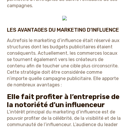
campagnes.
LES AVANTAGES DU MARKETING D’INFLUENCE
Autrefois le marketing d’influence était réservé aux
structures dont les budgets publicitaires étaient
conséquents. Actuellement, les commerces locaux
se tournent également vers les créateurs de
contenu afin de toucher une cible plus circonscrite.
Cette stratégie doit être considérée comme
n’importe quelle campagne publicitaire. Elle apporte
de nombreux avantages :
Elle fait profiter à l’entreprise de
la notoriété d’un influenceur
L’intérêt principal du marketing d’influence est de
pouvoir profiter de la célébrité, de la visibilité et de la
communauté de l’influenceur. L’audience du leader