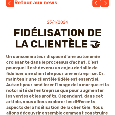
Retour aux news
25/1/2024
FIDÉLISATION DE
LA CLIENTÈLE 🤝
Un consommateur dispose d’une autonomie
croissante dans le processus d’achat. C’est
pourquoi il est devenu un enjeu de taille de
fidéliser une clientèle pour une entreprise. Or,
maintenir une clientèle fidèle est essentiel.
Autant pour améliorer l’image de la marque et la
notoriété de l’entreprise que pour augmenter
les ventes et les profits. Cependant, dans cet
article, nous allons explorer les différents
aspects de la fidélisation de la clientèle. Nous
allons découvrir ensemble comment construire