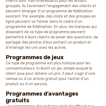
clients sont très intéressants pour les achats
groupés. Ils favorisent l’engagement des clients et
peuvent émerger d’un programme de fidélisation
existant. Par exemple, des clubs et des groupes en
ligne peuvent se former dans le cadre d’un
programme de fidélisation. En plus, les marques qui
disposent de ce type de programme peuvent
permettre à leurs clients de poser des questions, de
partager des photos d’eux portant un produit et
d’interagir les uns avec les autres.
Programmes de jeux
Ce type de programme est plus ludique pour les
consommateurs. Il réunit un jeu simple auquel le
client joue pour obtenir un prix. Il peut s’agir d’une
remise ou d’un article gratuit pour l’achat d’un
produit ou d’un service.
Programmes d’avantages
gratuits