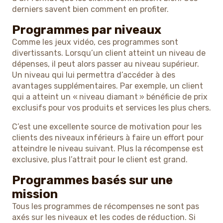
derniers savent bien comment en profiter.
Programmes par niveaux
Comme les jeux vidéo, ces programmes sont
divertissants. Lorsqu’un client atteint un niveau de
dépenses, il peut alors passer au niveau supérieur.
Un niveau qui lui permettra d’accéder à des
avantages supplémentaires. Par exemple, un client
qui a atteint un « niveau diamant » bénéficie de prix
exclusifs pour vos produits et services les plus chers.
C’est une excellente source de motivation pour les
clients des niveaux inférieurs à faire un effort pour
atteindre le niveau suivant. Plus la récompense est
exclusive, plus l’attrait pour le client est grand.
Programmes basés sur une
mission
Tous les programmes de récompenses ne sont pas
axés sur les niveaux et les codes de réduction. Si