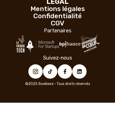
LÉGAL
Mentions légales
Confidentialité
CGV
Partenaires
Suivez-nous
©2025 Sowbeez • Tous droits réservés