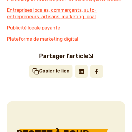
Entreprises locales, commerçants, auto-
entrepreneurs, artisans, marketing local
Publicité locale payante
Plateforme de marketing digital
Partager l’article
Copier le lien