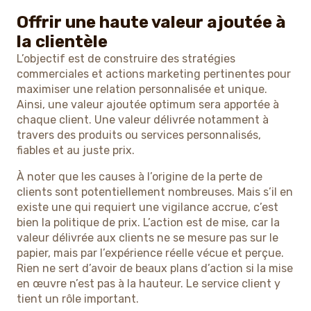
Offrir une haute valeur ajoutée à
la clientèle
L’objectif est de construire des stratégies
commerciales et actions marketing pertinentes pour
maximiser une relation personnalisée et unique.
Ainsi, une valeur ajoutée optimum sera apportée à
chaque client. Une valeur délivrée notamment à
travers des produits ou services personnalisés,
fiables et au juste prix.
À noter que les causes à l’origine de la perte de
clients sont potentiellement nombreuses. Mais s’il en
existe une qui requiert une vigilance accrue, c’est
bien la politique de prix. L’action est de mise, car la
valeur délivrée aux clients ne se mesure pas sur le
papier, mais par l’expérience réelle vécue et perçue.
Rien ne sert d’avoir de beaux plans d’action si la mise
en œuvre n’est pas à la hauteur. Le service client y
tient un rôle important.