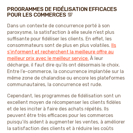
PROGRAMMES DE FIDÉLISATION EFFICACES
POUR LES COMMERCES 💯
Dans un contexte de concurrence porté à son
paroxysme, la satisfaction à elle seule n’est plus
suffisante pour fidéliser les clients. En effet, les
consommateurs sont de plus en plus volatiles.
Ils
s’informent et recherchent la meilleure offre au
meilleur prix avec le meilleur service.
À leur
décharge, il faut dire qu’ils ont désormais le choix.
Entre l’e-commerce, la concurrence implantée sur la
même zone de chalandise ou encore les plateformes
communautaires, la concurrence est rude.
Cependant, les programmes de fidélisation sont un
excellent moyen de récompenser les clients fidèles
et de les inciter à faire des achats répétés. Ils
peuvent être très efficaces pour les commerces
puisqu’ils aident à augmenter les ventes, à améliorer
la satisfaction des clients et à réduire les coûts