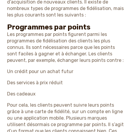
d’acquisition de nouveaux clients. Il existe de
nombreux types de programmes de fidélisation, mais
les plus courants sont les suivants :
Programmes par points
Les programmes par points figurent parmi les
programmes de fidélisation des clients les plus
connus. Ils sont nécessaires parce que les points
sont faciles à gagner et à échanger. Les clients
peuvent, par exemple, échanger leurs points contre :
Un crédit pour un achat futur
Des services à prix réduit
Des cadeaux
Pour cela, les clients peuvent suivre leurs points
grâce à une carte de fidélité, sur un compte en ligne
ou une application mobile. Plusieurs marques
utilisent désormais ce programme par points. Il s’agit
d’un format que les clients connaissent bien. Ces