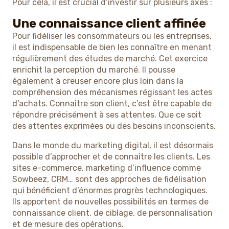
Pour cela, il est crucial d’investir sur plusieurs axes :
Une connaissance client affinée
Pour fidéliser les consommateurs ou les entreprises,
il est indispensable de bien les connaître en menant
régulièrement des études de marché. Cet exercice
enrichit la perception du marché. Il pousse
également à creuser encore plus loin dans la
compréhension des mécanismes régissant les actes
d’achats. Connaître son client, c’est être capable de
répondre précisément à ses attentes. Que ce soit
des attentes exprimées ou des besoins inconscients.
Dans le monde du marketing digital, il est désormais
possible d’approcher et de connaître les clients. Les
sites e-commerce, marketing d’influence comme
Sowbeez, CRM… sont des approches de fidélisation
qui bénéficient d’énormes progrès technologiques.
Ils apportent de nouvelles possibilités en termes de
connaissance client, de ciblage, de personnalisation
et de mesure des opérations.