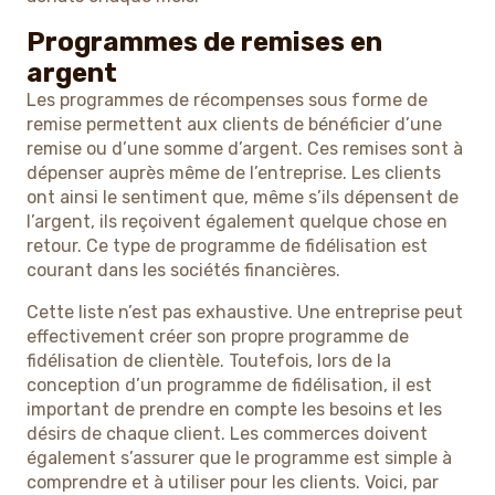
Programmes de remises en
argent
Les programmes de récompenses sous forme de
remise permettent aux clients de bénéficier d’une
remise ou d’une somme d’argent. Ces remises sont à
dépenser auprès même de l’entreprise. Les clients
ont ainsi le sentiment que, même s’ils dépensent de
l’argent, ils reçoivent également quelque chose en
retour. Ce type de programme de fidélisation est
courant dans les sociétés financières.
Cette liste n’est pas exhaustive. Une entreprise peut
effectivement créer son propre programme de
fidélisation de clientèle. Toutefois, lors de la
conception d’un programme de fidélisation, il est
important de prendre en compte les besoins et les
désirs de chaque client. Les commerces doivent
également s’assurer que le programme est simple à
comprendre et à utiliser pour les clients. Voici, par