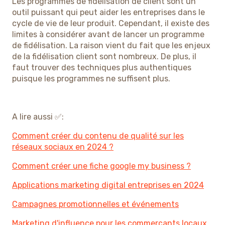
Les programmes de fidélisation de client sont un
outil puissant qui peut aider les entreprises dans le
cycle de vie de leur produit. Cependant, il existe des
limites à considérer avant de lancer un programme
de fidélisation. La raison vient du fait que les enjeux
de la fidélisation client sont nombreux. De plus, il
faut trouver des techniques plus authentiques
puisque les programmes ne suffisent plus.
A lire aussi ✅:
Comment créer du contenu de qualité sur les
réseaux sociaux en 2024 ?
Comment créer une fiche google my business ?
Applications marketing digital entreprises en 2024
Campagnes promotionnelles et événements
Marketing d'influence pour les commerçants locaux