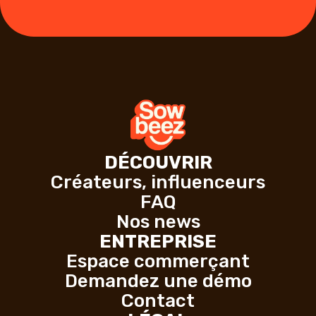
DÉCOUVRIR
Créateurs, influenceurs
FAQ
Nos news
ENTREPRISE
Espace commerçant
Demandez une démo
Contact