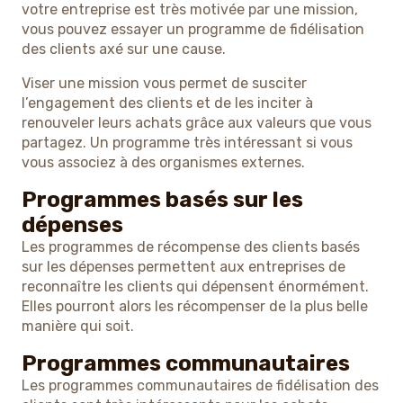
votre entreprise est très motivée par une mission,
vous pouvez essayer un programme de fidélisation
des clients axé sur une cause.
Viser une mission vous permet de susciter
l’engagement des clients et de les inciter à
renouveler leurs achats grâce aux valeurs que vous
partagez. Un programme très intéressant si vous
vous associez à des organismes externes.
Programmes basés sur les
dépenses
Les programmes de récompense des clients basés
sur les dépenses permettent aux entreprises de
reconnaître les clients qui dépensent énormément.
Elles pourront alors les récompenser de la plus belle
manière qui soit.
Programmes communautaires
Les programmes communautaires de fidélisation des