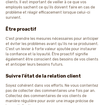
clients. Il est important de veiller à ce que vos
employés sachent ce qu’ils doivent faire en cas de
problème et réagir efficacement lorsque celui-ci
survient.
Être proactif
C’est prendre les mesures nécessaires pour anticiper
et éviter les problèmes avant qu’ils ne se produisent.
C’est un levier à forte valeur ajoutée pour instaurer
la confiance et la loyauté. Être proactif signifie
également être conscient des besoins de vos clients
et anticiper leurs besoins futurs.
Suivre l’état de la relation client
Soyez cohérent dans vos efforts. Ne vous contentez
pas de collecter des commentaires une fois par an.
Collectez des commentaires de vos clients de
manière régulière pour avoir une image précise de