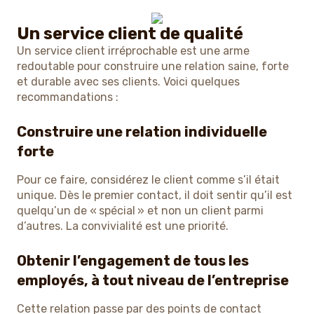
Un service client de qualité
Un service client irréprochable est une arme
redoutable pour construire une relation saine, forte
et durable avec ses clients. Voici quelques
recommandations :
Construire une relation individuelle
forte
Pour ce faire, considérez le client comme s’il était
unique. Dès le premier contact, il doit sentir qu’il est
quelqu’un de « spécial » et non un client parmi
d’autres. La convivialité est une priorité.
Obtenir l’engagement de tous les
employés, à tout niveau de l’entreprise
Cette relation passe par des points de contact