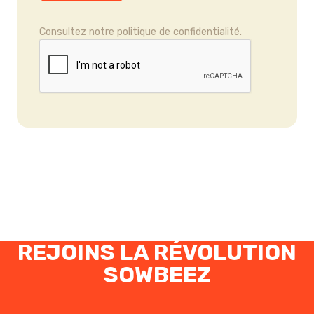
Consultez notre politique de confidentialité.
REJOINS LA RÉVOLUTION
SOWBEEZ