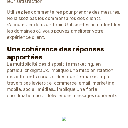
leur satisfaction.
Utilisez les commentaires pour prendre des mesures.
Ne laissez pas les commentaires des clients
s’accumuler dans un tiroir. Utilisez-les pour identifier
les domaines où vous pouvez améliorer votre
expérience client.
Une cohérence des réponses
apportées
La multiplicité des dispositifs marketing, en
particulier digitaux, implique une mise en relation
des différents canaux. Rien que l’e-marketing à
travers ses leviers : e-commerce, email, marketing,
mobile, social, médias… implique une forte
coordination pour délivrer des messages cohérents.