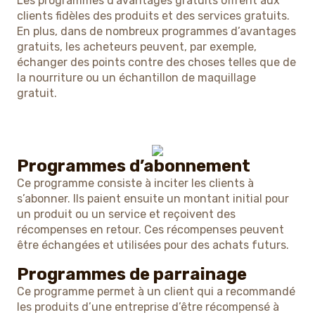
Les programmes d’avantages gratuits offrent aux
clients fidèles des produits et des services gratuits.
En plus, dans de nombreux programmes d’avantages
gratuits, les acheteurs peuvent, par exemple,
échanger des points contre des choses telles que de
la nourriture ou un échantillon de maquillage
gratuit.
Programmes d’abonnement
Ce programme consiste à inciter les clients à
s’abonner. Ils paient ensuite un montant initial pour
un produit ou un service et reçoivent des
récompenses en retour. Ces récompenses peuvent
être échangées et utilisées pour des achats futurs.
Programmes de parrainage
Ce programme permet à un client qui a recommandé
les produits d’une entreprise d’être récompensé à