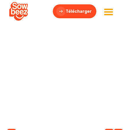
Télécharger