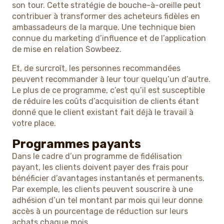
son tour. Cette stratégie de bouche-à-oreille peut
contribuer à transformer des acheteurs fidèles en
ambassadeurs de la marque. Une technique bien
connue du marketing d’influence et de l’application
de mise en relation Sowbeez.
Et, de surcroît, les personnes recommandées
peuvent recommander à leur tour quelqu’un d’autre.
Le plus de ce programme, c’est qu’il est susceptible
de réduire les coûts d’acquisition de clients étant
donné que le client existant fait déjà le travail à
votre place.
Programmes payants
Dans le cadre d’un programme de fidélisation
payant, les clients doivent payer des frais pour
bénéficier d’avantages instantanés et permanents.
Par exemple, les clients peuvent souscrire à une
adhésion d’un tel montant par mois qui leur donne
accès à un pourcentage de réduction sur leurs
achats chaque mois.