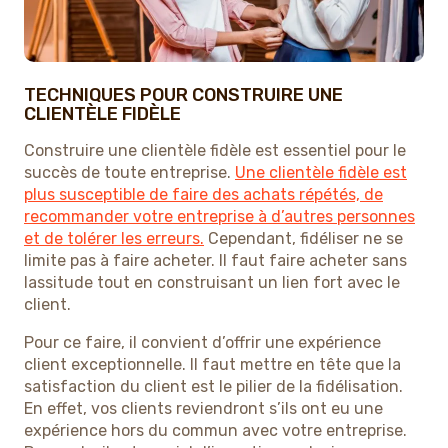
TECHNIQUES POUR CONSTRUIRE UNE
CLIENTÈLE FIDÈLE
Construire une clientèle fidèle est essentiel pour le
succès de toute entreprise.
Une clientèle fidèle est
plus susceptible de faire des achats répétés, de
recommander votre entreprise à d’autres personnes
et de tolérer les erreurs.
Cependant, fidéliser ne se
limite pas à faire acheter. Il faut faire acheter sans
lassitude tout en construisant un lien fort avec le
client.
Pour ce faire, il convient d’offrir une expérience
client exceptionnelle. Il faut mettre en tête que la
satisfaction du client est le pilier de la fidélisation.
En effet, vos clients reviendront s’ils ont eu une
expérience hors du commun avec votre entreprise.