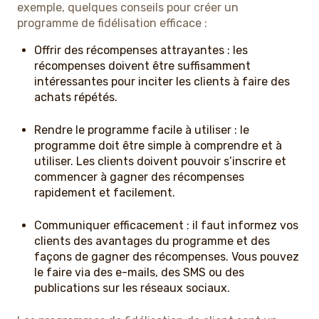
exemple, quelques conseils pour créer un
programme de fidélisation efficace :
Offrir des récompenses attrayantes : les
récompenses doivent être suffisamment
intéressantes pour inciter les clients à faire des
achats répétés.
Rendre le programme facile à utiliser : le
programme doit être simple à comprendre et à
utiliser. Les clients doivent pouvoir s’inscrire et
commencer à gagner des récompenses
rapidement et facilement.
Communiquer efficacement : il faut informez vos
clients des avantages du programme et des
façons de gagner des récompenses. Vous pouvez
le faire via des e-mails, des SMS ou des
publications sur les réseaux sociaux.