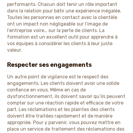
performants. Chacun doit tenir un rôle important
dans la relation pour bâtir une expérience inégalée.
Toutes les personnes en contact avec la clientèle
ont un impact non négligeable sur l’image de
l’entreprise voire… sur la perte de clients. La
formation est un excellent outil pour apprendre à
vos équipes à considérer les clients à leur juste
valeur.
Respecter ses engagements
Un autre point de vigilance est le respect des
engagements. Les clients doivent avoir une solide
confiance en vous. Même en cas de
dysfonctionnement, ils doivent savoir qu’ils peuvent
compter sur une réaction rapide et efficace de votre
part. Les réclamations et les plaintes des clients
doivent être traitées rapidement et de manière
appropriée. Pour y parvenir, vous pouvez mettre en
place un service de traitement des réclamations des